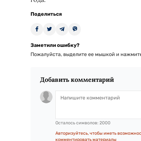
Поделиться
Заметили ошибку?
Пожалуйста, выделите ее мышкой и нажмите
Добавить комментарий
Осталось символов:
2000
Авторизуйтесь, чтобы иметь возможно
комментировать материалы