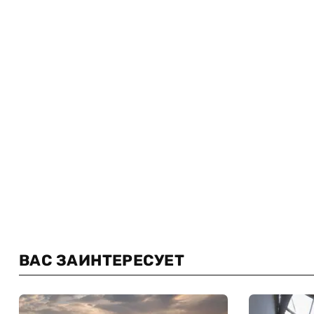
ВАС ЗАИНТЕРЕСУЕТ