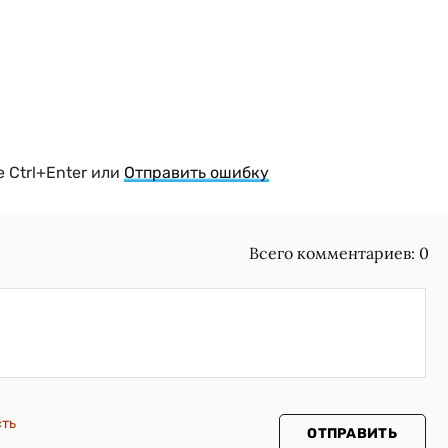
 Ctrl+Enter или
Отправить ошибку
Всего комментариев:
0
сть
ОТПРАВИТЬ