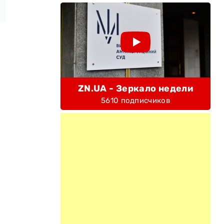
ZN.UA - Зеркало недели
5610 подписчиков