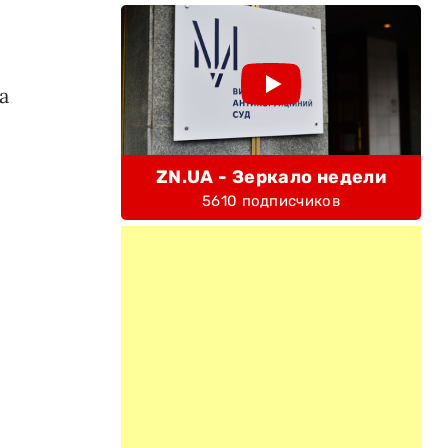
а
ZN.UA - Зеркало недели
5610 подписчиков