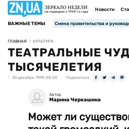
ЗЕРКАЛО НЕДЕЛИ
Новости
Ста
не подводим с 1994-го года
ВАЖНЫЕ ТЕМЫ
Смена правительства и руковод
ГЛАВНАЯ
КУЛЬТУРА
ТЕАТРАЛЬНЫЕ ЧУД
ТЫСЯЧЕЛЕТИЯ
30 декабря, 1999, 00:00
Поделиться
Автор
Марина Черкашина
Может ли существов