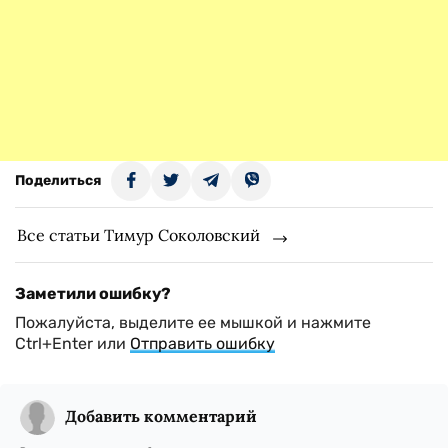
Поделиться
Все статьи Тимур Соколовский
Заметили ошибку?
Пожалуйста, выделите ее мышкой и нажмите
Ctrl+Enter или
Отправить ошибку
Добавить комментарий