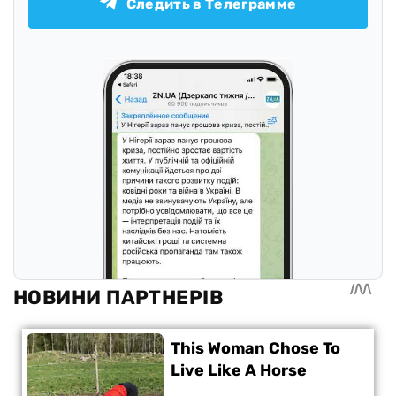
Следить в Телеграмме