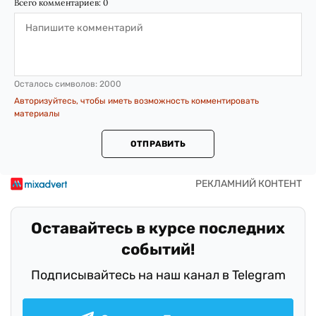
Всего комментариев:
0
Осталось символов:
2000
Авторизуйтесь, чтобы иметь возможность комментировать
материалы
ОТПРАВИТЬ
Оставайтесь в курсе последних
событий!
Подписывайтесь на наш канал в Telegram