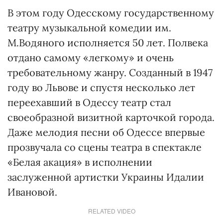
В этом году Одесскому государственному
театру музыкальной комедии им.
М.Водяного исполняется 50 лет. Полвека
отдано самому «легкому» и очень
требовательному жанру. Созданный в 1947
году во Львове и спустя несколько лет
переехавший в Одессу театр стал
своеобразной визитной карточкой города.
Даже мелодия песни об Одессе впервые
прозвучала со сцены театра в спектакле
«Белая акация» в исполнении
заслуженной артистки Украины Идалии
Ивановой.
RELATED VIDEO