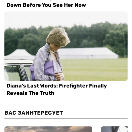
ВАС ЗАИНТЕРЕСУЕТ