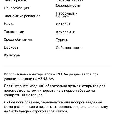
Энергорынок
Экономическая
безопасность
Приватизация
Персоналии
Экономика регионов
Социум
Наука
История
Технологии
Круг семьи
Среда обитания
Туризм
Церковь
Собственность
Культура
Использование материалов «ZN.UA» разрешается при
условии ссылки на «ZN.UA».
Для интернет-изданий обязательна прямая, открытая для
поисковых систем, гиперссылка в первом абзаце на
конкретный материал.
Любое копирование, перепечатка или воспроизведение
фотографических и видео материалов, содержащих ссылку
на Getty Images, строго запрещается.