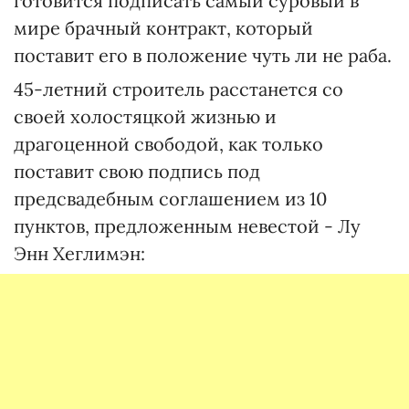
готовится подписать самый суровый в
мире брачный контракт, который
поставит его в положение чуть ли не раба.
45-летний строитель расстанется со
своей холостяцкой жизнью и
драгоценной свободой, как только
поставит свою подпись под
предсвадебным соглашением из 10
пунктов, предложенным невестой - Лу
Энн Хеглимэн: