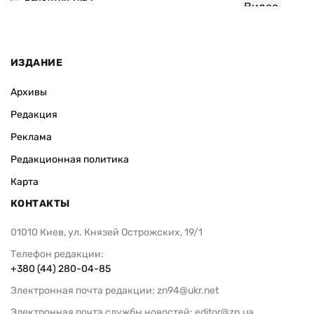
Видео
ИЗДАНИЕ
Архивы
Редакция
Реклама
Редакционная политика
Карта
КОНТАКТЫ
01010 Киев, ул. Князей Острожских, 19/1
Телефон редакции:
+380 (44) 280-04-85
Электронная почта редакции:
zn94@ukr.net
Электронная почта службы новостей:
editor@zn.ua