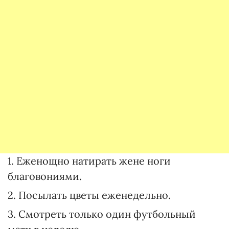
1. Еженощно натирать жене ноги
благовониями.
2. Посылать цветы еженедельно.
3. Смотреть только один футбольный