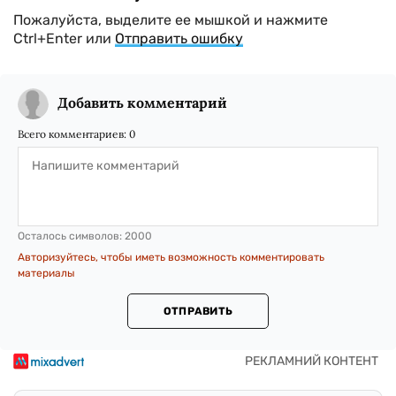
Пожалуйста, выделите ее мышкой и нажмите
Ctrl+Enter или
Отправить ошибку
Добавить комментарий
Всего комментариев:
0
Осталось символов:
2000
Авторизуйтесь, чтобы иметь возможность комментировать
материалы
ОТПРАВИТЬ