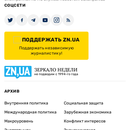
СОЦСЕТИ
ПОДДЕРЖАТЬ ZN.UA
Поддержать независимую
журналистику!
ЗЕРКАЛО НЕДЕЛИ
не подводим с 1994-го года
АРХИВ
Внутренняя политика
Социальная защита
Международная политика
Зарубежная экономика
Макроуровень
Конфликт интересов