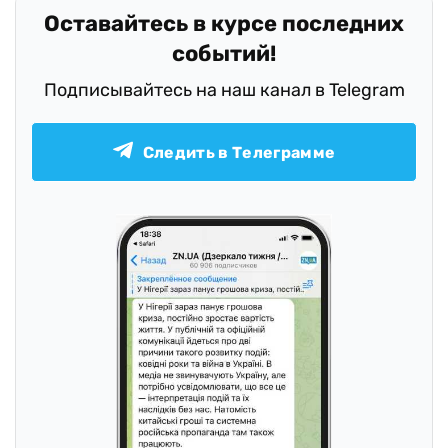
Оставайтесь в курсе последних
событий!
Подписывайтесь на наш канал в Telegram
Следить в Телеграмме