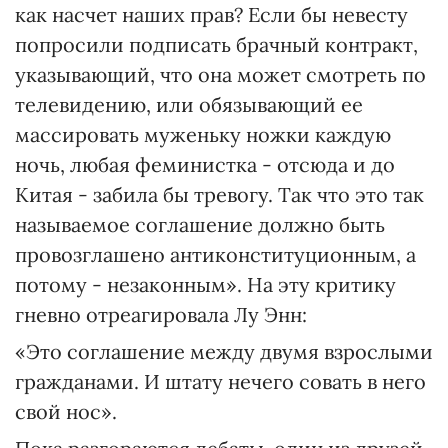
как насчет наших прав? Если бы невесту
попросили подписать брачный контракт,
указывающий, что она может смотреть по
телевидению, или обязывающий ее
массировать муженьку ножки каждую
ночь, любая феминистка - отсюда и до
Китая - забила бы тревогу. Так что это так
называемое соглашение должно быть
провозглашено антиконституционным, а
потому - незаконным». На эту критику
гневно отреагировала Лу Энн:
«Это соглашение между двумя взрослыми
гражданами. И штату нечего совать в него
свой нос».