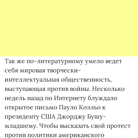
Так же по-литературному умело ведет
себя мировая творчески-
интеллектуальная общественность,
выступающая против войны. Несколько
недель назад по Интернету блуждало
открытое письмо Пауло Коэльо к
президенту США Джорджу Бушу-
младшему. Чтобы высказать свой протест
против политики американского