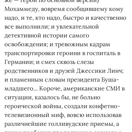
Мохаммеду, вовремя сообщившему кому
надо, и те, кто надо, быстро и качественно
все выполнили; и увлекательной
детективной истории самого
освобождения; и тревожным кадрам
транспортировки героини в госпиталь в
Германии; и смех сквозь слезы
родственников и друзей Джессики Линч;
и пламенным словам президента Буша-
младшего... Короче, американские СМИ в
ситуации, казалось бы, не больно
героической войны, создали конфетно-
телевизионный миф, вовсю использовав
различнейшие голливудские приемы, а