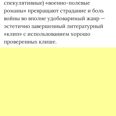
спекулятивные) «военно-полевые
романы» превращают страдание и боль
войны во вполне удобоваримый жанр —
эстетично завершенный литературный
«клип» с использованием хорошо
проверенных клише.