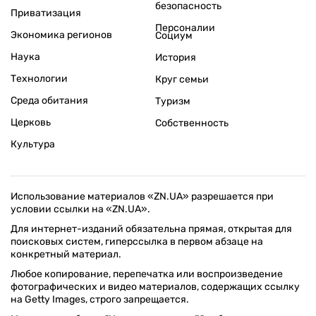
безопасность
Приватизация
Персоналии
Экономика регионов
Социум
Наука
История
Технологии
Круг семьи
Среда обитания
Туризм
Церковь
Собственность
Культура
Использование материалов «ZN.UA» разрешается при
условии ссылки на «ZN.UA».
Для интернет-изданий обязательна прямая, открытая для
поисковых систем, гиперссылка в первом абзаце на
конкретный материал.
Любое копирование, перепечатка или воспроизведение
фотографических и видео материалов, содержащих ссылку
на Getty Images, строго запрещается.