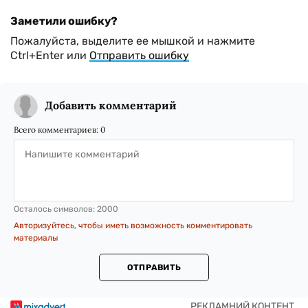
Заметили ошибку?
Пожалуйста, выделите ее мышкой и нажмите
Ctrl+Enter или
Отправить ошибку
Добавить комментарий
Всего комментариев:
0
Осталось символов:
2000
Авторизуйтесь, чтобы иметь возможность комментировать
материалы
ОТПРАВИТЬ