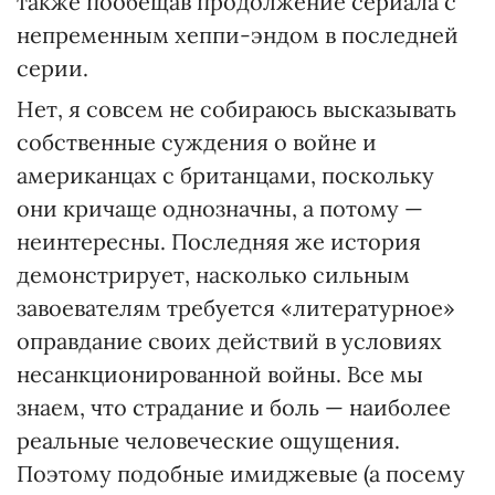
также пообещав продолжение сериала с
непременным хеппи-эндом в последней
серии.
Нет, я совсем не собираюсь высказывать
собственные суждения о войне и
американцах с британцами, поскольку
они кричаще однозначны, а потому —
неинтересны. Последняя же история
демонстрирует, насколько сильным
завоевателям требуется «литературное»
оправдание своих действий в условиях
несанкционированной войны. Все мы
знаем, что страдание и боль — наиболее
реальные человеческие ощущения.
Поэтому подобные имиджевые (а посему