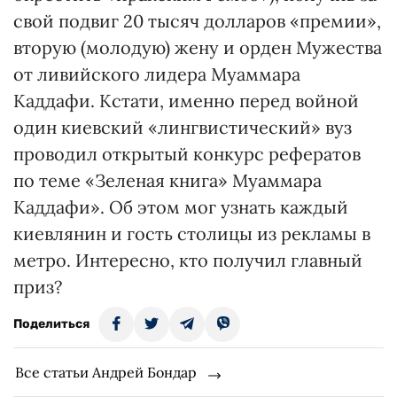
свой подвиг 20 тысяч долларов «премии»,
вторую (молодую) жену и орден Мужества
от ливийского лидера Муаммара
Каддафи. Кстати, именно перед войной
один киевский «лингвистический» вуз
проводил открытый конкурс рефератов
по теме «Зеленая книга» Муаммара
Каддафи». Об этом мог узнать каждый
киевлянин и гость столицы из рекламы в
метро. Интересно, кто получил главный
приз?
Поделиться
Все статьи Андрей Бондар