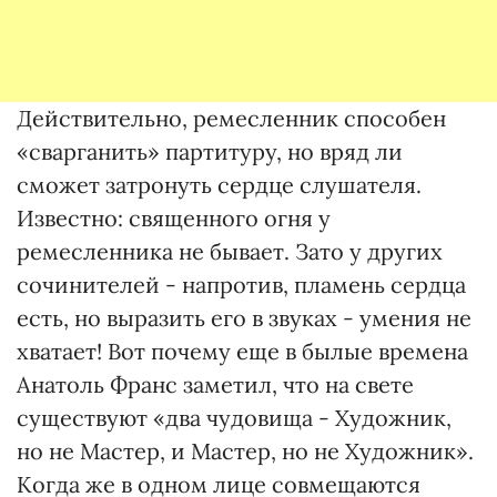
Действительно, ремесленник способен
«сварганить» партитуру, но вряд ли
сможет затронуть сердце слушателя.
Известно: священного огня у
ремесленника не бывает. Зато у других
сочинителей - напротив, пламень сердца
есть, но выразить его в звуках - умения не
хватает! Вот почему еще в былые времена
Анатоль Франс заметил, что на свете
существуют «два чудовища - Художник,
но не Мастер, и Мастер, но не Художник».
Когда же в одном лице совмещаются