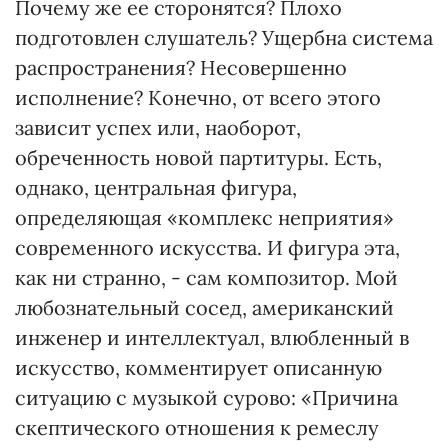
Почему же ее сторонятся? Плохо
подготовлен слушатель? Ущербна система
распространения? Несовершенно
исполнение? Конечно, от всего этого
зависит успех или, наоборот,
обреченность новой партитуры. Есть,
однако, центральная фигура,
определяющая «комплекс неприятия»
современного искусства. И фигура эта,
как ни странно, - сам композитор. Мой
любознательный сосед, американский
инженер и интеллектуал, влюбленный в
искусство, комментирует описанную
ситуацию с музыкой сурово: «Причина
скептического отношения к ремеслу