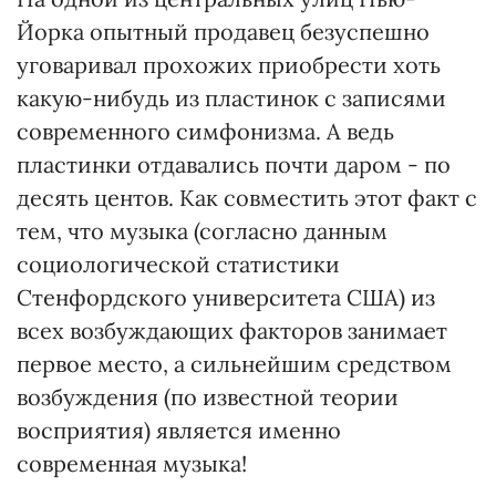
Йорка опытный продавец безуспешно
уговаривал прохожих приобрести хоть
какую-нибудь из пластинок с записями
современного симфонизма. А ведь
пластинки отдавались почти даром - по
десять центов. Как совместить этот факт с
тем, что музыка (согласно данным
социологической статистики
Стенфордского университета США) из
всех возбуждающих факторов занимает
первое место, а сильнейшим средством
возбуждения (по известной теории
восприятия) является именно
современная музыка!