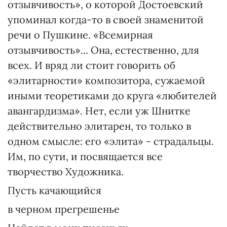
отзывчивость», о которой Достоевский
упоминал когда-то в своей знаменитой
речи о Пушкине. «Всемирная
отзывчивость»... Она, естественно, для
всех. И вряд ли стоит говорить об
«элитарности» композитора, сужаемой
иными теоретиками до круга «любителей
авангардизма». Нет, если уж Шнитке
действительно элитарен, то только в
одном смысле: его «элита» - страдальцы.
Им, по сути, и посвящается все
творчество Художника.
Пусть качающийся
в черном прегрешенье