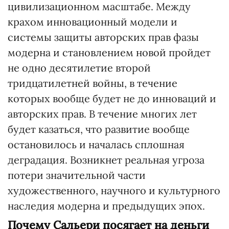
цивилизационном масштабе. Между
крахом инновационный модели и
системы защиты авторских прав фазы
модерна и становлением новой пройдет
не одно десятилетие второй
тридцатилетней войны, в течение
которых вообще будет не до инноваций и
авторских прав. В течение многих лет
будет казаться, что развитие вообще
остановилось и началась сплошная
деградация. Возникнет реальная угроза
потери значительной части
художественного, научного и культурного
наследия модерна и предыдущих эпох.
Почему Сальери посягает на деньги