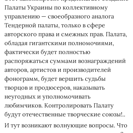
Палаты Украины по коллективному
управлению — своеобразного аналога
Тендерной палаты, только в сфере
авторского права и смежных прав. Палата,
обладая гигантскими полномочиями,
фактически будет полностью
распоряжаться суммами вознаграждений
авторов, артистов и производителей
фонограмм, будет вершить судьбы
творцов и продюсеров, наказывать
неугодных и уполномочивать
любимчиков. Контролировать Палату
будут отечественные творческие союзы!..
И тут возникают волнующие вопросы. Что