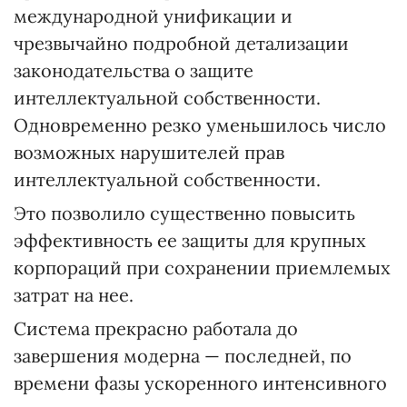
международной унификации и
чрезвычайно подробной детализации
законодательства о защите
интеллектуальной собственности.
Одновременно резко уменьшилось число
возможных нарушителей прав
интеллектуальной собственности.
Это позволило существенно повысить
эффективность ее защиты для крупных
корпораций при сохранении приемлемых
затрат на нее.
Система прекрасно работала до
завершения модерна — последней, по
времени фазы ускоренного интенсивного