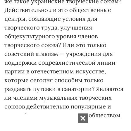
же такое украинские творческие союзы?
Действительно ли это общественные
центры, создающие условия для
творческого труда, улучшения
общекультурного уровня членов
творческого союза? Или это только
советский атавизм — учреждения для
поддержки соцреалистической линии
партии в отечественном искусстве,
которые сегодня способны только
раздавать путевки в санатории? Являются
ли членами музыкальных творческих
союзов действительно популярные и
востребованные украинским обществом
фигуры?