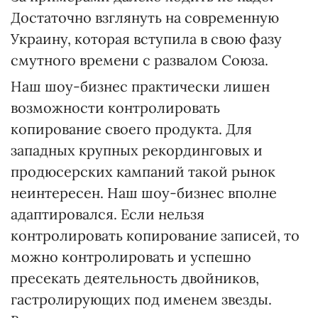
Достаточно взглянуть на современную
Украину, которая вступила в свою фазу
смутного времени с развалом Союза.
Наш шоу-бизнес практически лишен
возможности контролировать
копирование своего продукта. Для
западных крупных рекординговых и
продюсерских кампаний такой рынок
неинтересен. Наш шоу-бизнес вполне
адаптировался. Если нельзя
контролировать копирование записей, то
можно контролировать и успешно
пресекать деятельность двойников,
гастролирующих под именем звезды.