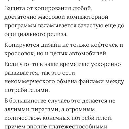
Защита от копирования любой,
достаточно массовой компьютерной
программы взламывается зачастую еще до
официального релиза.
Копируются дизайн не только кофточек и
кроссовок, но и целых автомобилей.
Если что-то в наше время еще ускоренно
развивается, так это сети
некоммерческого обмена файлами между
потребителями.
В большинстве случаев это делается не
алчными пиратами, а огромным
количеством конечных потребителей,
причем вполне платежеспособными