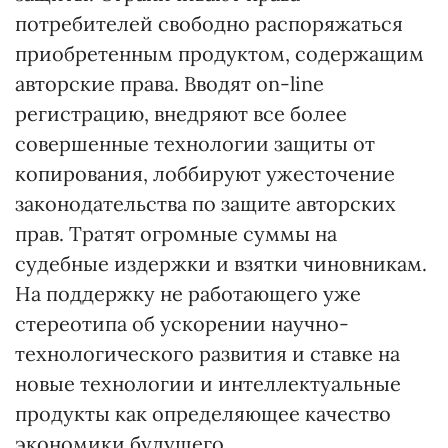
потребителей свободно распоряжаться
приобретенным продуктом, содержащим
авторские права. Вводят on-line
регистрацию, внедряют все более
совершенные технологии защиты от
копирования, лоббируют ужесточение
законодательства по защите авторских
прав. Тратят огромные суммы на
судебные издержки и взятки чиновникам.
На поддержку не работающего уже
стереотипа об ускорении научно-
технологического развития и ставке на
новые технологии и интеллектуальные
продукты как определяющее качество
экономики будущего.