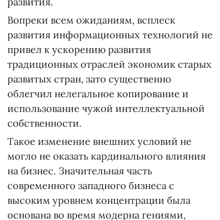
развития.
Вопреки всем ожиданиям, всплеск
развития информационных технологий не
привел к ускорению развития
традиционных отраслей экономик старых
развитых стран, зато существенно
облегчил нелегальное копирование и
использование чужой интеллектуальной
собственности.
Такое изменение внешних условий не
могло не оказать кардинального влияния
на бизнес. Значительная часть
современного западного бизнеса с
высоким уровнем концентрации была
основана во время модерна гениями,