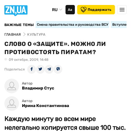
RU
Аа
Поддержать
Смена правительства и руководства ВСУ
Вступление
ВАЖНЫЕ ТЕМЫ
ГЛАВНАЯ
КУЛЬТУРА
СЛОВО О «ЗАЩИТЕ». МОЖНО ЛИ
ПРОТИВОСТОЯТЬ ПИРАТАМ?
09 октября, 2009, 14:48
Поделиться
Автор
Владимир Стус
Автор
Ирина Константинова
Каждую минуту во всем мире
нелегально копируется свыше 100 тыс.