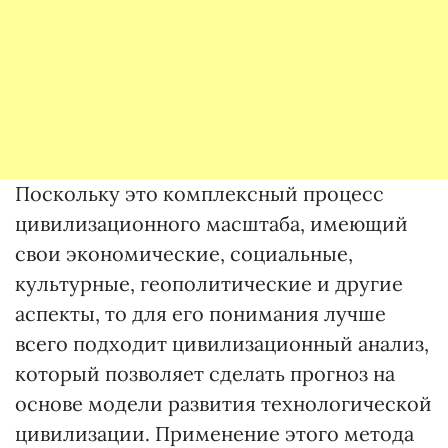
Поскольку это комплексный процесс
цивилизационного масштаба, имеющий
свои экономические, социальные,
культурные, геополитические и другие
аспекты, то для его понимания лучше
всего подходит цивилизационный анализ,
который позволяет сделать прогноз на
основе модели развития технологической
цивилизации. Применение этого метода