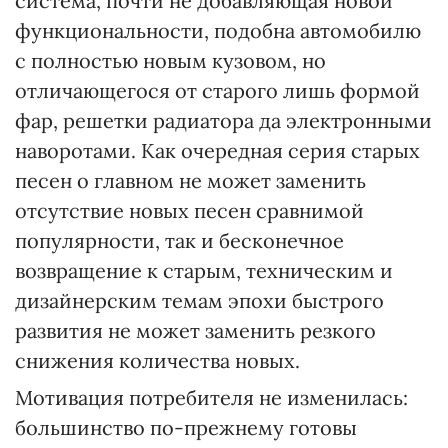
система, почти не добавляющая новой
функциональности, подобна автомобилю
с полностью новым кузовом, но
отличающегося от старого лишь формой
фар, решетки радиатора да электронными
наворотами. Как очередная серия старых
песен о главном не может заменить
отсутствие новых песен сравнимой
популярности, так и бесконечное
возвращение к старым, техническим и
дизайнерским темам эпохи быстрого
развития не может заменить резкого
снижения количества новых.
Мотивация потребителя не изменилась:
большинство по-прежнему готовы