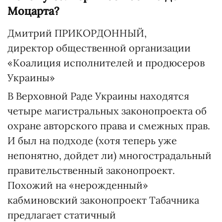
Моцарта?
Дмитрий ПРИКОРДОННЫЙ,
директор общественной организации
«Коалиция исполнителей и продюсеров
Украины»
В Верховной Раде Украины находятся
четыре магистральных законопроекта об
охране авторского права и смежных прав.
И был на подходе (хотя теперь уже
непонятно, дойдет ли) многострадальный
правительственный законопроект.
Похожий на «нерожденный»
кабминовский законопроект Табачника
предлагает статичный