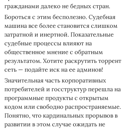
гражданами далеко не бедных стран.
Бороться с этим бесполезно. Судебная
машина все более становится слишком
затратной и инертной. Показательные
судебные процессы влияют на
общественное мнение с обратным
результатом. Хотите раскрутить торрент
сеть — подайте иск на ее админов!
Значительная часть корпоративных
потребителей и госструктур перешла на
программные продукты с открытым
кодом или свободно распространяемые.
Понятно, что кардинальных прорывов в
развитии в этом случае ожидать не