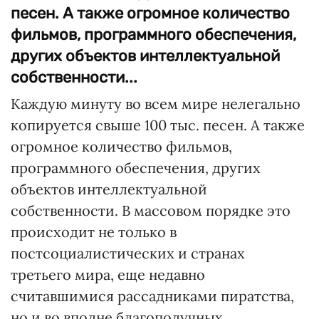
песен. А также огромное количество
фильмов, программного обеспечения,
других объектов интеллектуальной
собственности...
Каждую минуту во всем мире нелегально
копируется свыше 100 тыс. песен. А также
огромное количество фильмов,
программного обеспечения, других
объектов интеллектуальной
собственности. В массовом порядке это
происходит не только в
постсоциалистических и странах
третьего мира, еще недавно
считавшимися рассадниками пиратства,
но и во вполне благополучных