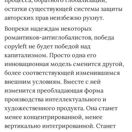
остатки существующей системы защиты
авторских прав неизбежно рухнут.
Вопреки надеждам некоторых
романтиков-антиглобалистов, победа
copyleft не будет победой над
капитализмом. Просто одна его
инновационная модель сменится другой,
более соответствующей изменившимся
внешним условиям. Вместе с ней
изменится преобладающая форма
производства интеллектуального и
художественного продукта. Она станет
менее концентрированной, менее
вертикально интегрированной. Станет