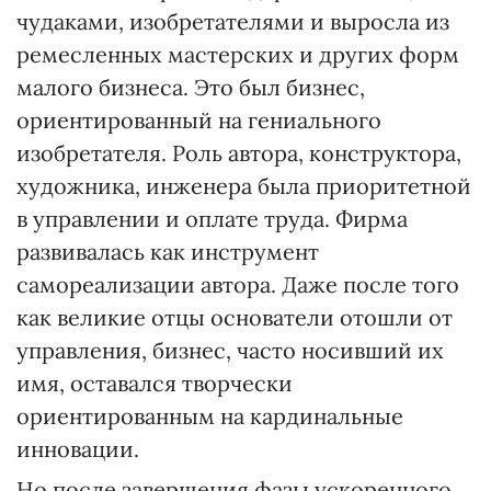
чудаками, изобретателями и выросла из
ремесленных мастерских и других форм
малого бизнеса. Это был бизнес,
ориентированный на гениального
изобретателя. Роль автора, конструктора,
художника, инженера была приоритетной
в управлении и оплате труда. Фирма
развивалась как инструмент
самореализации автора. Даже после того
как великие отцы основатели отошли от
управления, бизнес, часто носивший их
имя, оставался творчески
ориентированным на кардинальные
инновации.
Но после завершения фазы ускоренного