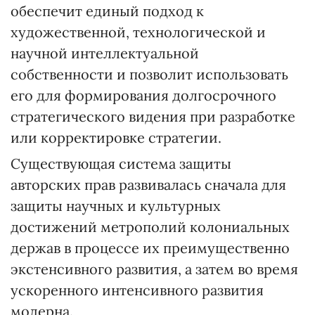
обеспечит единый подход к
художественной, технологической и
научной интеллектуальной
собственности и позволит использовать
его для формирования долгосрочного
стратегического видения при разработке
или корректировке стратегии.
Существующая система защиты
авторских прав развивалась сначала для
защиты научных и культурных
достижений метрополий колониальных
держав в процессе их преимущественно
экстенсивного развития, а затем во время
ускоренного интенсивного развития
модерна.