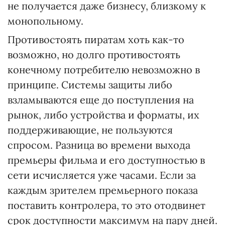
не получается даже бизнесу, близкому к
монопольному.
Противостоять пиратам хоть как-то
возможно, но долго противостоять
конечному потребителю невозможно в
принципе. Системы защиты либо
взламываются еще до поступления на
рынок, либо устройства и форматы, их
поддерживающие, не пользуются
спросом. Разница во времени выхода
премьеры фильма и его доступностью в
сети исчисляется уже часами. Если за
каждым зрителем премьерного показа
поставить контролера, то это отодвинет
срок доступности максимум на пару дней.