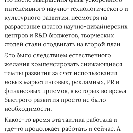
интенсивного научно-технологического и
культурного развития, несмотря на
разрастание штатов научно-дизайнерских
центров и R&D бюджетов, творческих
людей стали отодвигать на второй план.
Это было следствием естественного
желания компенсировать снижающиеся
темпы развития за счет использования
новых маркетинговых, рекламных, PR и
финансовых приемов, в которых во время
быстрого развития просто не было
необходимости.
Какое-то время эта тактика работала и
где-то продолжает работать и сейчас. А