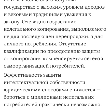
государствах с высоким уровнем доходов
и вековыми традициями уважения к
закону. Очевидно возрастание
нелегального копирования, выполняемого
не для последующей перепродажи, а для
личного потребления. Отсутствие
квалификации по преодолению защиты
от копирования компенсируется сетевой
самоорганизацией потребителей.
Эффективность защиты
интеллектуальной собственности
юридическими способами снижается —
бороться с миллионами нелегальных
потребителей практически невозможно.