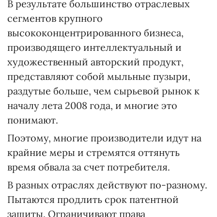
В результате большинство отраслевых
сегментов крупного
высококонцентрированного бизнеса,
производящего интеллектуальный и
художественный авторский продукт,
представляют собой мыльные пузыри,
раздутые больше, чем сырьевой рынок к
началу лета 2008 года, и многие это
понимают.
Поэтому, многие производители идут на
крайние меры и стремятся оттянуть
время обвала за счет потребителя.
В разных отраслях действуют по-разному.
Пытаются продлить срок патентной
защиты. Ограничивают права