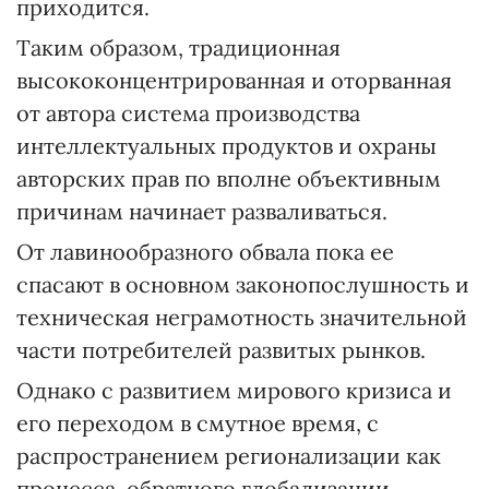
приходится.
Таким образом, традиционная
высококонцентрированная и оторванная
от автора система производства
интеллектуальных продуктов и охраны
авторских прав по вполне объективным
причинам начинает разваливаться.
От лавинообразного обвала пока ее
спасают в основном законопослушность и
техническая неграмотность значительной
части потребителей развитых рынков.
Однако с развитием мирового кризиса и
его переходом в смутное время, с
распространением регионализации как
процесса, обратного глобализации,