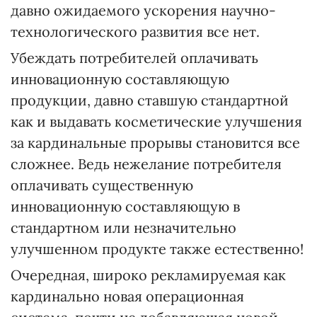
давно ожидаемого ускорения научно-
технологического развития все нет.
Убеждать потребителей оплачивать
инновационную составляющую
продукции, давно ставшую стандартной
как и выдавать косметические улучшения
за кардинальные прорывы становится все
сложнее. Ведь нежелание потребителя
оплачивать существенную
инновационную составляющую в
стандартном или незначительно
улучшенном продукте также естественно!
Очередная, широко рекламируемая как
кардинально новая операционная