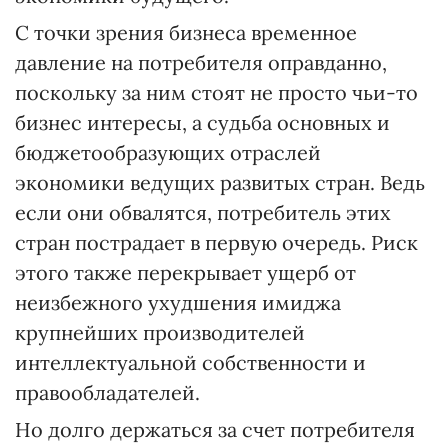
С точки зрения бизнеса временное
давление на потребителя оправданно,
поскольку за ним стоят не просто чьи-то
бизнес интересы, а судьба основных и
бюджетообразующих отраслей
экономики ведущих развитых стран. Ведь
если они обвалятся, потребитель этих
стран пострадает в первую очередь. Риск
этого также перекрывает ущерб от
неизбежного ухудшения имиджа
крупнейших производителей
интеллектуальной собственности и
правообладателей.
Но долго держаться за счет потребителя