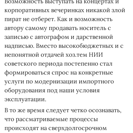
Возможность выступать на концертах и
корпоративных вечеринках никакой злой
пират не отберет. Как и возможность
автору самому продавать носитель с
записью с автографом и дарственной
надписью. Вместо высокобюджетных и с
непонятной отдачей хоз.тем НИИ
советского периода постепенно стал
формироваться спрос на конкретные
услуги по модернизации импортного
оборудования под наши условия
эксплуатации.
В то же время следует четко осознавать,
что рассматриваемые процессы
происходят на сверхдолгосрочном