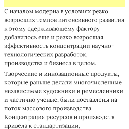
С началом модерна в условиях резко
возросших темпов интенсивного развития
к этому сдерживающему фактору
добавилось еще и резко возросшая
эффективность концентрации научно-
технологических разработок,
производства и бизнеса в целом.
Творческие и инновационные продукты,
которые раньше делали многочисленные
независимые художники и ремесленники
и частично ученые, были поставлены на
поток массового производства.
Концентрация ресурсов и производств
привела к стандартизации,