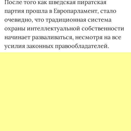
После того как шведская пиратская
партия прошла в Европарламент, стало
очевидно, что традиционная система
охраны интеллектуальной собственности
начинает разваливаться, несмотря на все
усилия законных правообладателей.