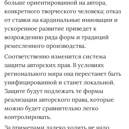
больше ориентированной на автора,
конкретного творческого человека; отказ
от ставки на кардинальные инновации и
ускоренное развитие приведет к
возрождению ряда форм и традиций
ремесленного производства.
Соответственно изменится система
защиты авторских прав. В условиях
регионального мира она перестанет быть
унифицированной и станет локальной.
Защите будут подлежать те формы
реализации авторского права, которые
можно будет сравнительно легко
контролировать.
За примерами далеко ходить не надо.