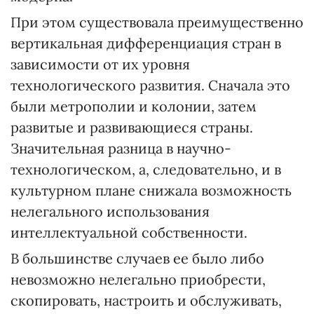
При этом существовала преимущественно
вертикальная дифференциация стран в
зависимости от их уровня
технологического развития. Сначала это
были метрополии и колонии, затем
развитые и развивающиеся страны.
Значительная разница в научно-
технологическом, а, следовательно, и в
культурном плане снижала возможность
нелегального использования
интеллектуальной собственности.
В большинстве случаев ее было либо
невозможно нелегально приобрести,
скопировать, настроить и обслуживать,