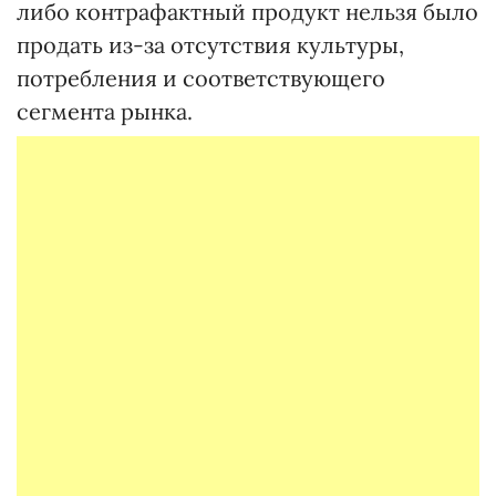
либо контрафактный продукт нельзя было
продать из-за отсутствия культуры,
потребления и соответствующего
сегмента рынка.