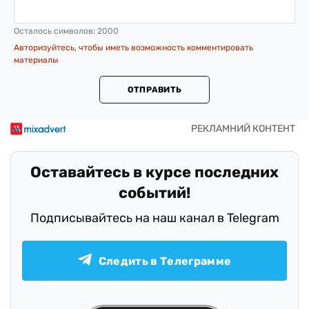
Осталось символов:
2000
Авторизуйтесь, чтобы иметь возможность комментировать
материалы
ОТПРАВИТЬ
Оставайтесь в курсе последних
событий!
Подписывайтесь на наш канал в Telegram
Следить в Телеграмме