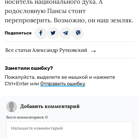
носитель национального духа. А
родословную Пансы стоит
перепроверить. Возможно, он наш земляк.
Поделиться
Все статьи Александр Рутковский
Заметили ошибку?
Пожалуйста, выделите ее мышкой и нажмите
Ctrl+Enter или
Отправить ошибку
Добавить комментарий
Всего комментариев:
0