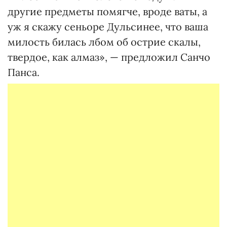
другие предметы помягче, вроде ваты, а
уж я скажу сеньоре Дульсинее, что ваша
милость билась лбом об острие скалы,
твердое, как алмаз», — предложил Санчо
Панса.