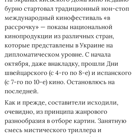
бурно стартовал традиционный нон-стоп
международный кинофестиваль «в
рассрочку» — показы национальной
кинопродукции из различных стран,
которые представлены в Украине на
дипломатическом уровне. С начала
октября, даже внакладку, прошли Дни
швейцарского (с 4-го по 8-е) и испанского
(с 7-го по 10-е) кино. Остановлюсь на
последней.
Как и прежде, составители исходили,
очевидно, из принципа жанрового
разнообразия в отборе картин. Занятную
смесь мистического триллера и