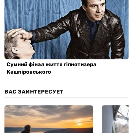
ВАС ЗАИНТЕРЕСУЕТ