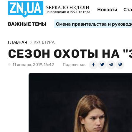
ЗЕРКАЛО НЕДЕЛИ
Новости
Ста
не подводим с 1994-го года
ВАЖНЫЕ ТЕМЫ
Смена правительства и руковод
ГЛАВНАЯ
КУЛЬТУРА
СЕЗОН ОХОТЫ НА 
11 января, 2019, 16:42
Поделиться