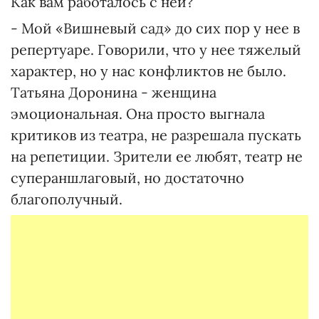
Как вам работалось с ней?
- Мой «Вишневый сад» до сих пор у нее в
репертуаре. Говорили, что у нее тяжелый
характер, но у нас конфликтов не было.
Татьяна Доронина - женщина
эмоциональная. Она просто выгнала
критиков из театра, не разрешала пускать
на репетиции. Зрители ее любят, театр не
супераншлаговый, но достаточно
благополучный.