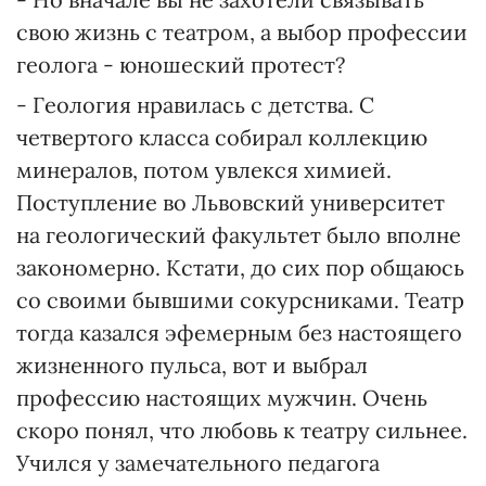
свою жизнь с театром, а выбор профессии
геолога - юношеский протест?
- Геология нравилась с детства. С
четвертого класса собирал коллекцию
минералов, потом увлекся химией.
Поступление во Львовский университет
на геологический факультет было вполне
закономерно. Кстати, до сих пор общаюсь
со своими бывшими сокурсниками. Театр
тогда казался эфемерным без настоящего
жизненного пульса, вот и выбрал
профессию настоящих мужчин. Очень
скоро понял, что любовь к театру сильнее.
Учился у замечательного педагога