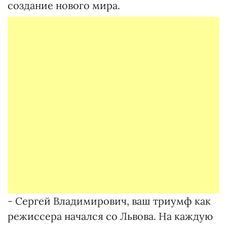
создание нового мира.
- Сергей Владимирович, ваш триумф как
режиссера начался со Львова. На каждую