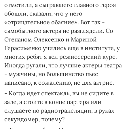
отметили, а сыгравшего главного героя
обошли, сказали, что у него
«отрицательное обаяние». Вот так -
самобытного актера не разглядели. Со
Степаном Олексенко и Мариной
Герасименко учились еще в институте, у
многих ребят я вел режиссерский курс.
Иногда ругали, что лучшие актеры театра
- мужчины, но большинство пьес
написано, к сожалению, не для актрис.
- Когда идет спектакль, вы не сидите в
зале, а стоите в конце партера или
слушаете по радиотрансляции, в руках
секундомер, почему?