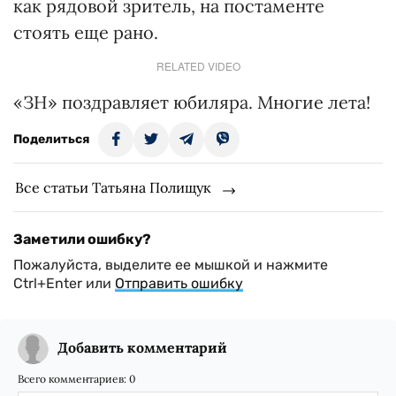
как рядовой зритель, на постаменте
стоять еще рано.
RELATED VIDEO
«ЗН» поздравляет юбиляра. Многие лета!
Поделиться
Все статьи Татьяна Полищук
Заметили ошибку?
Пожалуйста, выделите ее мышкой и нажмите
Ctrl+Enter или
Отправить ошибку
Добавить комментарий
Всего комментариев:
0