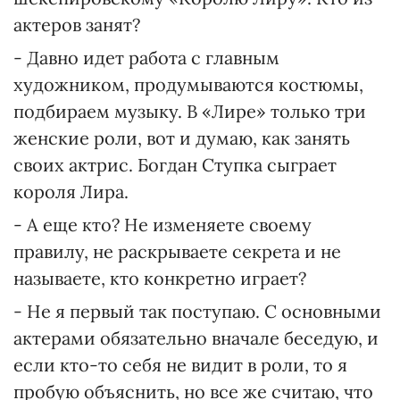
актеров занят?
- Давно идет работа с главным
художником, продумываются костюмы,
подбираем музыку. В «Лире» только три
женские роли, вот и думаю, как занять
своих актрис. Богдан Ступка сыграет
короля Лира.
- А еще кто? Не изменяете своему
правилу, не раскрываете секрета и не
называете, кто конкретно играет?
- Не я первый так поступаю. С основными
актерами обязательно вначале беседую, и
если кто-то себя не видит в роли, то я
пробую объяснить, но все же считаю, что