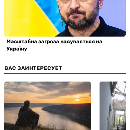
ВАС ЗАИНТЕРЕСУЕТ