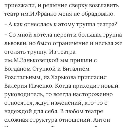
приезжали, и решение сверху возглавить
театр им.И.Франко меня не обрадовало.
- А как отнеслась к этому труппа театра?
- Со мной хотела перейти большая группа
львовян, но было ограничение и нельзя же
оголять труппу. Из театра
им.М.Заньковецкой мы пришли с
Богданом Ступкой и Виталием
Розстальным, из Харькова пригласил
Валерия Ивченко. Когда приходит новый
руководитель, то всегда настороженно
относятся, ждут изменений, кто-то с
надеждой для себя. В любом театре
сложная структура отношений. Антон