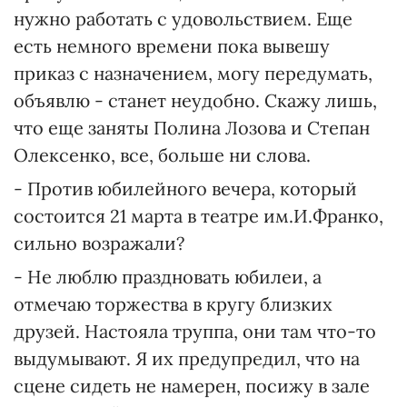
нужно работать с удовольствием. Еще
есть немного времени пока вывешу
приказ с назначением, могу передумать,
объявлю - станет неудобно. Скажу лишь,
что еще заняты Полина Лозова и Степан
Олексенко, все, больше ни слова.
- Против юбилейного вечера, который
состоится 21 марта в театре им.И.Франко,
сильно возражали?
- Не люблю праздновать юбилеи, а
отмечаю торжества в кругу близких
друзей. Настояла труппа, они там что-то
выдумывают. Я их предупредил, что на
сцене сидеть не намерен, посижу в зале