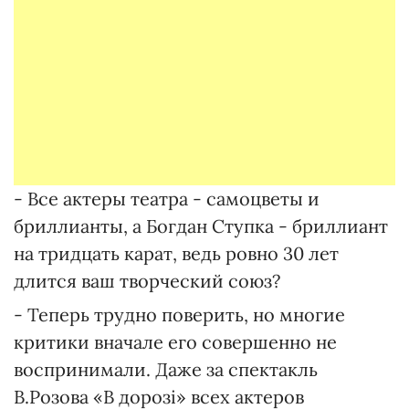
- Все актеры театра - самоцветы и
бриллианты, а Богдан Ступка - бриллиант
на тридцать карат, ведь ровно 30 лет
длится ваш творческий союз?
- Теперь трудно поверить, но многие
критики вначале его совершенно не
воспринимали. Даже за спектакль
В.Розова «В дорозі» всех актеров