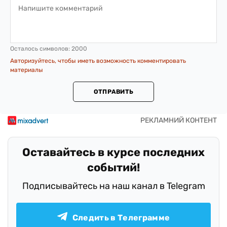
Осталось символов:
2000
Авторизуйтесь, чтобы иметь возможность комментировать
материалы
ОТПРАВИТЬ
Оставайтесь в курсе последних
событий!
Подписывайтесь на наш канал в Telegram
Следить в Телеграмме