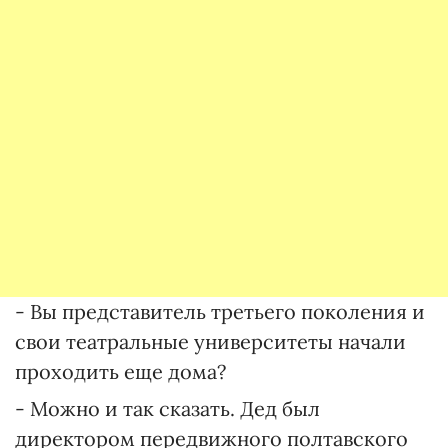
- Вы представитель третьего поколения и
свои театральные университеты начали
проходить еще дома?
- Можно и так сказать. Дед был
директором передвижного полтавского