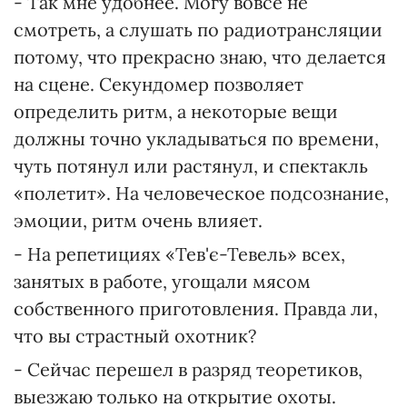
- Так мне удобнее. Могу вовсе не
смотреть, а слушать по радиотрансляции
потому, что прекрасно знаю, что делается
на сцене. Секундомер позволяет
определить ритм, а некоторые вещи
должны точно укладываться по времени,
чуть потянул или растянул, и спектакль
«полетит». На человеческое подсознание,
эмоции, ритм очень влияет.
- На репетициях «Тев'є-Тевель» всех,
занятых в работе, угощали мясом
собственного приготовления. Правда ли,
что вы страстный охотник?
- Сейчас перешел в разряд теоретиков,
выезжаю только на открытие охоты.