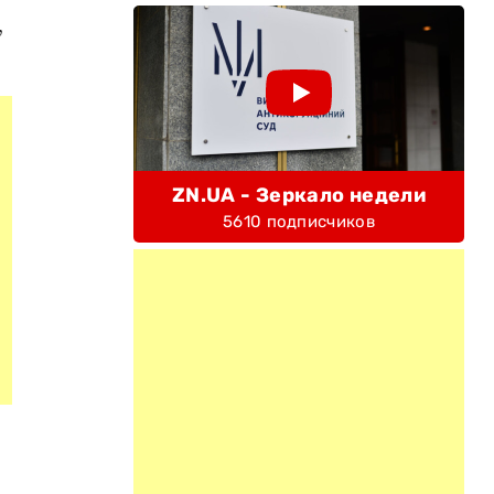
,
ZN.UA - Зеркало недели
5610 подписчиков