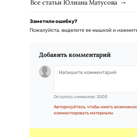
Все статьи Юлиана Матусова
Заметили ошибку?
Пожалуйста, выделите ее мышкой и нажмите
Добавить комментарий
Осталось символов:
2000
Авторизуйтесь, чтобы иметь возможно
комментировать материалы