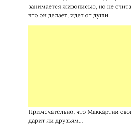
занимается живописью, но не счит
что он делает, идет от души.
Примечательно, что Маккартни свои
дарит ли друзьям...