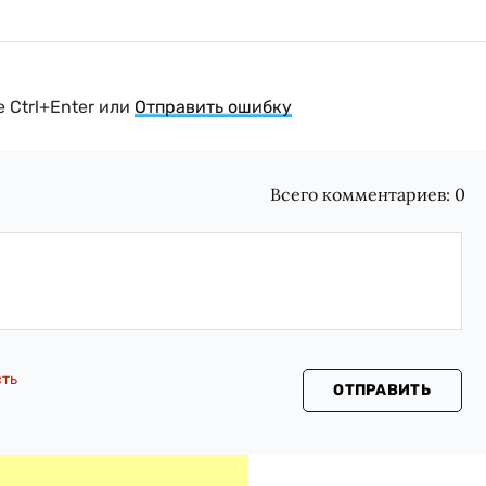
 Ctrl+Enter или
Отправить ошибку
Всего комментариев:
0
сть
ОТПРАВИТЬ