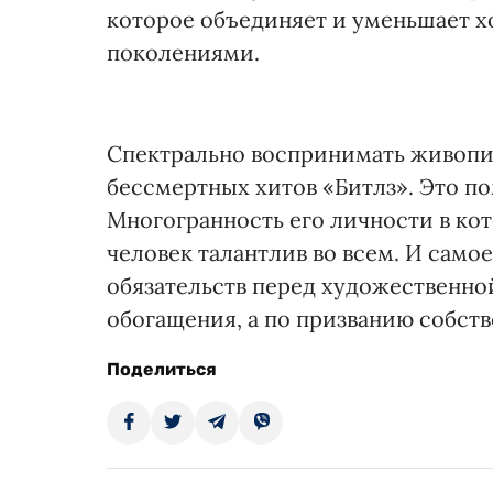
которое объединяет и уменьшает х
поколениями.
Спектрально воспринимать живопи
бессмертных хитов «Битлз». Это п
Многогранность его личности в кот
человек талантлив во всем. И самое
обязательств перед художественной
обогащения, а по призванию собст
Поделиться