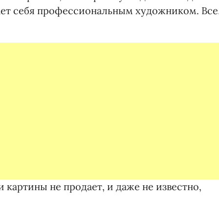
ает себя профессиональным художником. Все
 картины не продает, и даже не известно,