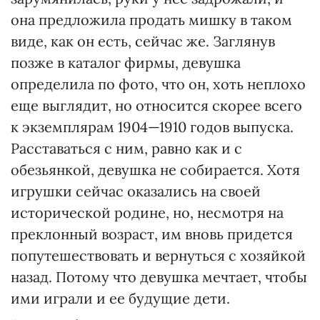
она предложила продать мишку в таком
виде, как он есть, сейчас же. Заглянув
позже в каталог фирмы, девушка
определила по фото, что он, хоть неплохо
еще выглядит, но относится скорее всего
к экземплярам 1904—1910 годов выпуска.
Расставаться с ним, равно как и с
обезьянкой, девушка не собирается. Хотя
игрушки сейчас оказались на своей
исторической родине, но, несмотря на
преклонный возраст, им вновь придется
попутешествовать и вернуться с хозяйкой
назад. Потому что девушка мечтает, чтобы
ими играли и ее будущие дети.