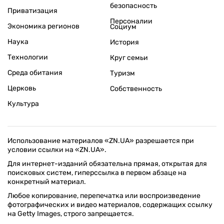
безопасность
Приватизация
Персоналии
Экономика регионов
Социум
Наука
История
Технологии
Круг семьи
Среда обитания
Туризм
Церковь
Собственность
Культура
Использование материалов «ZN.UA» разрешается при
условии ссылки на «ZN.UA».
Для интернет-изданий обязательна прямая, открытая для
поисковых систем, гиперссылка в первом абзаце на
конкретный материал.
Любое копирование, перепечатка или воспроизведение
фотографических и видео материалов, содержащих ссылку
на Getty Images, строго запрещается.