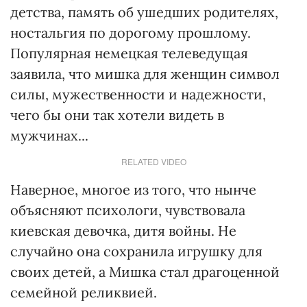
детства, память об ушедших родителях,
ностальгия по дорогому прошлому.
Популярная немецкая телеведущая
заявила, что мишка для женщин символ
силы, мужественности и надежности,
чего бы они так хотели видеть в
мужчинах...
RELATED VIDEO
Наверное, многое из того, что нынче
объясняют психологи, чувствовала
киевская девочка, дитя войны. Не
случайно она сохранила игрушку для
своих детей, а Мишка стал драгоценной
семейной реликвией.