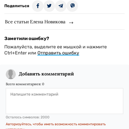
Поделиться
Все статьи Елена Новикова
Заметили ошибку?
Пожалуйста, выделите ее мышкой и нажмите
Ctrl+Enter или
Отправить ошибку
Добавить комментарий
Всего комментариев:
0
Осталось символов:
2000
Авторизуйтесь, чтобы иметь возможность комментировать