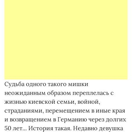
Судьба одного такого мишки
неожиданным образом переплелась с
жизнью киевской семьи, войной,
страданиями, перемещением в иные края
и возвращением в Германию через долгих
50 лет... История такая. Недавно девушка