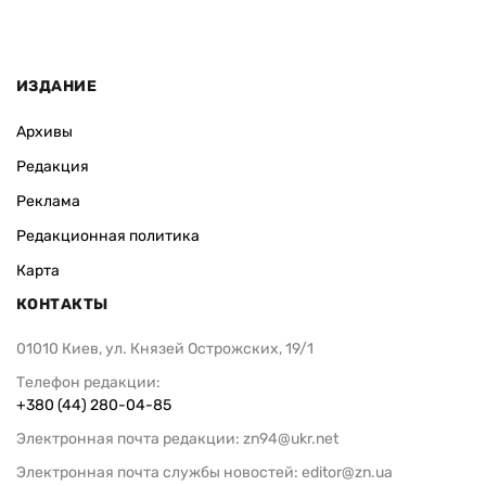
ИЗДАНИЕ
Архивы
Редакция
Реклама
Редакционная политика
Карта
КОНТАКТЫ
01010 Киев, ул. Князей Острожских, 19/1
Телефон редакции:
+380 (44) 280-04-85
Электронная почта редакции:
zn94@ukr.net
Электронная почта службы новостей:
editor@zn.ua