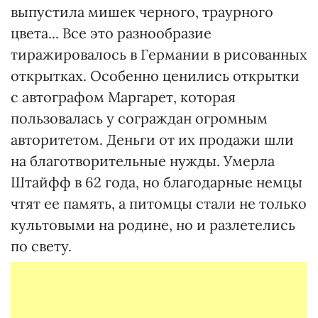
выпустила мишек черного, траурного
цвета... Все это разнообразие
тиражировалось в Германии в рисованных
открытках. Особенно ценились открытки
с автографом Маргарет, которая
пользовалась у сограждан огромным
авторитетом. Деньги от их продажи шли
на благотворительные нужды. Умерла
Штайфф в 62 года, но благодарные немцы
чтят ее память, а питомцы стали не только
культовыми на родине, но и разлетелись
по свету.