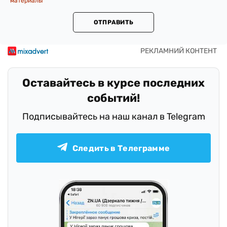
материалы
ОТПРАВИТЬ
Оставайтесь в курсе последних
событий!
Подписывайтесь на наш канал в Telegram
Следить в Телеграмме