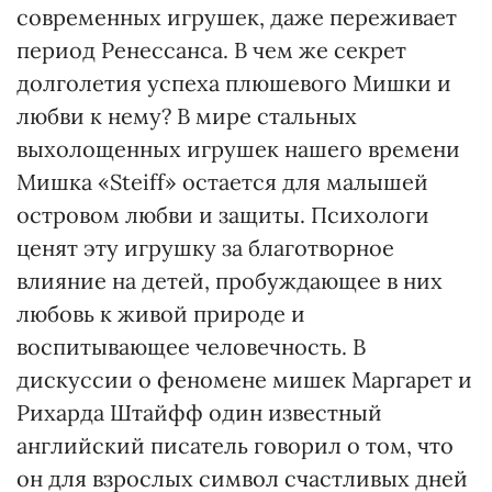
современных игрушек, даже переживает
период Ренессанса. В чем же секрет
долголетия успеха плюшевого Мишки и
любви к нему? В мире стальных
выхолощенных игрушек нашего времени
Мишка «Steiff» остается для малышей
островом любви и защиты. Психологи
ценят эту игрушку за благотворное
влияние на детей, пробуждающее в них
любовь к живой природе и
воспитывающее человечность. В
дискуссии о феномене мишек Маргарет и
Рихарда Штайфф один известный
английский писатель говорил о том, что
он для взрослых символ счастливых дней