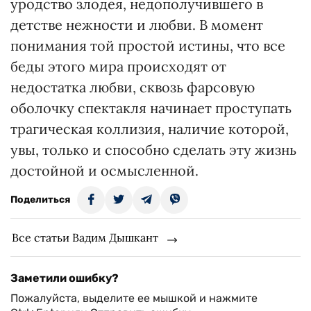
уродство злодея, недополучившего в
детстве нежности и любви. В момент
понимания той простой истины, что все
беды этого мира происходят от
недостатка любви, сквозь фарсовую
оболочку спектакля начинает проступать
трагическая коллизия, наличие которой,
увы, только и способно сделать эту жизнь
достойной и осмысленной.
Поделиться
Все статьи Вадим Дышкант
Заметили ошибку?
Пожалуйста, выделите ее мышкой и нажмите