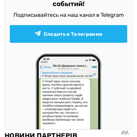
событий!
Подписывайтесь на наш канал в Telegram
Следить в Телеграмме