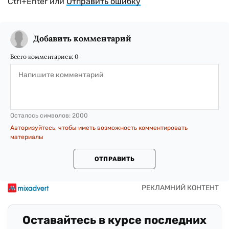
Ctrl+Enter или
Отправить ошибку
Добавить комментарий
Всего комментариев:
0
Осталось символов:
2000
Авторизуйтесь, чтобы иметь возможность комментировать
материалы
ОТПРАВИТЬ
Оставайтесь в курсе последних