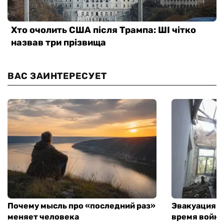
ВАС ЗАИНТЕРЕСУЕТ
Почему мысль про «последний раз»
Эвакуация м
меняет человека
время войны