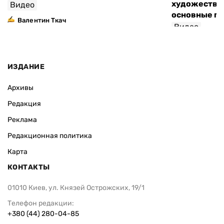
художествен
Видео
основные п
Валентин Ткач
Видео
ИЗДАНИЕ
Архивы
Редакция
Реклама
Редакционная политика
Карта
КОНТАКТЫ
01010 Киев, ул. Князей Острожских, 19/1
Телефон редакции:
+380 (44) 280-04-85