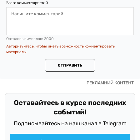
Всего комментариев:
0
Осталось символов:
2000
Авторизуйтесь, чтобы иметь возможность комментировать
материалы
ОТПРАВИТЬ
Оставайтесь в курсе последних
событий!
Подписывайтесь на наш канал в Telegram