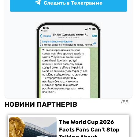
Следить в Телеграмме