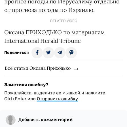
прогноз погоды по Иерусалиму отдельно
от прогноза погоды по Израилю.
RELATED VIDEO
Оксана ПРИХОДЬКО по материалам
International Herald Tribune
Поделиться
Все статьи Оксана Приходько
Заметили ошибку?
Пожалуйста, выделите ее мышкой и нажмите
Ctrl+Enter или
Отправить ошибку
Добавить комментарий