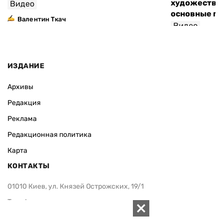
художествен
Видео
основные п
Валентин Ткач
Видео
ИЗДАНИЕ
Архивы
Редакция
Реклама
Редакционная политика
Карта
КОНТАКТЫ
01010 Киев, ул. Князей Острожских, 19/1
Телефон редакции:
+380 (44) 280-04-85