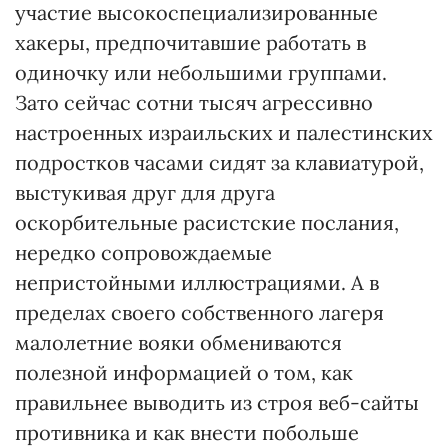
участие высокоспециализированные
хакеры, предпочитавшие работать в
одиночку или небольшими группами.
Зато сейчас сотни тысяч агрессивно
настроенных израильских и палестинских
подростков часами сидят за клавиатурой,
выстукивая друг для друга
оскорбительные расистские послания,
нередко сопровождаемые
непристойными иллюстрациями. А в
пределах своего собственного лагеря
малолетние вояки обмениваются
полезной информацией о том, как
правильнее выводить из строя веб-сайты
противника и как внести побольше