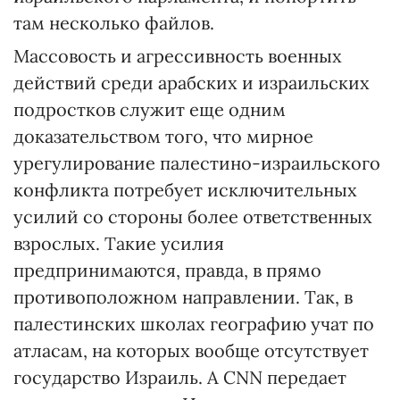
там несколько файлов.
Массовость и агрессивность военных
действий среди арабских и израильских
подростков служит еще одним
доказательством того, что мирное
урегулирование палестино-израильского
конфликта потребует исключительных
усилий со стороны более ответственных
взрослых. Такие усилия
предпринимаются, правда, в прямо
противоположном направлении. Так, в
палестинских школах географию учат по
атласам, на которых вообще отсутствует
государство Израиль. А CNN передает