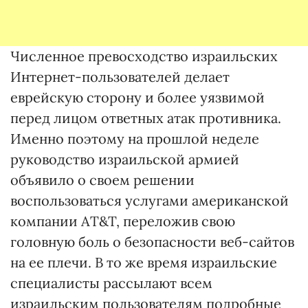
Численное превосходство израильских
Интернет-пользователей делает
еврейскую сторону и более уязвимой
перед лицом ответных атак противника.
Именно поэтому на прошлой неделе
руководство израильской армией
объявило о своем решении
воспользоваться услугами американской
компании AT&T, переложив свою
головную боль о безопасности веб-сайтов
на ее плечи. В то же время израильские
специалисты рассылают всем
израильским пользователям подробные