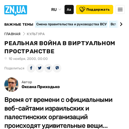
RU
Аа
Поддержать
Смена правительства и руководства ВСУ
Вступление
ВАЖНЫЕ ТЕМЫ
ГЛАВНАЯ
КУЛЬТУРА
РЕАЛЬНАЯ ВОЙНА В ВИРТУАЛЬНОМ
ПРОСТРАНСТВЕ
10 ноября, 2000, 00:00
Поделиться
Автор
Оксана Приходько
Время от времени с официальными
веб-сайтами израильских и
палестинских организаций
происходят удивительные вещи...