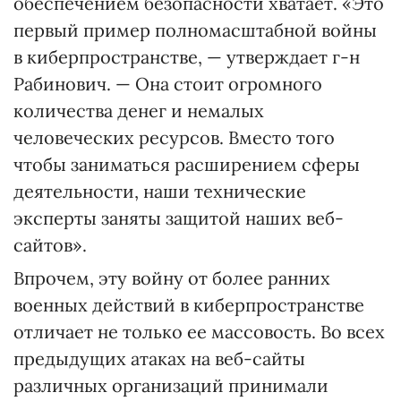
обеспечением безопасности хватает. «Это
первый пример полномасштабной войны
в киберпространстве, — утверждает г-н
Рабинович. — Она стоит огромного
количества денег и немалых
человеческих ресурсов. Вместо того
чтобы заниматься расширением сферы
деятельности, наши технические
эксперты заняты защитой наших веб-
сайтов».
Впрочем, эту войну от более ранних
военных действий в киберпространстве
отличает не только ее массовость. Во всех
предыдущих атаках на веб-сайты
различных организаций принимали