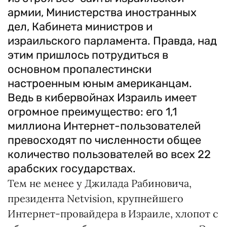
армии, Министерства иностранных
дел, Кабинета министров и
израильского парламента. Правда, над
этим пришлось потрудиться в
основном пропалестински
настроенным юным американцам.
Ведь в кибервойнах Израиль имеет
огромное преимущество: его 1,1
миллиона Интернет-пользователей
превосходят по численности общее
количество пользователей во всех 22
арабских государствах.
Тем не менее у Джилада Рабиновича,
президента Netvision, крупнейшего
Интернет-провайдера в Израиле, хлопот с