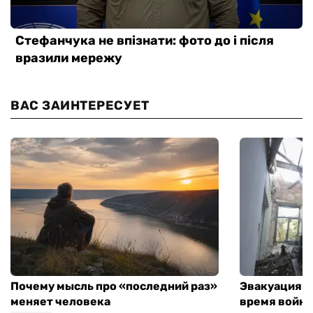
ВАС ЗАИНТЕРЕСУЕТ
Почему мысль про «последний раз»
Эвакуация м
меняет человека
время войны