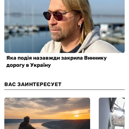
ВАС ЗАИНТЕРЕСУЕТ