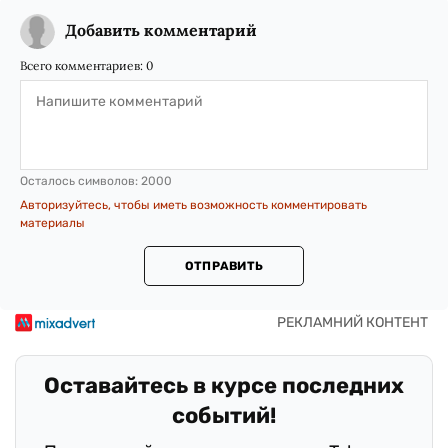
Добавить комментарий
Всего комментариев:
0
Осталось символов:
2000
Авторизуйтесь, чтобы иметь возможность комментировать
материалы
ОТПРАВИТЬ
Оставайтесь в курсе последних
событий!