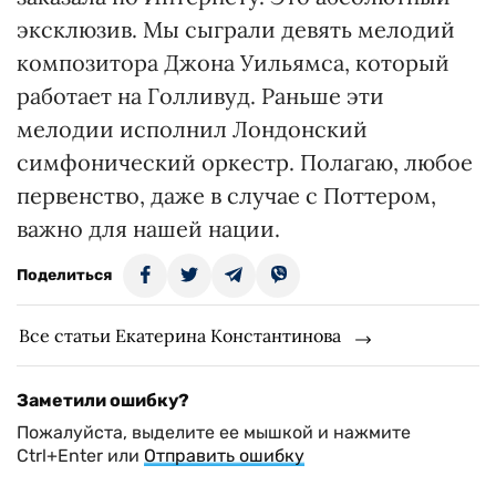
эксклюзив. Мы сыграли девять мелодий
композитора Джона Уильямса, который
работает на Голливуд. Раньше эти
мелодии исполнил Лондонский
симфонический оркестр. Полагаю, любое
первенство, даже в случае с Поттером,
важно для нашей нации.
Поделиться
Все статьи Екатерина Константинова
Заметили ошибку?
Пожалуйста, выделите ее мышкой и нажмите
Ctrl+Enter или
Отправить ошибку