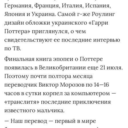
Германия, Франция, Италия, Испания,
Япония и Украина. Самой г-же Роулинг
дизайн обложки украинского «Гарри
Поттера» приглянулся, о чем
свидетельствуют ее последние интервью
по ТВ.
Финальная книга эпопеи о Поттере
появилась в Великобритании еще 21 июля.
Поэтому почти полтора месяца
переводчик Виктор Морозов по 14—16
часов в сутки корпел за компьютером —
«транслитя» последние приключения
известного мальчика.
— Наш перевод — первый в мире