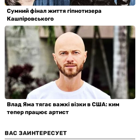
ВАС ЗАИНТЕРЕСУЕТ