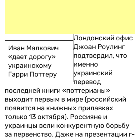
Лондонский офис
Джоан Роулинг
Иван Малкович
подтвердил, что
«дает дорогу»
именно
украинскому
украинский
Гарри Поттеру
перевод
последней книги «поттерианы»
выходит первым в мире (российский
появится на книжных прилавках
только 13 октября). Россияне и
украинцы вели конкурентную борьбу
за первенство. Даже на презентации г-