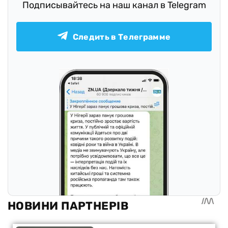
Подписывайтесь на наш канал в Telegram
Следить в Телеграмме