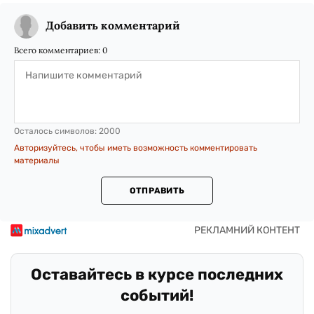
Добавить комментарий
Всего комментариев:
0
Осталось символов:
2000
Авторизуйтесь, чтобы иметь возможность комментировать
материалы
ОТПРАВИТЬ
Оставайтесь в курсе последних
событий!