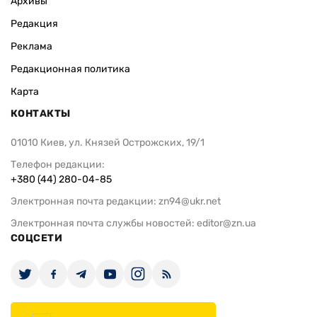
Архивы
Редакция
Реклама
Редакционная политика
Карта
КОНТАКТЫ
01010 Киев, ул. Князей Острожских, 19/1
Телефон редакции:
+380 (44) 280-04-85
Электронная почта редакции:
zn94@ukr.net
Электронная почта службы новостей:
editor@zn.ua
СОЦСЕТИ