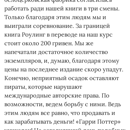
работать ради нашей книги в три смены.
Только благодаря этим людям мы и
выиграли соревнование. За границей
книга Роулинг в переводе на наш курс
стоит около 200 гривен. Мы же
напечатали достаточное количество
экземпляров, и, думаю, благодаря этому
цены на последнее издание скоро упадут.
Конечно, неприятный осадок оставляют
пираты, которые нарушают
международные авторские права. По
возможности, ведем борьбу с ними. Ведь
этим людям все равно, что продавать и
как зарабатывать деньги! «Гарри Поттер»