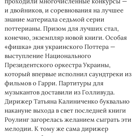
проходили многочисленные конкурсы —
и двойников, и соревнования на лучшее
знание материала седьмой серии
поттерианы. Призом для лучших стал,
конечно, экземпляр новой книги. Особая
«фишка» дня украинского Поттера —
выступление Национального
Президентского оркестра Украины,
который впервые исполнил саундтреки из
фильмов о Гарри. Партитуры для
музыкантов доставили из Голливуда.
Дирижер Татьяна Калиниченко буквально
накануне выхода в свет последней книги
Роулинг загорелась желанием сыграть эти
мелодии. К тому же сама дирижер