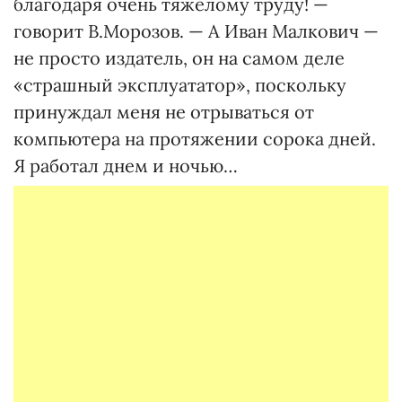
благодаря очень тяжелому труду! —
говорит В.Морозов. — А Иван Малкович —
не просто издатель, он на самом деле
«страшный эксплуататор», поскольку
принуждал меня не отрываться от
компьютера на протяжении сорока дней.
Я работал днем и ночью…