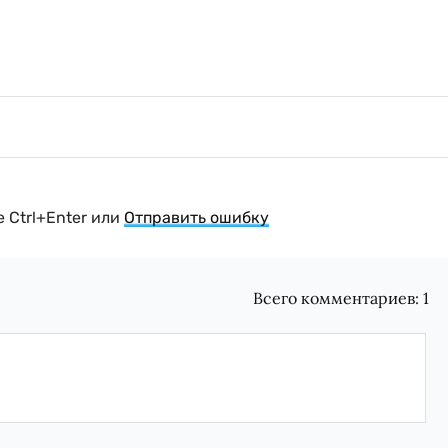
 Ctrl+Enter или
Отправить ошибку
Всего комментариев:
1