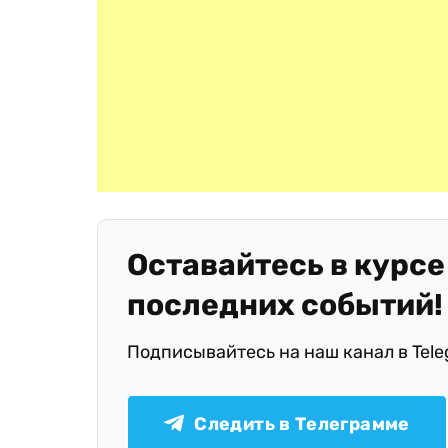
Оставайтесь в курсе
последних событий!
Подписывайтесь на наш канал в Tel
Следить в Телеграмме