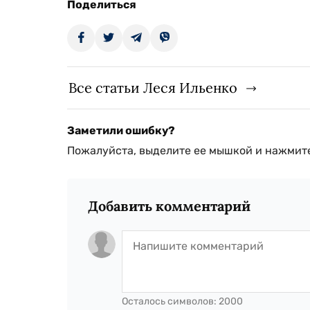
Поделиться
Все статьи Леся Ильенко
Заметили ошибку?
Пожалуйста, выделите ее мышкой и нажмите
Добавить комментарий
Осталось символов:
2000