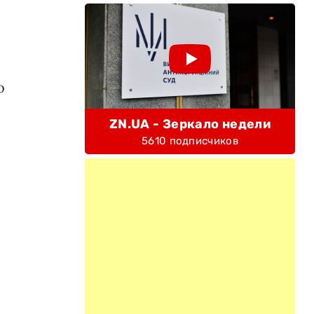
о
ZN.UA - Зеркало недели
5610 подписчиков