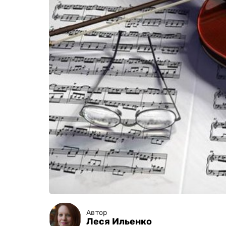
Автор
Леся Ильенко