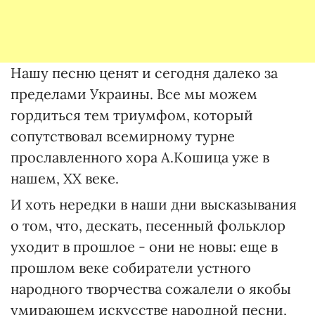
Нашу песню ценят и сегодня далеко за
пределами Украины. Все мы можем
гордиться тем триумфом, который
сопутствовал всемирному турне
прославленного хора А.Кошица уже в
нашем, ХХ веке.
И хоть нередки в наши дни высказывания
о том, что, дескать, песенный фольклор
уходит в прошлое - они не новы: еще в
прошлом веке собиратели устного
народного творчества сожалели о якобы
умирающем искусстве народной песни,