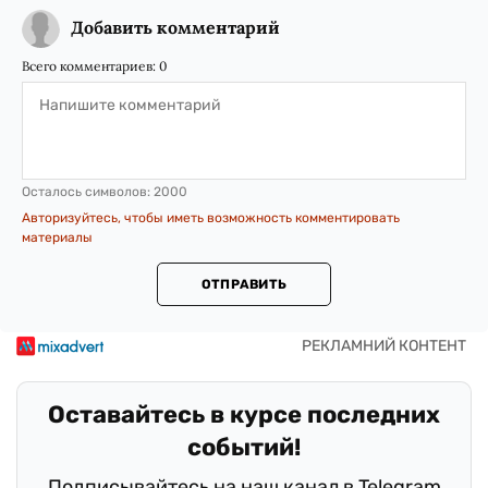
Добавить комментарий
Всего комментариев:
0
Осталось символов:
2000
Авторизуйтесь, чтобы иметь возможность комментировать
материалы
ОТПРАВИТЬ
Оставайтесь в курсе последних
событий!
Подписывайтесь на наш канал в Telegram