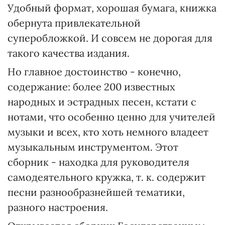
Удобный формат, хорошая бумага, книжка
обернута привлекательной
суперобложкой. И совсем не дорогая для
такого качества издания.
Но главное достоинство - конечно,
содержание: более 200 известных
народных и эстрадных песен, кстати с
нотами, что особенно ценно для учителей
музыки и всех, кто хоть немного владеет
музыкальным инструментом. Этот
сборник - находка для руководителя
самодеятельного кружка, т. к. содержит
песни разнообразнейшей тематики,
разного настроения.