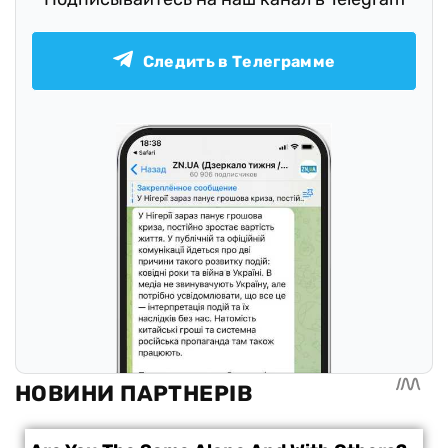
Следить в Телеграмме