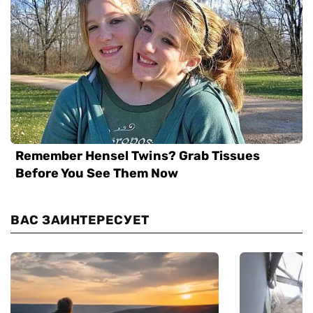
ВАС ЗАИНТЕРЕСУЕТ