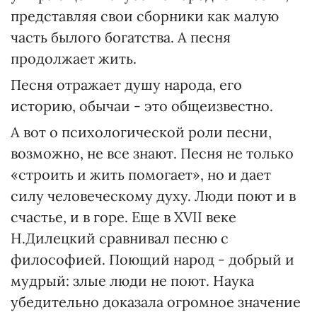
представляя свои сборники как малую
часть былого богатства. А песня
продолжает жить.
Песня отражает душу народа, его
историю, обычаи - это общеизвестно.
А вот о психологической роли песни,
возможно, не все знают. Песня не только
«строить и жить помогает», но и дает
силу человеческому духу. Люди поют и в
счастье, и в горе. Еще в XVII веке
Н.Дилецкий сравнивал песню с
философией. Поющий народ - добрый и
мудрый: злые люди не поют. Наука
убедительно доказала огромное значение