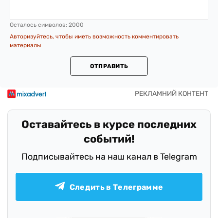
Осталось символов:
2000
Авторизуйтесь, чтобы иметь возможность комментировать
материалы
ОТПРАВИТЬ
Оставайтесь в курсе последних
событий!
Подписывайтесь на наш канал в Telegram
Следить в Телеграмме