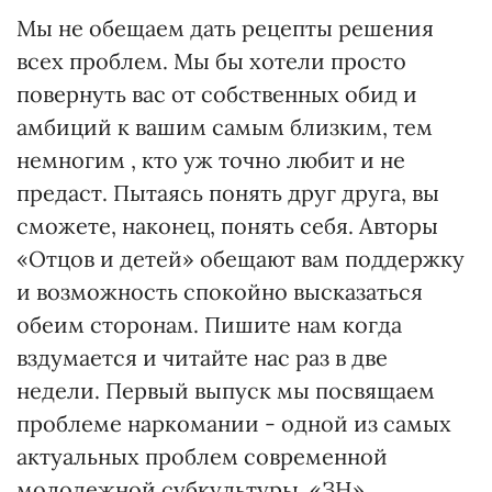
Мы не обещаем дать рецепты решения
всех проблем. Мы бы хотели просто
повернуть вас от собственных обид и
амбиций к вашим самым близким, тем
немногим , кто уж точно любит и не
предаст. Пытаясь понять друг друга, вы
сможете, наконец, понять себя. Авторы
«Отцов и детей» обещают вам поддержку
и возможность спокойно высказаться
обеим сторонам. Пишите нам когда
вздумается и читайте нас раз в две
недели. Первый выпуск мы посвящаем
проблеме наркомании - одной из самых
актуальных проблем современной
молодежной субкультуры. «ЗН»