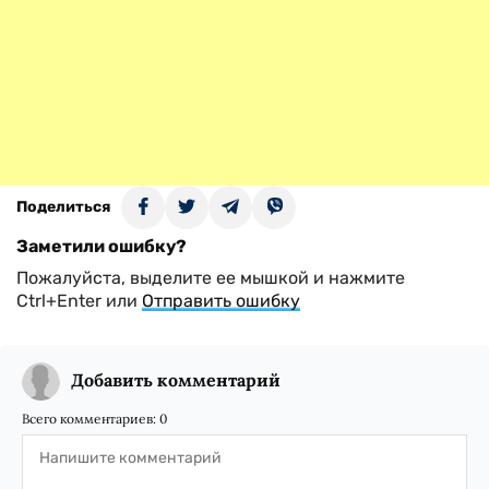
Поделиться
Заметили ошибку?
Пожалуйста, выделите ее мышкой и нажмите
Ctrl+Enter или
Отправить ошибку
Добавить комментарий
Всего комментариев:
0