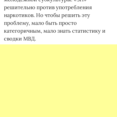
решительно против употребления
наркотиков. Но чтобы решить эту
проблему, мало быть просто
категоричным, мало знать статистику и
сводки МВД.