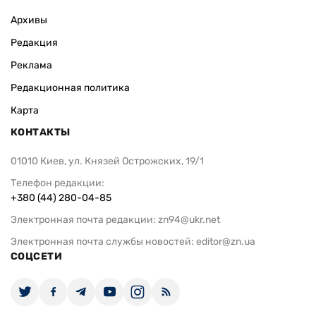
Архивы
Редакция
Реклама
Редакционная политика
Карта
КОНТАКТЫ
01010 Киев, ул. Князей Острожских, 19/1
Телефон редакции:
+380 (44) 280-04-85
Электронная почта редакции:
zn94@ukr.net
Электронная почта службы новостей:
editor@zn.ua
СОЦСЕТИ