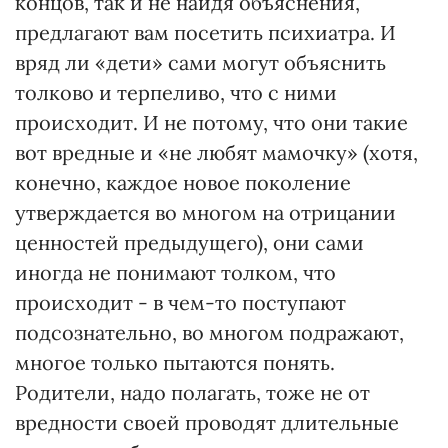
концов, так и не найдя объяснения,
предлагают вам посетить психиатра. И
вряд ли «дети» сами могут объяснить
толково и терпеливо, что с ними
происходит. И не потому, что они такие
вот вредные и «не любят мамочку» (хотя,
конечно, каждое новое поколение
утверждается во многом на отрицании
ценностей предыдущего), они сами
иногда не понимают толком, что
происходит - в чем-то поступают
подсознательно, во многом подражают,
многое только пытаются понять.
Родители, надо полагать, тоже не от
вредности своей проводят длительные