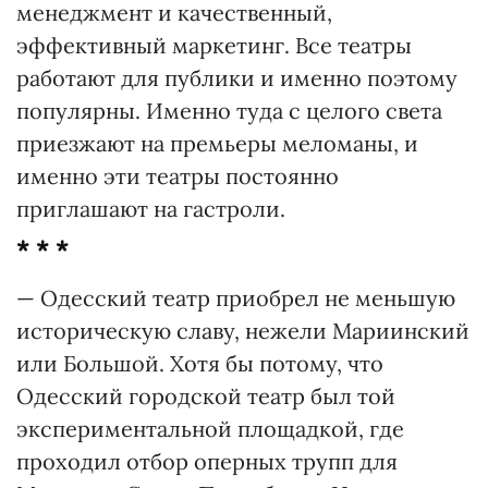
менеджмент и качественный,
эффективный маркетинг. Все театры
работают для публики и именно поэтому
популярны. Именно туда с целого света
приезжают на премьеры меломаны, и
именно эти театры постоянно
приглашают на гастроли.
* * *
— Одесский театр приобрел не меньшую
историческую славу, нежели Мариинский
или Большой. Хотя бы потому, что
Одесский городской театр был той
экспериментальной площадкой, где
проходил отбор оперных трупп для