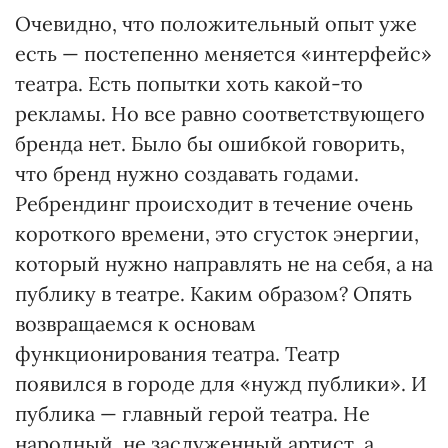
Очевидно, что положительный опыт уже
есть — постепенно меняется «интерфейс»
театра. Есть попытки хоть какой-то
рекламы. Но все равно соответствующего
бренда нет. Было бы ошибкой говорить,
что бренд нужно создавать годами.
Ребрендинг происходит в течение очень
короткого времени, это сгусток энергии,
который нужно направлять не на себя, а на
публику в театре. Каким образом? Опять
возвращаемся к основам
функционирования театра. Театр
появился в городе для «нужд публики». И
публика — главный герой театра. Не
народный, не заслуженный артист, а