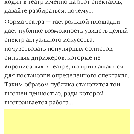
ходит в театр именно на этот спектакль,
давайте разбираться, почему...
Форма театра — гастрольной площадки
дает публике возможность увидеть целый
спектр актуального искусства,
почувствовать популярных солистов,
сильных дирижеров, которые не
«прописаны» в театре, но приглашаются
для постановки определенного спектакля.
Таким образом публика становится той
высшей ценностью, ради которой
выстраивается работа...