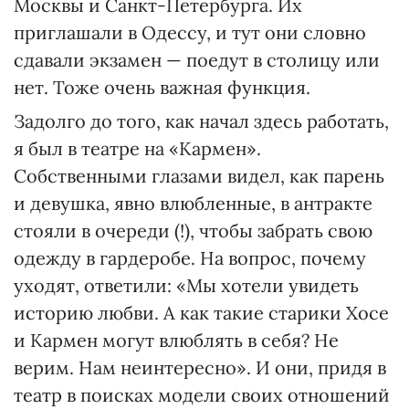
Москвы и Санкт-Петербурга. Их
приглашали в Одессу, и тут они словно
сдавали экзамен — поедут в столицу или
нет. Тоже очень важная функция.
Задолго до того, как начал здесь работать,
я был в театре на «Кармен».
Собственными глазами видел, как парень
и девушка, явно влюбленные, в антракте
стояли в очереди (!), чтобы забрать свою
одежду в гардеробе. На вопрос, почему
уходят, ответили: «Мы хотели увидеть
историю любви. А как такие старики Хосе
и Кармен могут влюблять в себя? Не
верим. Нам неинтересно». И они, придя в
театр в поисках модели своих отношений