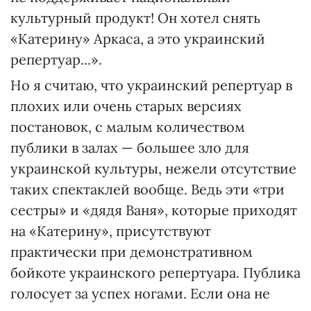
культурный продукт! Он хотел снять
«Катерину» Аркаса, а это украинский
репертуар...».
Но я считаю, что украинский репертуар в
плохих или очень старых версиях
постановок, с малым количеством
публики в залах — большее зло для
украинской культуры, нежели отсутствие
таких спектаклей вообще. Ведь эти «три
сестры» и «дядя Ваня», которые приходят
на «Катерину», присутствуют
практически при демонстративном
бойкоте украинского репертуара. Публика
голосует за успех ногами. Если она не