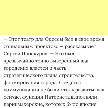
— Этот театр для Одессы был в свое время
социальным проектом, — рассказывает
Сергей Проскурня. — Это был
чрезвычайно точно выверенный шаг
городских властей и часть
стратегического плана строительства,
формирования города. Средства
коммуникации не были столь развиты, как
сейчас, функции Интернета выполняли
парикмахерские, которых было вполне