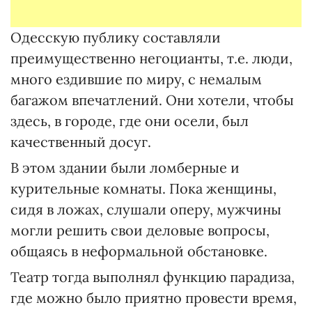
Одесскую публику составляли
преимущественно негоцианты, т.е. люди,
много ездившие по миру, с немалым
багажом впечатлений. Они хотели, чтобы
здесь, в городе, где они осели, был
качественный досуг.
В этом здании были ломберные и
курительные комнаты. Пока женщины,
сидя в ложах, слушали оперу, мужчины
могли решить свои деловые вопросы,
общаясь в неформальной обстановке.
Театр тогда выполнял функцию парадиза,
где можно было приятно провести время,