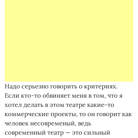
Надо серьезно говорить о критериях.
Если кто-то обвиняет меня в том, что я
хотел делать в этом театре какие-то
коммерческие проекты, то он говорит как
человек несовременый, ведь
современный театр — это сильный