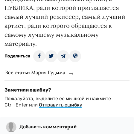
ПУБЛИКА, ради которой приглашается
самый лучший режиссер, самый лучший
артист, ради которого обращаются к
самому лучшему музыкальному
материалу.
Поделиться
Все статьи Мария Гудыма
Заметили ошибку?
Пожалуйста, выделите ее мышкой и нажмите
Ctrl+Enter или
Отправить ошибку
Добавить комментарий