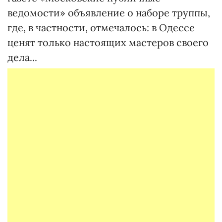
ведомости» объявление о наборе труппы,
где, в частности, отмечалось: в Одессе
ценят только настоящих мастеров своего
дела...