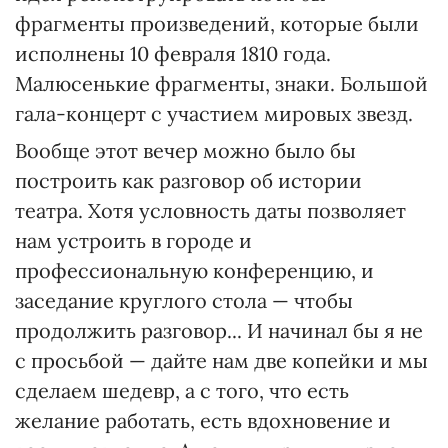
фрагменты произведений, которые были
исполнены 10 февраля 1810 года.
Малюсенькие фрагменты, знаки. Большой
гала-концерт с участием мировых звезд.
Вообще этот вечер можно было бы
построить как разговор об истории
театра. Хотя условность даты позволяет
нам устроить в городе и
профессиональную конференцию, и
заседание круглого стола — чтобы
продолжить разговор... И начинал бы я не
с просьбой — дайте нам две копейки и мы
сделаем шедевр, а с того, что есть
желание работать, есть вдохновение и