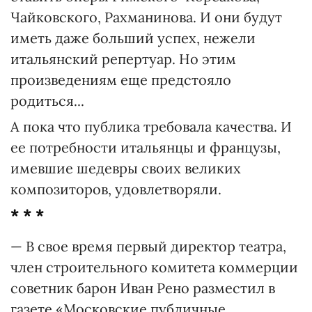
Чайковского, Рахманинова. И они будут
иметь даже больший успех, нежели
итальянский репертуар. Но этим
произведениям еще предстояло
родиться...
А пока что публика требовала качества. И
ее потребности итальянцы и французы,
имевшие шедевры своих великих
композиторов, удовлетворяли.
* * *
— В свое время первый директор театра,
член строительного комитета коммерции
советник барон Иван Рено разместил в
газете «Московские публичные