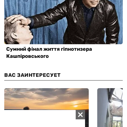
ВАС ЗАИНТЕРЕСУЕТ