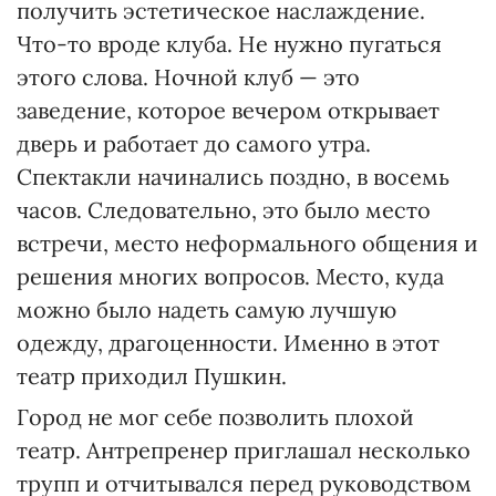
получить эстетическое наслаждение.
Что-то вроде клуба. Не нужно пугаться
этого слова. Ночной клуб — это
заведение, которое вечером открывает
дверь и работает до самого утра.
Спектакли начинались поздно, в восемь
часов. Следовательно, это было место
встречи, место неформального общения и
решения многих вопросов. Место, куда
можно было надеть самую лучшую
одежду, драгоценности. Именно в этот
театр приходил Пушкин.
Город не мог себе позволить плохой
театр. Антрепренер приглашал несколько
трупп и отчитывался перед руководством