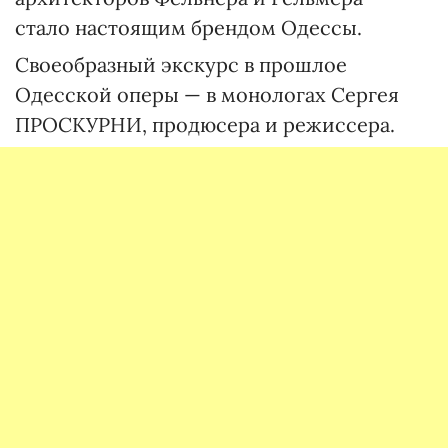
стало настоящим брендом Одессы.
Своеобразный экскурс в прошлое
Одесской оперы — в монологах Сергея
ПРОСКУРНИ, продюсера и режиссера.