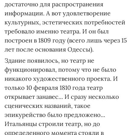
достаточно для распространения
информации. А вот удовлетворение
культурных, эстетических потребностей
требовало именно театра. И он был
построен в 1809 году (всего лишь через 15
лет после основания Одессы).
Здание появилось, но театр не
функционировал, потому что не было
никакого художественного проекта. И
только 10 февраля 1810 года театр
открывает занавес... И сразу несколько
сценических названий, такое
эпикурейство было предложено...
Итальянцы строили театр, но до
определенного момента стояли в