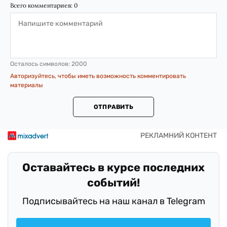
Всего комментариев:
0
Осталось символов:
2000
Авторизуйтесь, чтобы иметь возможность комментировать
материалы
ОТПРАВИТЬ
Оставайтесь в курсе последних
событий!
Подписывайтесь на наш канал в Telegram