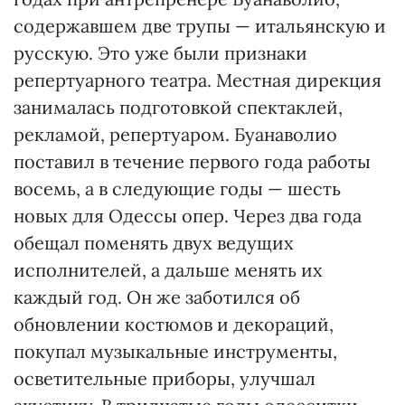
содержавшем две трупы — итальянскую и
русскую. Это уже были признаки
репертуарного театра. Местная дирекция
занималась подготовкой спектаклей,
рекламой, репертуаром. Буанаволио
поставил в течение первого года работы
восемь, а в следующие годы — шесть
новых для Одессы опер. Через два года
обещал поменять двух ведущих
исполнителей, а дальше менять их
каждый год. Он же заботился об
обновлении костюмов и декораций,
покупал музыкальные инструменты,
осветительные приборы, улучшал