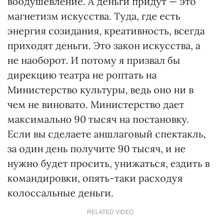
воодушевление. А деньги придут — это
магнетизм искусства. Туда, где есть
энергия созидания, креативность, всегда
приходят деньги. Это закон искусства, а
не наоборот. И потому я призвал бы
дирекцию театра не роптать на
Министерство культуры, ведь оно ни в
чем не виновато. Министерство дает
максимально 90 тысяч на постановку.
Если вы сделаете аншлаговый спектакль,
за один день получите 90 тысяч, и не
нужно будет просить, унижаться, ездить в
командировки, опять-таки расходуя
колоссальные деньги.
RELATED VIDEO