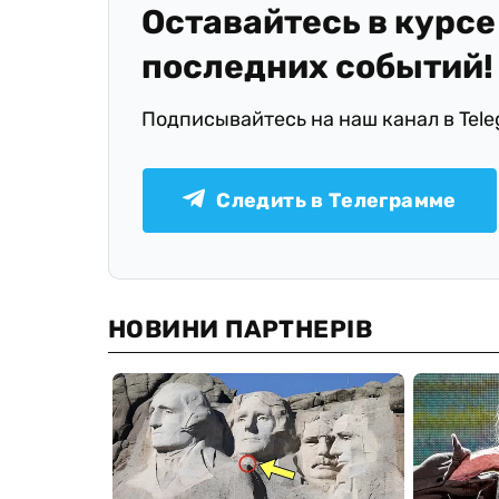
Оставайтесь в курсе
последних событий!
Подписывайтесь на наш канал в Tel
Следить в Телеграмме