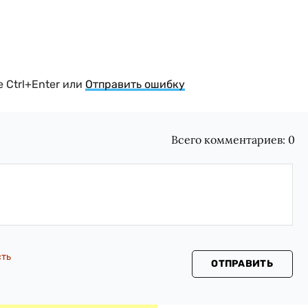
 Ctrl+Enter или
Отправить ошибку
Всего комментариев:
0
сть
ОТПРАВИТЬ