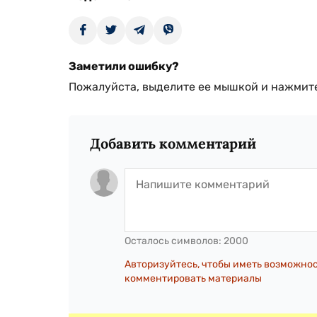
Заметили ошибку?
Пожалуйста, выделите ее мышкой и нажмите
Добавить комментарий
Осталось символов:
2000
Авторизуйтесь, чтобы иметь возможно
комментировать материалы