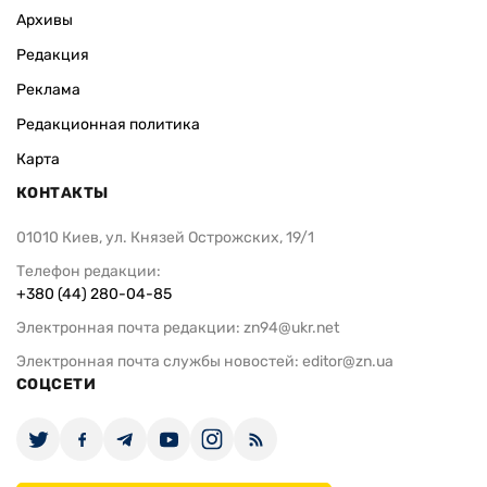
Архивы
Редакция
Реклама
Редакционная политика
Карта
КОНТАКТЫ
01010 Киев, ул. Князей Острожских, 19/1
Телефон редакции:
+380 (44) 280-04-85
Электронная почта редакции:
zn94@ukr.net
Электронная почта службы новостей:
editor@zn.ua
СОЦСЕТИ