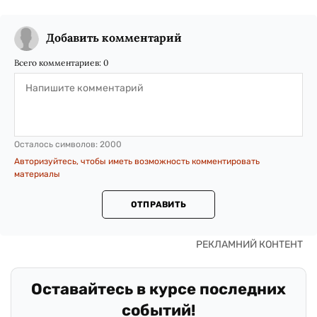
Добавить комментарий
Всего комментариев:
0
Осталось символов:
2000
Авторизуйтесь, чтобы иметь возможность комментировать
материалы
ОТПРАВИТЬ
Оставайтесь в курсе последних
событий!