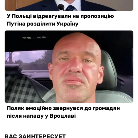
ВАС ЗАИНТЕРЕСУЕТ