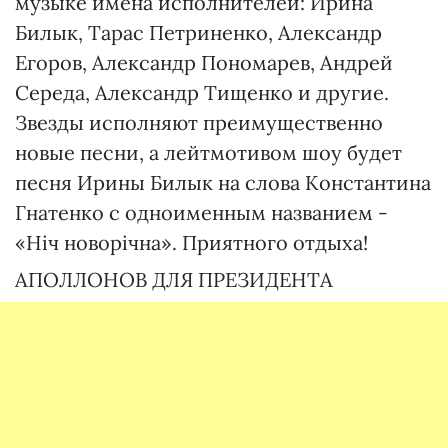
музыке имена исполнителей: Ирина
Билык, Тарас Петриненко, Александр
Егоров, Александр Пономарев, Андрей
Середа, Александр Тищенко и другие.
Звезды исполняют преимущественно
новые песни, а лейтмотивом шоу будет
песня Ирины Билык на слова Константина
Гнатенко с одноименным названием -
«Ніч новорічна». Приятного отдыха!
АПОЛЛОНОВ ДЛЯ ПРЕЗИДЕНТА