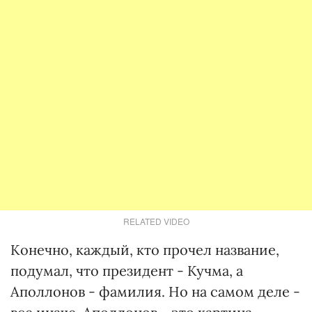
RELATED VIDEO
Конечно, каждый, кто прочел название,
подумал, что президент - Кучма, а
Аполлонов - фамилия. Но на самом деле -