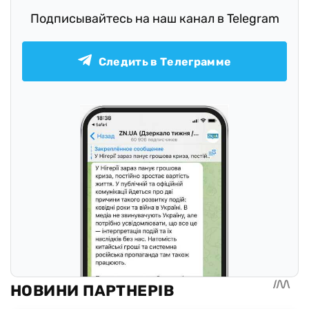
Подписывайтесь на наш канал в Telegram
Следить в Телеграмме