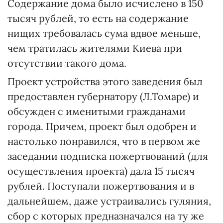
Содержание дома было исчислено в 150
тысяч рублей, то есть на содержание
нищих требовалась сума вдвое меньше,
чем тратилась жителями Киева при
отсутствии такого дома.
Проект устройства этого заведения был
предоставлен губернатору (Л.Томаре) и
обсужден с именитыми гражданами
города. Причем, проект был одобрен и
настолько понравился, что в первом же
заседании подписка пожертвований (для
осуществления проекта) дала 15 тысяч
рублей. Поступали пожертвования и в
дальнейшем, даже устраивались гуляния,
сбор с которых предназначался на ту же