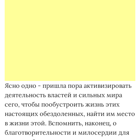
Ясно одно - пришла пора активизировать
деятельность властей и сильных мира
сего, чтобы пообустроить жизнь этих
настоящих обездоленных, найти им место
в жизни этой. Вспомнить, наконец, о
благотворительности и милосердии для