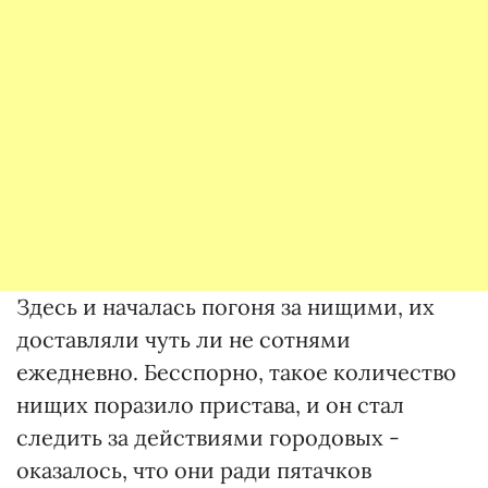
Здесь и началась погоня за нищими, их
доставляли чуть ли не сотнями
ежедневно. Бесспорно, такое количество
нищих поразило пристава, и он стал
следить за действиями городовых -
оказалось, что они ради пятачков