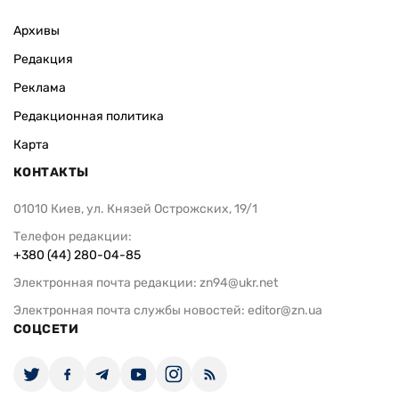
Архивы
Редакция
Реклама
Редакционная политика
Карта
КОНТАКТЫ
01010 Киев, ул. Князей Острожских, 19/1
Телефон редакции:
+380 (44) 280-04-85
Электронная почта редакции:
zn94@ukr.net
Электронная почта службы новостей:
editor@zn.ua
СОЦСЕТИ