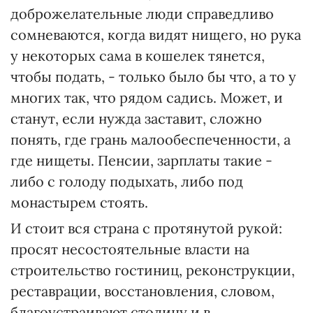
доброжелательные люди справедливо
сомневаются, когда видят нищего, но рука
у некоторых сама в кошелек тянется,
чтобы подать, - только было бы что, а то у
многих так, что рядом садись. Может, и
станут, если нужда заставит, сложно
понять, где грань малообеспеченности, а
где нищеты. Пенсии, зарплаты такие -
либо с голоду подыхать, либо под
монастырем стоять.
И стоит вся страна с протянутой рукой:
просят несостоятельные власти на
строительство гостиниц, реконструкции,
реставрации, восстановления, словом,
благоустраивают столицу и в