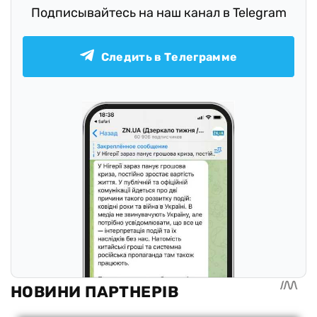
Подписывайтесь на наш канал в Telegram
Следить в Телеграмме