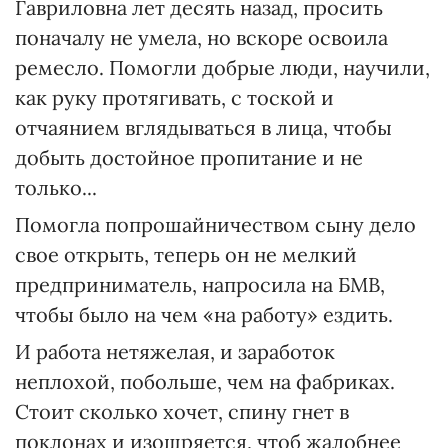
Гавриловна лет десять назад, просить
поначалу не умела, но вскоре освоила
ремесло. Помогли добрые люди, научили,
как руку протягивать, с тоской и
отчаянием вглядываться в лица, чтобы
добыть достойное пропитание и не
только...
Помогла попрошайничеством сыну дело
свое открыть, теперь он не мелкий
предприниматель, напросила на БМВ,
чтобы было на чем «на работу» ездить.
И работа нетяжелая, и заработок
неплохой, побольше, чем на фабриках.
Стоит сколько хочет, спину гнет в
поклонах и изощряется, чтоб жалобнее