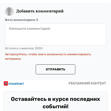
Добавить комментарий
Всего комментариев:
0
Осталось символов:
2000
Авторизуйтесь, чтобы иметь возможность комментировать
материалы
ОТПРАВИТЬ
Оставайтесь в курсе последних
событий!