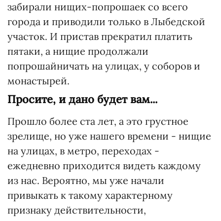
забирали нищих-попрошаек со всего
города и приводили только в Лыбедской
участок. И пристав прекратил платить
пятаки, а нищие продолжали
попрошайничать на улицах, у соборов и
монастырей.
Просите, и дано будет вам...
Прошло более ста лет, а это грустное
зрелище, но уже нашего времени - нищие
на улицах, в метро, переходах -
ежедневно приходится видеть каждому
из нас. Вероятно, мы уже начали
привыкать к такому характерному
признаку действительности,