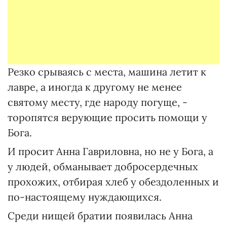
Резко срываясь с места, машина летит к
лавре, а иногда к другому не менее
святому месту, где народу погуще, -
торопятся верующие просить помощи у
Бога.
И просит Анна Гавриловна, но не у Бога, а
у людей, обманывает добросердечных
прохожих, отбирая хлеб у обездоленных и
по-настоящему нуждающихся.
Среди нищей братии появилась Анна