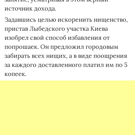
источник дохода.
Задавшись целью искоренить нищенство,
пристав Лыбедского участка Киева
изобрел свой способ избавления от
попрошаек. Он предложил городовым
забирать всех нищих, а в виде поощрения
за каждого доставленного платил им по 5
копеек.