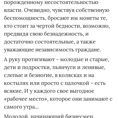
порожденному несостоятельностью
власти. Очевидно, чувствуя собственную
беспомощность, бросают им монеты те,
кто стоит за чертой бедности, возможно,
предвидя свою безнадежность, и
достаточно состоятельные, а также
уважающие независимость граждане.
А руку протягивают - молодые и старые,
дети и подростки, пьянчуги и ленивые,
слепые и безногие, в колясках и на
костылях или просто с палочкой - есть
всякие. И у каждого свое выгодное
«рабочее место», которое они занимают с
самого утра...
Молодой, начинающий бизнесмен,