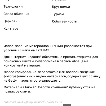
Технологии
Круг семьи
Среда обитания
Туризм
Церковь
Собственность
Культура
Использование материалов «ZN.UA» разрешается при
условии ссылки на «ZN.UA».
Для интернет-изданий обязательна прямая, открытая для
поисковых систем, гиперссылка в первом абзаце на
конкретный материал.
Любое копирование, перепечатка или воспроизведение
фотографических и видео материалов, содержащих ссылку
на Getty Images, строго запрещается.
Материалы в блоке "Новости компаний" публикуются на
правах рекламы.
ПОЛИТИКА КОНФИДЕНЦИАЛЬНОСТИ САЙТА ZN.UA