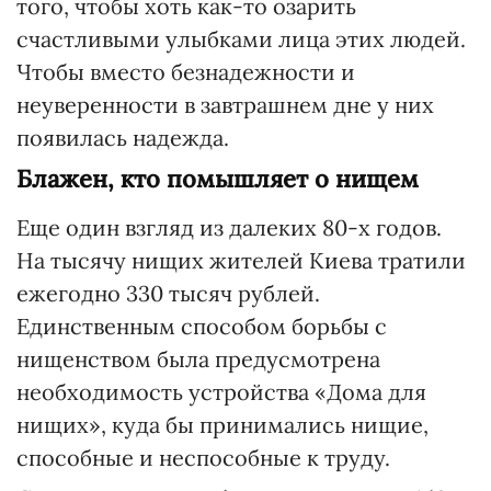
того, чтобы хоть как-то озарить
счастливыми улыбками лица этих людей.
Чтобы вместо безнадежности и
неуверенности в завтрашнем дне у них
появилась надежда.
Блажен, кто помышляет о нищем
Еще один взгляд из далеких 80-х годов.
На тысячу нищих жителей Киева тратили
ежегодно 330 тысяч рублей.
Единственным способом борьбы с
нищенством была предусмотрена
необходимость устройства «Дома для
нищих», куда бы принимались нищие,
способные и неспособные к труду.