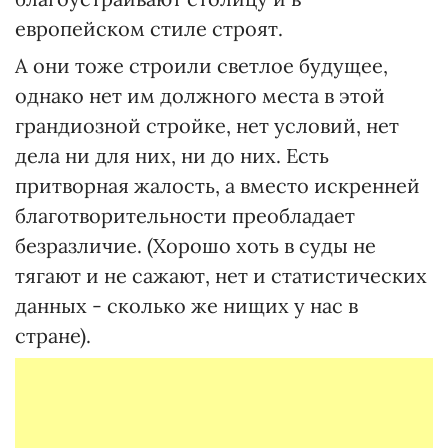
европейском стиле строят.
А они тоже строили светлое будущее,
однако нет им должного места в этой
грандиозной стройке, нет условий, нет
дела ни для них, ни до них. Есть
притворная жалость, а вместо искренней
благотворительности преобладает
безразличие. (Хорошо хоть в суды не
тягают и не сажают, нет и статистических
данных - сколько же нищих у нас в
стране).