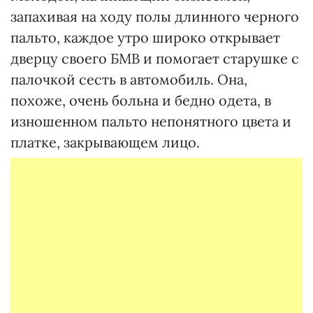
запахивая на ходу полы длинного черного
пальто, каждое утро широко открывает
дверцу своего БМВ и помогает старушке с
палочкой сесть в автомобиль. Она,
похоже, очень больна и бедно одета, в
изношенном пальто непонятного цвета и
платке, закрывающем лицо.