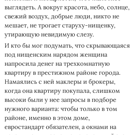
выглядеть. А вокруг красота, небо, солнце,
свежий воздух, добрые люди, никто не
мешает, не трогает старуху-нищенку,
утирающую невидимую слезу.
И кто бы мог подумать, что скрывающаяся
под нищенским нарядом женщина
напросила денег на трехкомнатную
квартиру в престижном районе города.
Намаялись с ней маклеры и брокеры,
когда она квартиру покупала, слишком
высоки были у нее запросы в подборе
нужного варианта: чтобы только в том
районе, именно в этом доме,
евростандарт обязателен, а окнами на