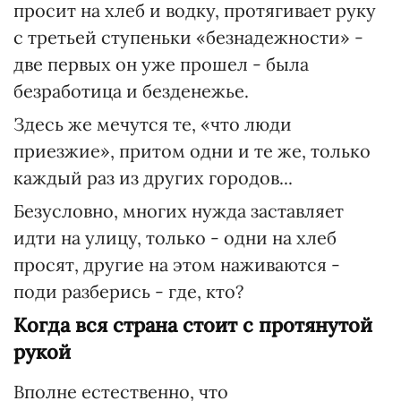
просит на хлеб и водку, протягивает руку
с третьей ступеньки «безнадежности» -
две первых он уже прошел - была
безработица и безденежье.
Здесь же мечутся те, «что люди
приезжие», притом одни и те же, только
каждый раз из других городов...
Безусловно, многих нужда заставляет
идти на улицу, только - одни на хлеб
просят, другие на этом наживаются -
поди разберись - где, кто?
Когда вся страна стоит с протянутой
рукой
Вполне естественно, что