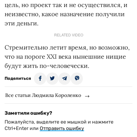
цель, но проект так и не осуществился, и
неизвестно, какое назначение получили
эти деньги.
RELATED VIDEO
Стремительно летит время, но возможно,
что на пороге ХХI века нынешние нищие
будут жить по-человечески.
Поделиться
Все статьи Людмила Короленко
Заметили ошибку?
Пожалуйста, выделите ее мышкой и нажмите
Ctrl+Enter или
Отправить ошибку