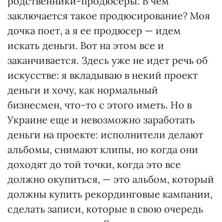
родственники-продюсеры. В чем
заключается такое продюсирование? Моя
дочка поет, а я ее продюсер — идем
искать деньги. Вот на этом все и
заканчивается. Здесь уже не идет речь об
искусстве: я вкладываю в некий проект
деньги и хочу, как нормальный
бизнесмен, что-то с этого иметь. Но в
Украине еще и невозможно заработать
деньги на проекте: исполнители делают
альбомы, снимают клипы, но когда они
доходят до той точки, когда это все
должно окупиться, — это альбом, который
должны купить рекординговые кампании,
сделать записи, которые в свою очередь