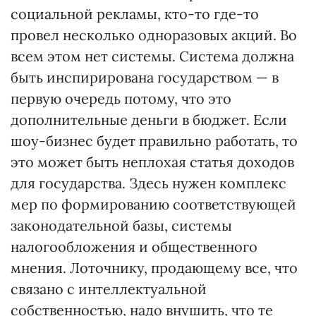
социальной рекламы, кто-то где-то
провел несколько одноразовых акций. Во
всем этом нет системы. Система должна
быть инспирирована государством — в
первую очередь потому, что это
дополнительные деньги в бюджет. Если
шоу-бизнес будет правильно работать, то
это может быть неплохая статья доходов
для государства. Здесь нужен комплекс
мер по формированию соответствующей
законодательной базы, системы
налогообложения и общественного
мнения. Лоточнику, продающему все, что
связано с интеллектуальной
собственностью, надо внушить, что те