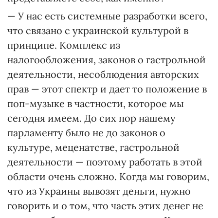
— У нас есть системные разработки всего,
что связано с украинской культурой в
принципе. Комплекс из
налогообложения, законов о гастрольной
деятельности, несоблюдения авторских
прав — этот спектр и дает то положение в
поп-музыке в частности, которое мы
сегодня имеем. До сих пор нашему
парламенту было не до законов о
культуре, меценатстве, гастрольной
деятельности — поэтому работать в этой
области очень сложно. Когда мы говорим,
что из Украины вывозят деньги, нужно
говорить и о том, что часть этих денег не