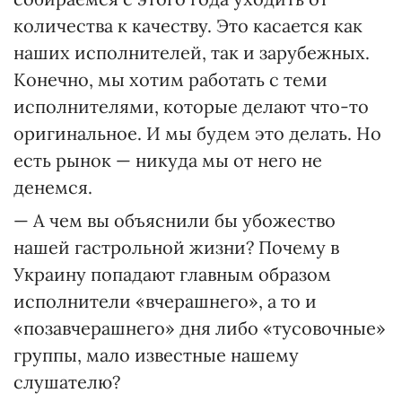
количества к качеству. Это касается как
наших исполнителей, так и зарубежных.
Конечно, мы хотим работать с теми
исполнителями, которые делают что-то
оригинальное. И мы будем это делать. Но
есть рынок — никуда мы от него не
денемся.
— А чем вы объяснили бы убожество
нашей гастрольной жизни? Почему в
Украину попадают главным образом
исполнители «вчерашнего», а то и
«позавчерашнего» дня либо «тусовочные»
группы, мало известные нашему
слушателю?