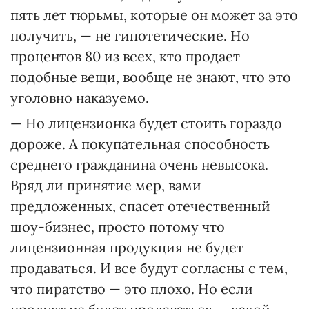
пять лет тюрьмы, которые он может за это
получить, — не гипотетические. Но
процентов 80 из всех, кто продает
подобные вещи, вообще не знают, что это
уголовно наказуемо.
— Но лицензионка будет стоить гораздо
дороже. А покупательная способность
среднего гражданина очень невысока.
Вряд ли принятие мер, вами
предложенных, спасет отечественный
шоу-бизнес, просто потому что
лицензионная продукция не будет
продаваться. И все будут согласны с тем,
что пиратство — это плохо. Но если