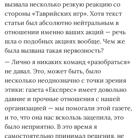
вызвала несколько резкую реакцию со
стороны «Таврийских игр». Хотя текст
статьи был абсолютно нейтральным в
отношении именно ваших акций — речь
шла о подобных акциях вообще. Чем же
была вызвана такая нервозность?
— Лично я никаких команд «разобраться»
не давал. Это, может быть, было
несколько неоднозначно с точки зрения
этики: газета «Експрес» имеет довольно
давние и прочные отношения с нашей
организацией — мы помогали этой газете,
и то, что она нас вскользь зацепила, это
было неприятно. В это время я
самостоятельно принимал решения, не