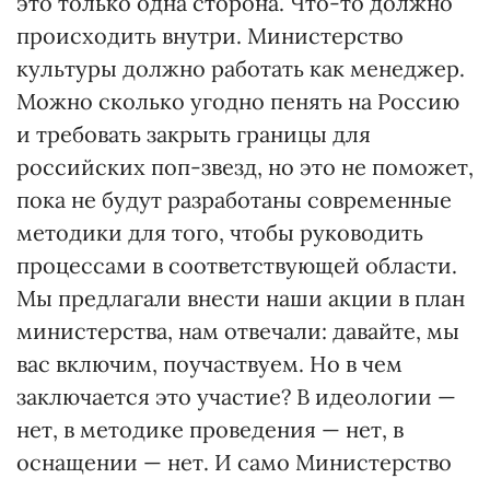
это только одна сторона. Что-то должно
происходить внутри. Министерство
культуры должно работать как менеджер.
Можно сколько угодно пенять на Россию
и требовать закрыть границы для
российских поп-звезд, но это не поможет,
пока не будут разработаны современные
методики для того, чтобы руководить
процессами в соответствующей области.
Мы предлагали внести наши акции в план
министерства, нам отвечали: давайте, мы
вас включим, поучаствуем. Но в чем
заключается это участие? В идеологии —
нет, в методике проведения — нет, в
оснащении — нет. И само Министерство