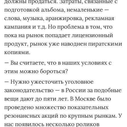
должны продаться. Затраты, связанные с
подготовкой альбома, немаленькие —
слова, музыка, аранжировка, рекламная
кампания и т.д. Но проблема в том, что
пока на рынок попадает лицензионный
продукт, рынок уже наводнен пиратскими
копиями.
— Вы считаете, что в наших условиях с
этим можно бороться?
— Нужно ужесточить уголовное
законодательство — в России за подобные
вещи дают до пяти лет. В Москве было
проведено множество показательных
резонансных акций по крупным рынкам. У
нас появилось несколько роликов