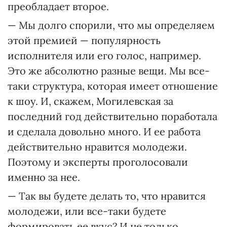
преобладает второе.
— Мы долго спорили, что мы определяем
этой премией — популярность
исполнителя или его голос, например.
Это же абсолютно разные вещи. Мы все-
таки структура, которая имеет отношение
к шоу. И, скажем, Могилевская за
последний год действительно поработала
и сделала довольно много. И ее работа
действительно нравится молодежи.
Поэтому и эксперты проголосовали
именно за нее.
— Так вы будете делать то, что нравится
молодежи, или все-таки будете
формировать ее вкус? И не только