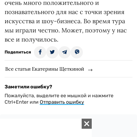
очень много положительного и
познавательного для нас с точки зрения
искусства и шоу-бизнеса. Во время тура
мы играли честно. Может, поэтому у нас
все и получилось.
Поделиться
Все статьи Екатерины Щеткиной
Заметили ошибку?
Пожалуйста, выделите ее мышкой и нажмите
Ctrl+Enter или
Отправить ошибку
Добавить комментарий
Всего комментариев:
0