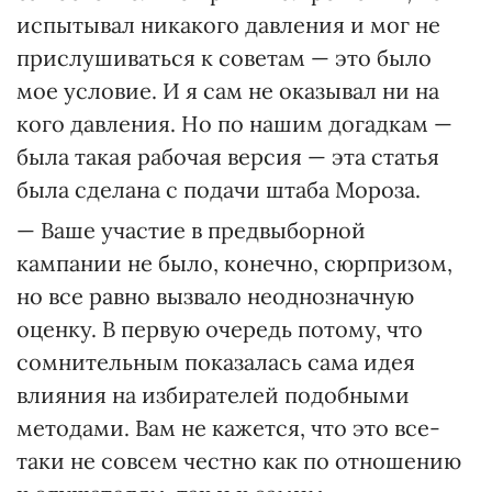
испытывал никакого давления и мог не
прислушиваться к советам — это было
мое условие. И я сам не оказывал ни на
кого давления. Но по нашим догадкам —
была такая рабочая версия — эта статья
была сделана с подачи штаба Мороза.
— Ваше участие в предвыборной
кампании не было, конечно, сюрпризом,
но все равно вызвало неоднозначную
оценку. В первую очередь потому, что
сомнительным показалась сама идея
влияния на избирателей подобными
методами. Вам не кажется, что это все-
таки не совсем честно как по отношению