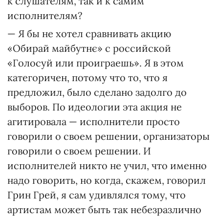
к слушателям, так и к самим
исполнителям?
— Я бы не хотел сравнивать акцию
«Обирай майбутнє» с российской
«Голосуй или проиграешь». Я в этом
категоричен, потому что то, что я
предложил, было сделано задолго до
выборов. По идеологии эта акция не
агитировала — исполнители просто
говорили о своем решении, организаторы
говорили о своем решении. И
исполнителей никто не учил, что именно
надо говорить, но когда, скажем, говорил
Грин Грей, я сам удивлялся тому, что
артистам может быть так небезразлично