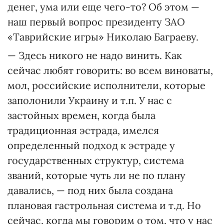
денег, ума или еще чего-то? Об этом —
наш первый вопрос президенту ЗАО
«Таврийские игры» Николаю Баграеву.
— Здесь никого не надо винить. Как
сейчас любят говорить: во всем виноваты,
мол, российские исполнители, которые
заполонили Украину и т.п. У нас с
застойных времен, когда была
традиционная эстрада, имелся
определенный подход к эстраде у
государственных структур, система
званий, которые чуть ли не по плану
давались, — под них была создана
плановая гастрольная система и т.д. Но
сейчас, когда мы говорим о том, что у нас