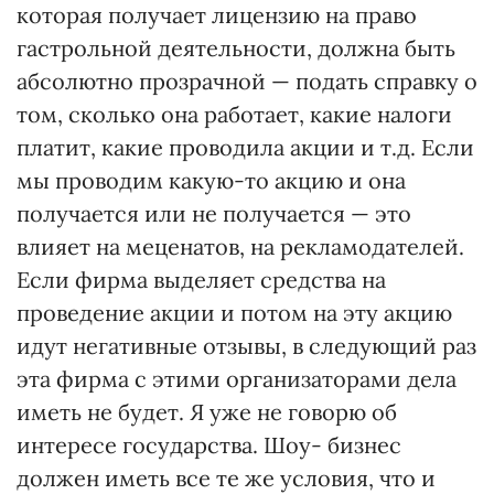
которая получает лицензию на право
гастрольной деятельности, должна быть
абсолютно прозрачной — подать справку о
том, сколько она работает, какие налоги
платит, какие проводила акции и т.д. Если
мы проводим какую-то акцию и она
получается или не получается — это
влияет на меценатов, на рекламодателей.
Если фирма выделяет средства на
проведение акции и потом на эту акцию
идут негативные отзывы, в следующий раз
эта фирма с этими организаторами дела
иметь не будет. Я уже не говорю об
интересе государства. Шоу- бизнес
должен иметь все те же условия, что и