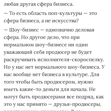
любая другая сфера бизнеса.
— То есть область поп-культуры — это
сфера бизнеса, а не искусства?
— Шоу-бизнес — однозначно деловая
сфера. Но другое дело, что при
нормальном шоу-бизнесе ни один
уважающий себя продюсер не будет
раскручивать исполнителя-скороспелку.
Но у нас нет нормального шоу-бизнеса. У
нас вообще нет бизнеса в культуре. Для
того чтобы быть продюсером, нужно
иметь какие-то деньги для начала. Не
могут быть продюсерами все подряд, как
это у нас принято — друзья-продюсеры,