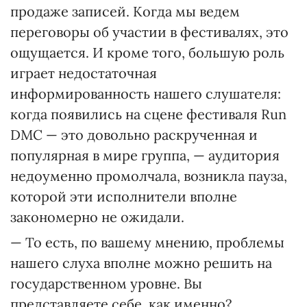
продаже записей. Когда мы ведем
переговоры об участии в фестивалях, это
ощущается. И кроме того, большую роль
играет недостаточная
информированность нашего слушателя:
когда появились на сцене фестиваля Run
DMC — это довольно раскрученная и
популярная в мире группа, — аудитория
недоуменно промолчала, возникла пауза,
которой эти исполнители вполне
закономерно не ожидали.
— То есть, по вашему мнению, проблемы
нашего слуха вполне можно решить на
государственном уровне. Вы
представляете себе, как именно?