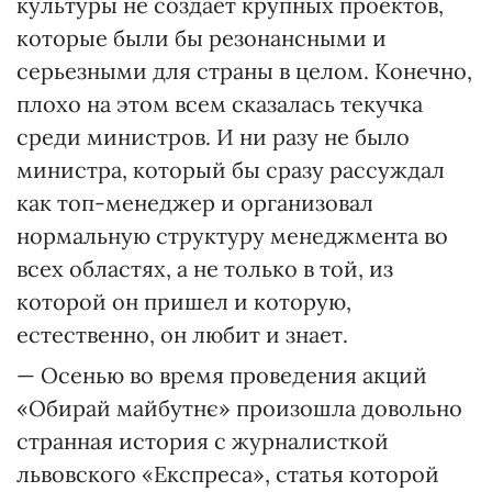
культуры не создает крупных проектов,
которые были бы резонансными и
серьезными для страны в целом. Конечно,
плохо на этом всем сказалась текучка
среди министров. И ни разу не было
министра, который бы сразу рассуждал
как топ-менеджер и организовал
нормальную структуру менеджмента во
всех областях, а не только в той, из
которой он пришел и которую,
естественно, он любит и знает.
— Осенью во время проведения акций
«Обирай майбутнє» произошла довольно
странная история с журналисткой
львовского «Експреса», статья которой