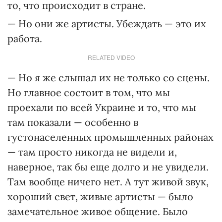
то, что происходит в стране.
— Но они же артисты. Убеждать — это их
работа.
RELATED VIDEO
— Но я же слышал их не только со сцены.
Но главное состоит в том, что мы
проехали по всей Украине и то, что мы
там показали — особенно в
густонаселенных промышленных районах
— там просто никогда не видели и,
наверное, так бы еще долго и не увидели.
Там вообще ничего нет. А тут живой звук,
хороший свет, живые артисты — было
замечательное живое общение. Было