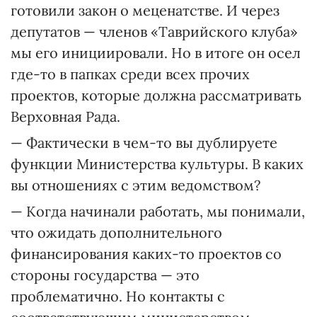
готовили закон о меценатстве. И через
депутатов — членов «Таврийского клуба»
мы его инициировали. Но в итоге он осел
где-то в папках среди всех прочих
проектов, которые должна рассматривать
Верховная Рада.
— Фактически в чем-то вы дублируете
функции Министерства культуры. В каких
вы отношениях с этим ведомством?
— Когда начинали работать, мы понимали,
что ожидать дополнительного
финансирования каких-то проектов со
стороны государства — это
проблематично. Но контакты с