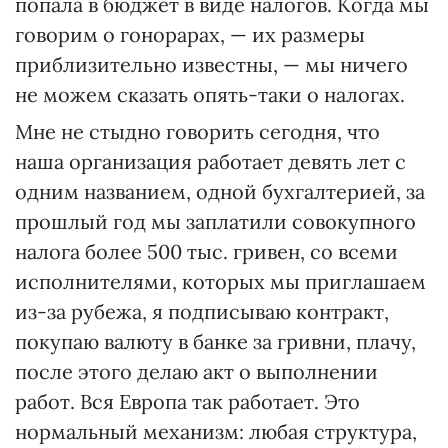
попала в бюджет в виде налогов. Когда мы
говорим о гонорарах, — их размеры
приблизительно известны, — мы ничего
не можем сказать опять-таки о налогах.
Мне не стыдно говорить сегодня, что
наша организация работает девять лет с
одним названием, одной бухгалтерией, за
прошлый год мы заплатили совокупного
налога более 500 тыс. гривен, со всеми
исполнителями, которых мы приглашаем
из-за рубежа, я подписываю контракт,
покупаю валюту в банке за гривни, плачу,
после этого делаю акт о выполнении
работ. Вся Европа так работает. Это
нормальный механизм: любая структура,