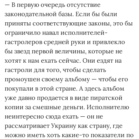
— В первую очередь отсутствие
законодательной базы. Если бы были
приняты соответствующие законы, это бы
ограничило навал исполнителей-
гастролеров средней руки и привлекло
бы звезд первой величины, которые не
хотят к нам ехать сейчас. Они ездят на
гастроли для того, чтобы сделать
промоушен своему альбому — чтобы его
покупали в этой стране. А здесь альбом
уже давно продается в виде пиратской
копии за смешные деньги. Исполнителю
неинтересно сюда ехать — он не
рассматривает Украину как страну, где
можно иметь хоть какие-то показатели по