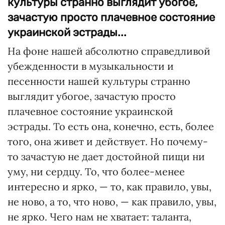
культуры странно выглядит убогое,
зачастую просто плачевное состояние
украинской эстрады...
На фоне нашей абсолютно справедливой
убежденности в музыкальности и
песенности нашей культуры странно
выглядит убогое, зачастую просто
плачевное состояние украинской
эстрады. То есть она, конечно, есть, более
того, она живет и действует. Но почему-
то зачастую не дает достойной пищи ни
уму, ни сердцу. То, что более-менее
интересно и ярко, — то, как правило, увы,
не ново, а то, что ново, — как правило, увы,
не ярко. Чего нам не хватает: таланта,