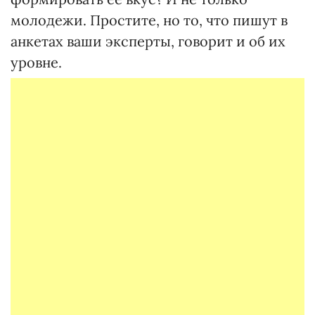
молодежи. Простите, но то, что пишут в
анкетах ваши эксперты, говорит и об их
уровне.