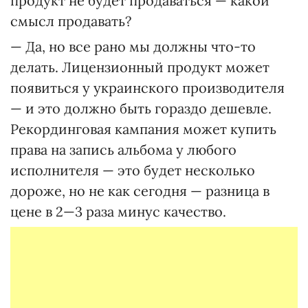
продукт не будет продаваться — какой
смысл продавать?
— Да, но все рано мы должны что-то
делать. Лицензионный продукт может
появиться у украинского производителя
— и это должно быть гораздо дешевле.
Рекординговая кампания может купить
права на запись альбома у любого
исполнителя — это будет несколько
дороже, но не как сегодня — разница в
цене в 2—3 раза минус качество.