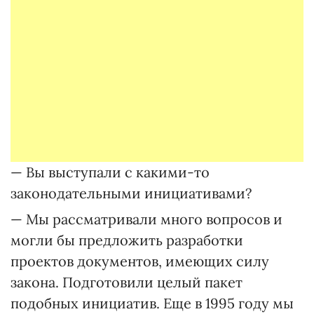
— Вы выступали с какими-то
законодательными инициативами?
— Мы рассматривали много вопросов и
могли бы предложить разработки
проектов документов, имеющих силу
закона. Подготовили целый пакет
подобных инициатив. Еще в 1995 году мы