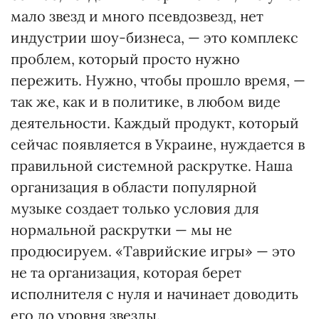
мало звезд и много псевдозвезд, нет
индустрии шоу-бизнеса, — это комплекс
проблем, который просто нужно
пережить. Нужно, чтобы прошло время, —
так же, как и в политике, в любом виде
деятельности. Каждый продукт, который
сейчас появляется в Украине, нуждается в
правильной системной раскрутке. Наша
организация в области популярной
музыке создает только условия для
нормальной раскрутки — мы не
продюсируем. «Таврийские игры» — это
не та организация, которая берет
исполнителя с нуля и начинает доводить
его до уровня звезды.