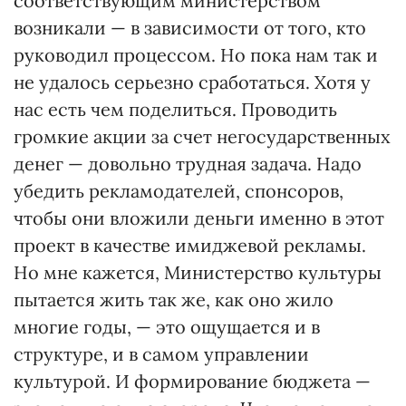
соответствующим министерством
возникали — в зависимости от того, кто
руководил процессом. Но пока нам так и
не удалось серьезно сработаться. Хотя у
нас есть чем поделиться. Проводить
громкие акции за счет негосударственных
денег — довольно трудная задача. Надо
убедить рекламодателей, спонсоров,
чтобы они вложили деньги именно в этот
проект в качестве имиджевой рекламы.
Но мне кажется, Министерство культуры
пытается жить так же, как оно жило
многие годы, — это ощущается и в
структуре, и в самом управлении
культурой. И формирование бюджета —