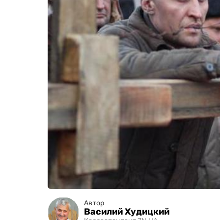
Автор
Василий Худицкий