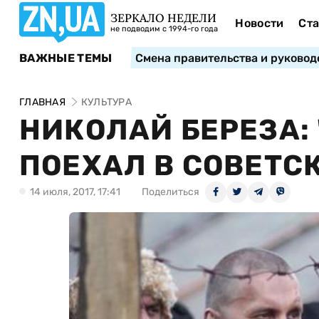
ЗЕРКАЛО НЕДЕЛИ
Новости
Ста
не подводим с 1994-го года
ВАЖНЫЕ ТЕМЫ
Смена правительства и руковод
ГЛАВНАЯ
КУЛЬТУРА
НИКОЛАЙ БЕРЕЗА: 
ПОЕХАЛ В СОВЕТС
14 июля, 2017, 17:41
Поделиться