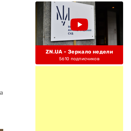
ZN.UA - Зеркало недели
5610 подписчиков
а