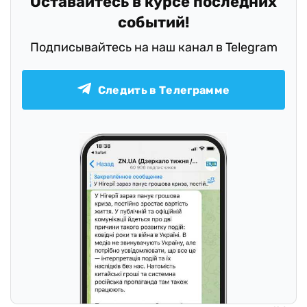
Оставайтесь в курсе последних
событий!
Подписывайтесь на наш канал в Telegram
Следить в Телеграмме