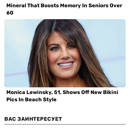
ВАС ЗАИНТЕРЕСУЕТ