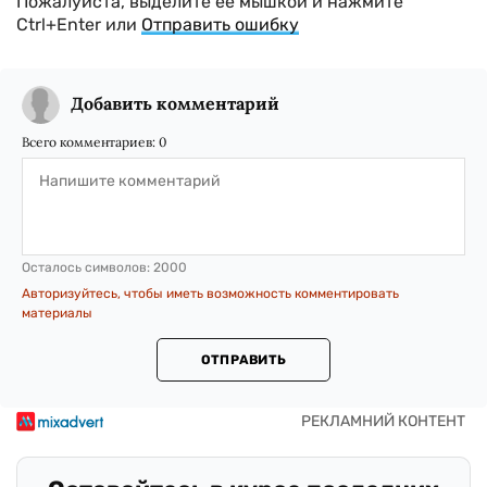
Пожалуйста, выделите ее мышкой и нажмите
Ctrl+Enter или
Отправить ошибку
Добавить комментарий
Всего комментариев:
0
Осталось символов:
2000
Авторизуйтесь, чтобы иметь возможность комментировать
материалы
ОТПРАВИТЬ