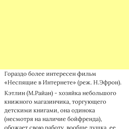
Гораздо более интересен фильм
«Неспящие в Интернете» (реж. Н.Эфрон).
Кэтлин (М.Райан) - хозяйка небольшого
книжного магазинчика, торгующего
детскими книгами, она одинока
(несмотря на наличие бойфренда),
обожает свою работу, вообще душка, ее