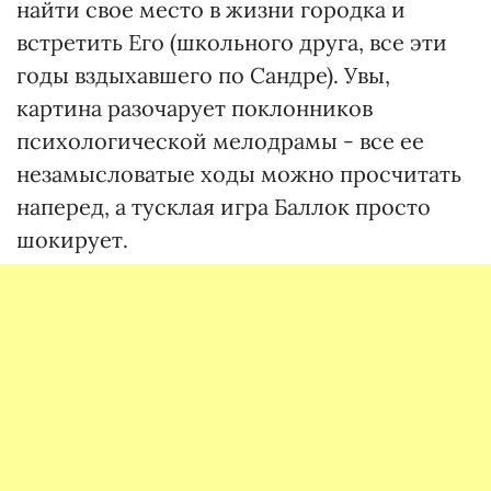
найти свое место в жизни городка и
встретить Его (школьного друга, все эти
годы вздыхавшего по Сандре). Увы,
картина разочарует поклонников
психологической мелодрамы - все ее
незамысловатые ходы можно просчитать
наперед, а тусклая игра Баллок просто
шокирует.