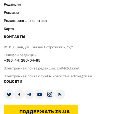
Редакция
Реклама
Редакционная политика
Карта
КОНТАКТЫ
01010 Киев, ул. Князей Острожских, 19/1
Телефон редакции:
+380 (44) 280-04-85
Электронная почта редакции:
zn94@ukr.net
Электронная почта службы новостей:
editor@zn.ua
СОЦСЕТИ
ПОДДЕРЖАТЬ ZN.UA