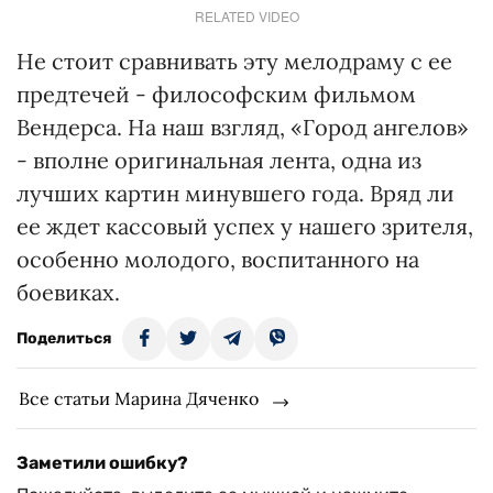
RELATED VIDEO
Не стоит сравнивать эту мелодраму с ее
предтечей - философским фильмом
Вендерса. На наш взгляд, «Город ангелов»
- вполне оригинальная лента, одна из
лучших картин минувшего года. Вряд ли
ее ждет кассовый успех у нашего зрителя,
особенно молодого, воспитанного на
боевиках.
Поделиться
Все статьи Марина Дяченко
Заметили ошибку?