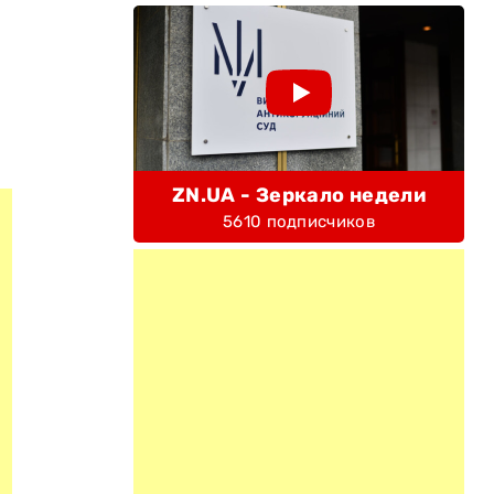
ZN.UA - Зеркало недели
5610 подписчиков