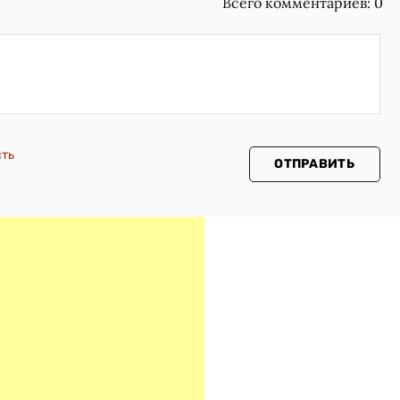
Всего комментариев:
0
сть
ОТПРАВИТЬ