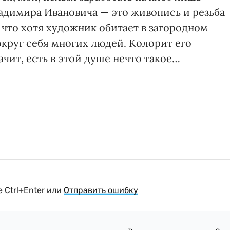
адимира Ивановича — это живопись и резьба
, что хотя художник обитает в загородном
округ себя многих людей. Колорит его
чит, есть в этой душе нечто такое…
 Ctrl+Enter или
Отправить ошибку