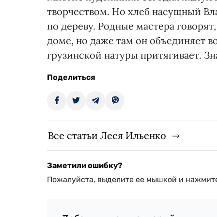
творчеством. Но хлеб насущный Вл
по дереву. Родные мастера говорят
доме, но даже там он объединяет в
грузинской натуры притягивает. Зна
Поделиться
Все статьи Леся Ильенко
Заметили ошибку?
Пожалуйста, выделите ее мышкой и нажмите