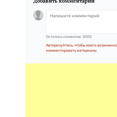
Добавить комментарий
Осталось символов:
2000
Авторизуйтесь, чтобы иметь возможно
комментировать материалы