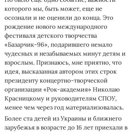
которого мы, быть может, еще не
осознали и не оценили до конца. Это
рождение нового международного
фестиваля детского творчества
«Базарчик-96», подарившего немало
чудесных и незабываемых минут детям и
взрослым. Признаюсь, мне приятно, что
идея, высказанная автором этих строк
президенту концертно-творческой
организации «Рок-академия» Николаю
Красницкому и руководителям СПОУ,
менее чем через год материализовалась.
Более ста детей из Украины и ближнего
зарубежья в возрасте до 16 лет приехали в