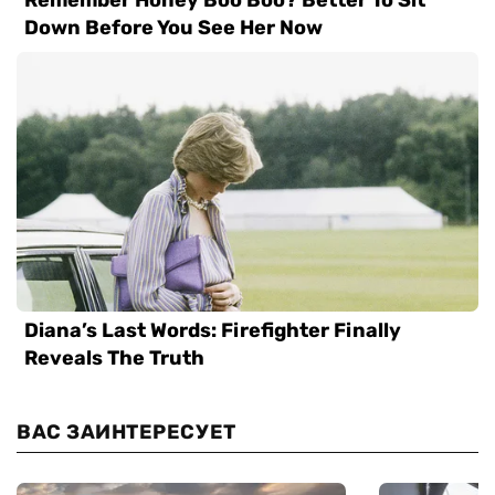
ВАС ЗАИНТЕРЕСУЕТ