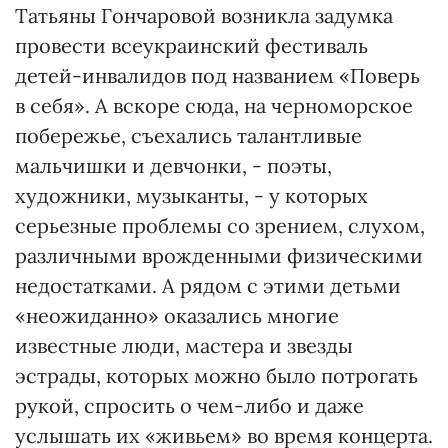
Татьяны Гончаровой возникла задумка
провести всеукраинский фестиваль
детей-инвалидов под названием «Поверь
в себя». А вскоре сюда, на черноморское
побережье, съехались талантливые
мальчишки и девчонки, - поэты,
художники, музыканты, - у которых
серьезные проблемы со зрением, слухом,
различными врожденными физическими
недостатками. А рядом с этими детьми
«неожиданно» оказались многие
известные люди, мастера и звезды
эстрады, которых можно было потрогать
рукой, спросить о чем-либо и даже
услышать их «живьем» во время концерта.