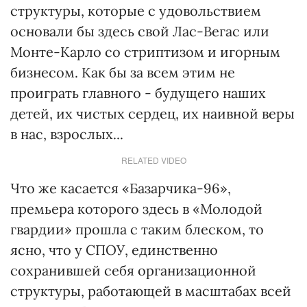
структуры, которые с удовольствием
основали бы здесь свой Лас-Вегас или
Монте-Карло со стриптизом и игорным
бизнесом. Как бы за всем этим не
проиграть главного - будущего наших
детей, их чистых сердец, их наивной веры
в нас, взрослых...
RELATED VIDEO
Что же касается «Базарчика-96»,
премьера которого здесь в «Молодой
гвардии» прошла с таким блеском, то
ясно, что у СПОУ, единственно
сохранившей себя организационной
структуры, работающей в масштабах всей