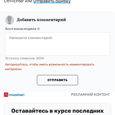
Ctrl+Enter или
Отправить ошибку
Добавить комментарий
Всего комментариев:
0
Осталось символов:
2000
Авторизуйтесь, чтобы иметь возможность комментировать
материалы
ОТПРАВИТЬ
Оставайтесь в курсе последних