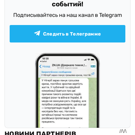
событий!
Подписывайтесь на наш канал в Telegram
Следить в Телеграмме