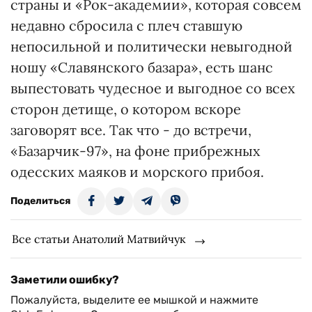
страны и «Рок-академии», которая совсем
недавно сбросила с плеч ставшую
непосильной и политически невыгодной
ношу «Славянского базара», есть шанс
выпестовать чудесное и выгодное со всех
сторон детище, о котором вскоре
заговорят все. Так что - до встречи,
«Базарчик-97», на фоне прибрежных
одесских маяков и морского прибоя.
Поделиться
Все статьи Анатолий Матвийчук
Заметили ошибку?
Пожалуйста, выделите ее мышкой и нажмите