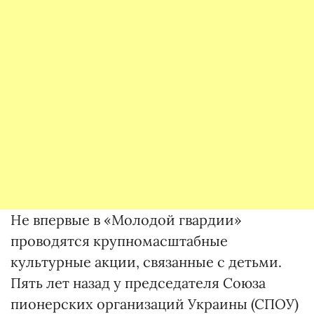
Не впервые в «Молодой гвардии»
проводятся крупномасштабные
культурные акции, связанные с детьми.
Пять лет назад у председателя Союза
пионерских организаций Украины (СПОУ)