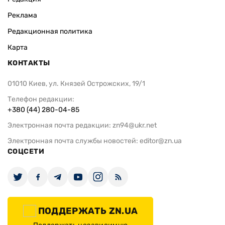
Реклама
Редакционная политика
Карта
КОНТАКТЫ
01010 Киев, ул. Князей Острожских, 19/1
Телефон редакции:
+380 (44) 280-04-85
Электронная почта редакции:
zn94@ukr.net
Электронная почта службы новостей:
editor@zn.ua
СОЦСЕТИ
ПОДДЕРЖАТЬ ZN.UA