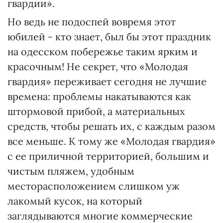
гвардии».
Но ведь не подоспей вовремя этот
юбилей - кто знает, был бы этот праздник
на одесском побережье таким ярким и
красочным! Не секрет, что «Молодая
гвардия» переживает сегодня не лучшие
времена: проблемы накатываются как
штормовой прибой, а материальных
средств, чтобы решать их, с каждым разом
все меньше. К тому же «Молодая гвардия»
с ее приличной территорией, большим и
чистым пляжем, удобным
месторасположением слишком уж
лакомый кусок, на который
заглядываются многие коммерческие