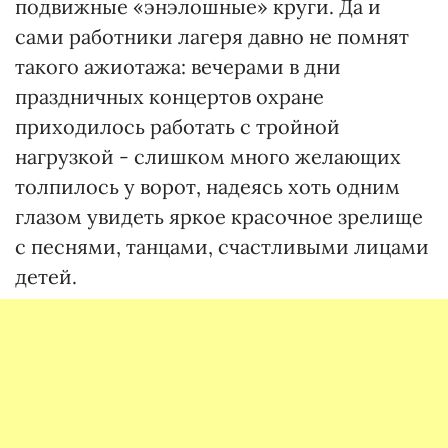
подвижные «энэлошные» круги. Да и
сами работники лагеря давно не помнят
такого ажиотажа: вечерами в дни
праздничных концертов охране
приходилось работать с тройной
нагрузкой - слишком много желающих
толпилось у ворот, надеясь хоть одним
глазом увидеть яркое красочное зрелище
с песнями, танцами, счастливыми лицами
детей.