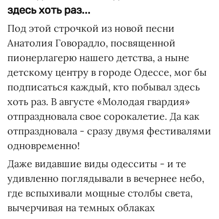
здесь хоть раз...
Под этой строчкой из новой песни
Анатолия Говорадло, посвященной
пионерлагерю нашего детства, а ныне
детскому центру в городе Одессе, мог бы
подписаться каждый, кто побывал здесь
хоть раз. В августе «Молодая гвардия»
отпраздновала свое сорокалетие. Да как
отпраздновала - сразу двумя фестивалями
одновременно!
Даже видавшие виды одесситы - и те
удивленно поглядывали в вечернее небо,
где вспыхивали мощные столбы света,
вычерчивая на темных облаках