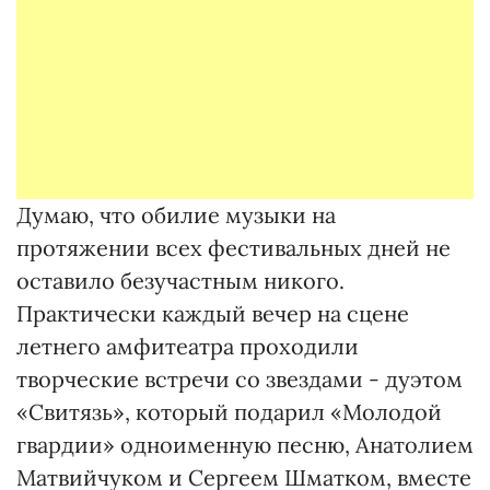
Думаю, что обилие музыки на
протяжении всех фестивальных дней не
оставило безучастным никого.
Практически каждый вечер на сцене
летнего амфитеатра проходили
творческие встречи со звездами - дуэтом
«Свитязь», который подарил «Молодой
гвардии» одноименную песню, Анатолием
Матвийчуком и Сергеем Шматком, вместе