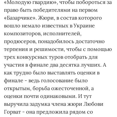
«Молодую гвардию», чтобы побороться за
право быть победителями на первом
«Базарчике». Жюри, в состав которого
вошло немало известных в Украине
композиторов, исполнителей,
продюсеров, понадобилось достаточно
терпения и решимости, чтобы с помощью
трех конкурсных туров отобрать для
участия в финале два десятка лучших. А
как трудно было выставлять оценки в
финале - ведь голосование было
открытым, борьба ожесточенной, а
оценки почти одинаковыми. И тут
выручила задумка члена жюри Любови
Горват - она предложила рядом со