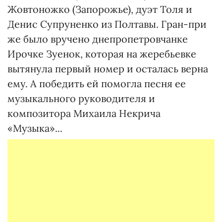
Жовтоножко (Запорожье), дуэт Толя и
Денис Супруненко из Полтавы. Гран-при
же было вручено днепропетровчанке
Ирочке Зуенок, которая на жеребьевке
вытянула первый номер и осталась верна
ему. А победить ей помогла песня ее
музыкального руководителя и
композитора Михаила Некрича
«Музыка»...