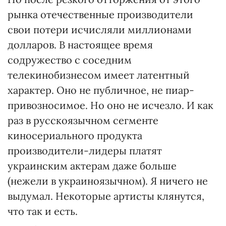
рынка отечественные производители
свои потери исчисляли миллионами
долларов. В настоящее время
содружество с соседним
телекинобизнесом имеет латентный
характер. Оно не публичное, не пиар-
привозносимое. Но оно не исчезло. И как
раз в русскоязычном сегменте
киносериального продукта
производители-лидеры платят
украинским актерам даже больше
(нежели в украиноязычном). Я ничего не
выдумал. Некоторые артисты клянутся,
что так и есть.