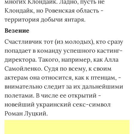
многих Клондайк. Ладно, пусть не
Клондайк, но Ровенская область -
территория добычи янтаря.
Везение
Счастливчик тот (из молодых), кто сразу
попадает в команду успешного кастинг-
директора. Такого, например, как Алла
Самойленко. Судя по всему, к своим
актерам она относится, как к птенцам, -
внимательно следит за их дальнейшими
полетами. В числе ее открытий -
новейший украинский секс-символ
Роман Луцкий.