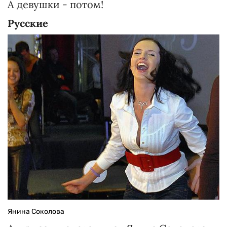
А девушки - потом!
Русские
Янина Соколова