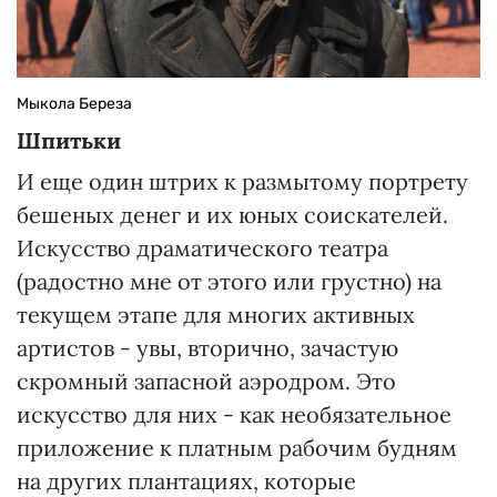
Мыкола Береза
Шпитьки
И еще один штрих к размытому портрету
бешеных денег и их юных соискателей.
Искусство драматического театра
(радостно мне от этого или грустно) на
текущем этапе для многих активных
артистов - увы, вторично, зачастую
скромный запасной аэродром. Это
искусство для них - как необязательное
приложение к платным рабочим будням
на других плантациях, которые