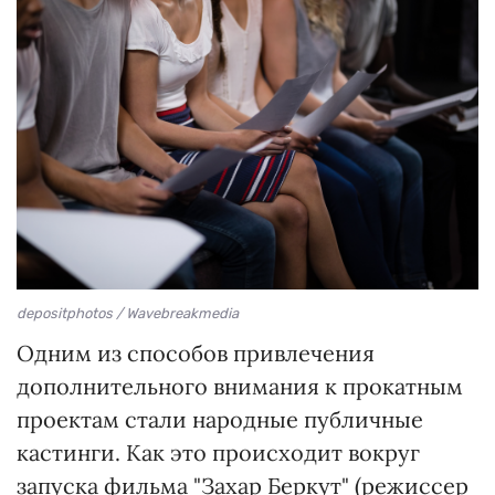
depositphotos / Wavebreakmedia
Одним из способов привлечения
дополнительного внимания к прокатным
проектам стали народные публичные
кастинги. Как это происходит вокруг
запуска фильма "Захар Беркут" (режиссер