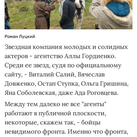
Роман Луцкий
Звездная компания молодых и солидных
актеров - агентство Аллы Гордиенко.
Среди ее звезд, судя по официальному
сайту, - Виталий Салий, Вячеслав
Довженко, Остап Ступка, Ольга Гришина,
Яна Соболевская, даже Ада Роговцева.
Между тем далеко не все "агенты"
работают в публичной плоскости,
некоторые, скажем так, - бойцы
невидимого фронта. Именно что фронта,