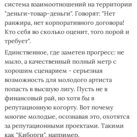
система взаимоотношений на территории
"деньги-товар-деньги". Говорят: "Нет
ранжира, нет корпоративного договора!
Кто себя во сколько оценит, того порой и
требует".
Единственное, где заметен прогресс: не
мыло, а качественный полный метр с
хорошим сценарием - серьезная
возможность для молодого артиста
попасть в высшую лигу. Пусть не в
финансовый рай, но хотя бы в
репутационную когорту. Вот почему
многие молодые, осознавая это, охотятся
за репутационными проектами. Такими
как "Киборги", например.