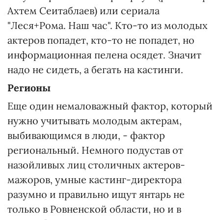
Ахтем Сеитаблаев) или сериала
"Леся+Рома. Наш час". Кто-то из молодых
актеров попадет, кто-то не попадет, но
информационная пелена осядет. Значит
надо не сидеть, а бегать на кастинги.
Регионы
Еще один немаловажный фактор, который
нужно учитывать молодым актерам,
выбивающимся в люди, - фактор
региональный. Немного подустав от
назойливых лиц столичных актеров-
мажоров, умные кастинг-директора
разумно и правильно ищут янтарь не
только в Ровненской области, но и в