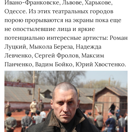
Ивано-Франковске, Львове, Харькове,
Одессе. Из этих театральных городов
порою прорываются на экраны пока еще
не опостылевшие лица и яркие
потенциально интересные артисты: Роман
Луцкий, Мыкола Береза, Надежда
Левченко, Сергей Фролов, Максим
Панченко, Вадим Бойко, Юрий Хвостенко.