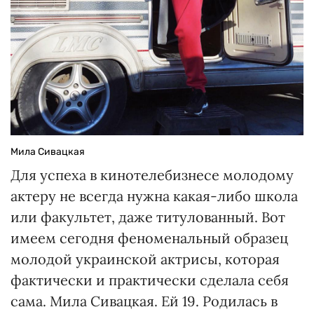
Мила Сивацкая
Для успеха в кинотелебизнесе молодому
актеру не всегда нужна какая-либо школа
или факультет, даже титулованный. Вот
имеем сегодня феноменальный образец
молодой украинской актрисы, которая
фактически и практически сделала себя
сама. Мила Сивацкая. Ей 19. Родилась в