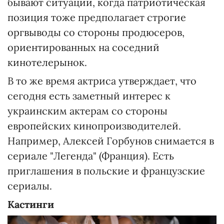
бывают ситуации, когда патриотическая
позиция тоже предполагает строгие
оргвыводы со стороны продюсеров,
ориентированных на соседний
кинотелерынок.
В то же время актриса утверждает, что
сегодня есть заметный интерес к
украинским актерам со стороны
европейских кинопроизводителей.
Например, Алексей Горбунов снимается в
сериале "Легенда" (Франция). Есть
приглашения в польские и французские
сериалы.
Кастинги