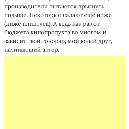
производители пытаются прыгнуть
повыше. Некоторые падают еще ниже
(ниже плинтуса). А ведь как раз от
бюджета кинопродукта во многом и
зависит твой гонорар, мой юный друг,
начинающий актер.