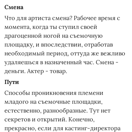
Смена
Что для артиста смена? Рабочее время с
момента, когда ты ступил своей
драгоценной ногой на съемочную
площадку, и впоследствии, отработав
необходимый период, оттуда же вежливо
удаляешься в назначенный час. Смена -
деньги. Актер - товар.
Пути
Способы проникновения племени
младого на съемочные площадки,
естественно, разнообразные. Тут нет
секретов и открытий. Конечно,
прекрасно, если для кастинг-директора