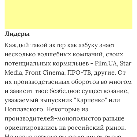
Лидеры
Каждый такой актер как азбуку знает
несколько волшебных компаний, своих
потенциальных кормильцев - Film.UA, Star
Media, Front Cinema, ПРО-ТВ, другие. От
их производственных оборотов во многом
и зависит твое безбедное существование,
уважаемый выпускник "Карпенко" или
Поплавского. Некоторые из
производителей-монополистов раньше
ориентировались на российский рынок.
Но после резкого отторжения от этого