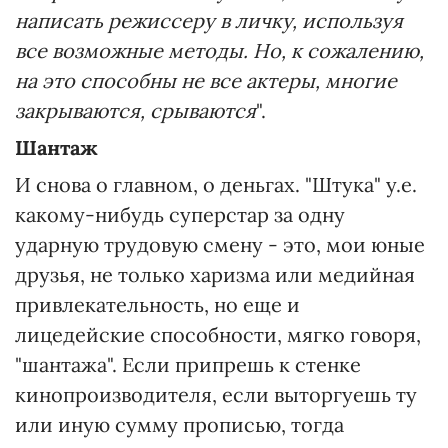
написать режиссеру в личку, используя
все возможные методы. Но, к сожалению,
на это способны не все актеры, многие
закрываются, срываются
".
Шантаж
И снова о главном, о деньгах. "Штука" у.е.
какому-нибудь суперстар за одну
ударную трудовую смену - это, мои юные
друзья, не только харизма или медийная
привлекательность, но еще и
лицедейские способности, мягко говоря,
"шантажа". Если припрешь к стенке
кинопроизводителя, если выторгуешь ту
или иную сумму прописью, тогда