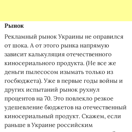
Рынок
Рекламный рынок Украины не оправился
от шока. А от этого рынка напрямую
зависит калькуляция отечественного
киносериального продукта. (Не все же
деньги пылесосом изымать только из
госбюджета). Уже в первые годы войны и
других испытаний рынок рухнул
процентов на 70. Это повлекло резкое
удешевление бюджетов на отечественный
киносериальный продукт. Скажем, если
раньше в Украине российским