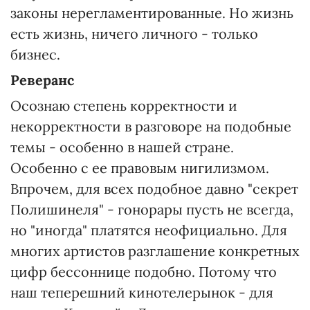
законы нерегламентированные. Но жизнь
есть жизнь, ничего личного - только
бизнес.
Реверанс
Осознаю степень корректности и
некорректности в разговоре на подобные
темы - особенно в нашей стране.
Особенно с ее правовым нигилизмом.
Впрочем, для всех подобное давно "секрет
Полишинеля" - гонорары пусть не всегда,
но "иногда" платятся неофициально. Для
многих артистов разглашение конкретных
цифр бессоннице подобно. Потому что
наш теперешний кинотелерынок - для