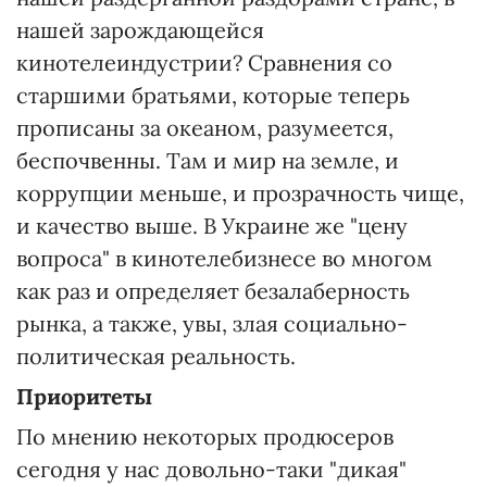
нашей зарождающейся
кинотелеиндустрии? Сравнения со
старшими братьями, которые теперь
прописаны за океаном, разумеется,
беспочвенны. Там и мир на земле, и
коррупции меньше, и прозрачность чище,
и качество выше. В Украине же "цену
вопроса" в кинотелебизнесе во многом
как раз и определяет безалаберность
рынка, а также, увы, злая социально-
политическая реальность.
Приоритеты
По мнению некоторых продюсеров
сегодня у нас довольно-таки "дикая"