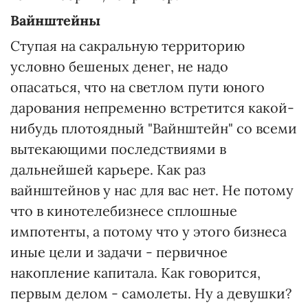
Вайнштейны
Ступая на сакральную территорию
условно бешеных денег, не надо
опасаться, что на светлом пути юного
дарования непременно встретится какой-
нибудь плотоядный "Вайнштейн" со всеми
вытекающими последствиями в
дальнейшей карьере. Как раз
вайнштейнов у нас для вас нет. Не потому
что в кинотелебизнесе сплошные
импотенты, а потому что у этого бизнеса
иные цели и задачи - первичное
накопление капитала. Как говорится,
первым делом - самолеты. Ну а девушки?