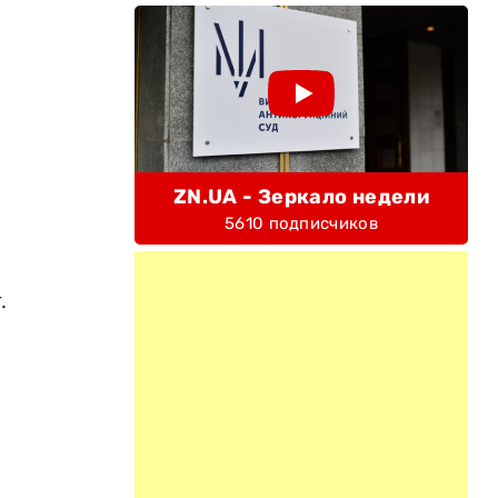
ZN.UA - Зеркало недели
5610 подписчиков
.