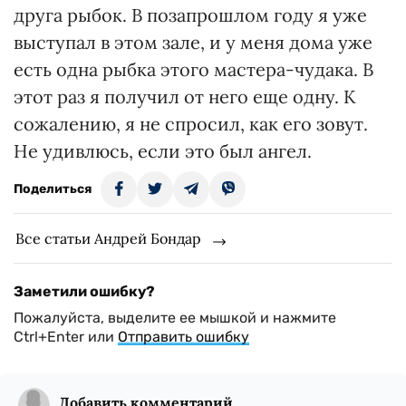
друга рыбок. В позапрошлом году я уже
выступал в этом зале, и у меня дома уже
есть одна рыбка этого мастера-чудака. В
этот раз я получил от него еще одну. К
сожалению, я не спросил, как его зовут.
Не удивлюсь, если это был ангел.
Поделиться
Все статьи Андрей Бондар
Заметили ошибку?
Пожалуйста, выделите ее мышкой и нажмите
Ctrl+Enter или
Отправить ошибку
Добавить комментарий