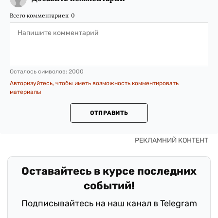
Всего комментариев:
0
Осталось символов:
2000
Авторизуйтесь, чтобы иметь возможность комментировать
материалы
ОТПРАВИТЬ
Оставайтесь в курсе последних
событий!
Подписывайтесь на наш канал в Telegram