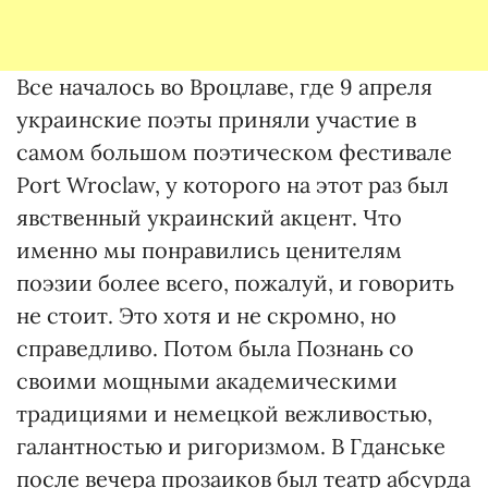
Все началось во Вроцлаве, где 9 апреля
украинские поэты приняли участие в
самом большом поэтическом фестивале
Port Wroclaw, у которого на этот раз был
явственный украинский акцент. Что
именно мы понравились ценителям
поэзии более всего, пожалуй, и говорить
не стоит. Это хотя и не скромно, но
справедливо. Потом была Познань со
своими мощными академическими
традициями и немецкой вежливостью,
галантностью и ригоризмом. В Гданське
после вечера прозаиков был театр абсурда