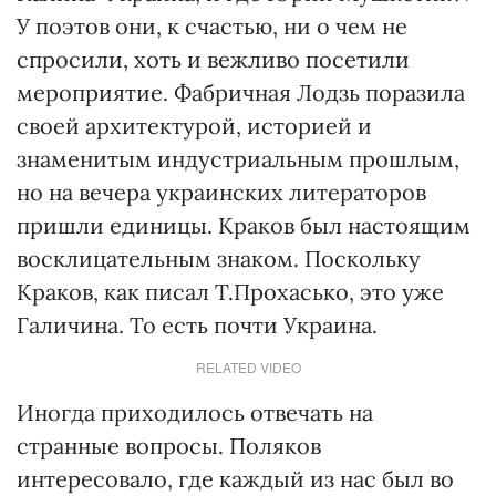
У поэтов они, к счастью, ни о чем не
спросили, хоть и вежливо посетили
мероприятие. Фабричная Лодзь поразила
своей архитектурой, историей и
знаменитым индустриальным прошлым,
но на вечера украинских литераторов
пришли единицы. Краков был настоящим
восклицательным знаком. Поскольку
Краков, как писал Т.Прохасько, это уже
Галичина. То есть почти Украина.
RELATED VIDEO
Иногда приходилось отвечать на
странные вопросы. Поляков
интересовало, где каждый из нас был во