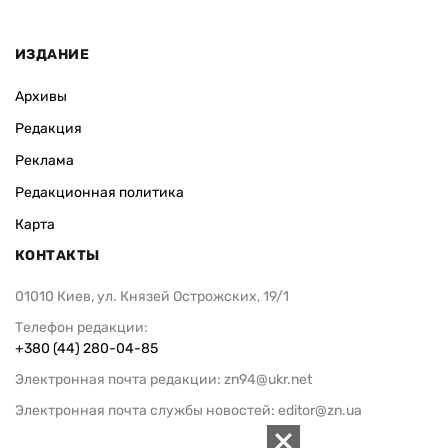
ИЗДАНИЕ
Архивы
Редакция
Реклама
Редакционная политика
Карта
КОНТАКТЫ
01010 Киев, ул. Князей Острожских, 19/1
Телефон редакции:
+380 (44) 280-04-85
Электронная почта редакции:
zn94@ukr.net
Электронная почта службы новостей:
editor@zn.ua
СОЦСЕТИ