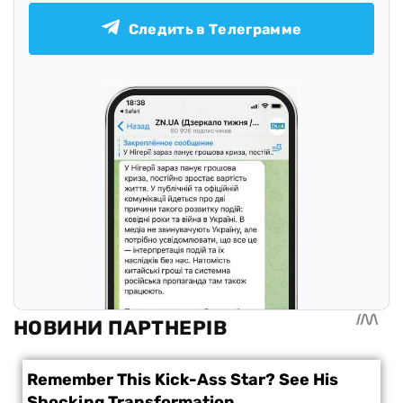
Следить в Телеграмме