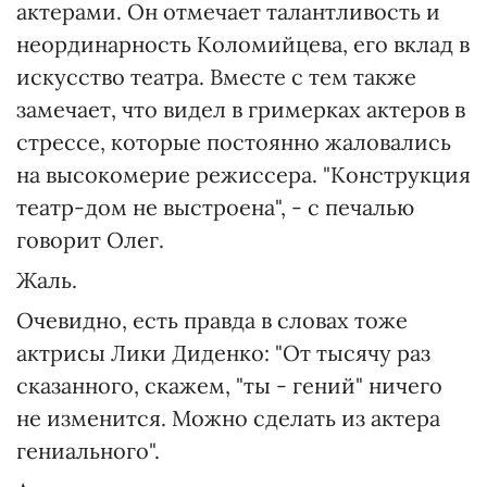
актерами. Он отмечает талантливость и
неординарность Коломийцева, его вклад в
искусство театра. Вместе с тем также
замечает, что видел в гримерках актеров в
стрессе, которые постоянно жаловались
на высокомерие режиссера. "Конструкция
театр-дом не выстроена", - с печалью
говорит Олег.
Жаль.
Очевидно, есть правда в словах тоже
актрисы Лики Диденко: "От тысячу раз
сказанного, скажем, "ты - гений" ничего
не изменится. Можно сделать из актера
гениального".