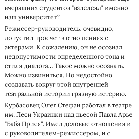
вчерашних студентов "взлелеял" именно
наш университет?
Режиссер-руководитель, очевидно,
допустил просчет в отношениях с
актерами. К сожалению, он не осознал
недопустимости определенного тона и
стиля диалога… Такое можно осознать.
Можно извиниться. Но недостойно
создавать вокруг этой внутренней
театральной истории грязную истерию.
Курбасовец Олег Стефан работал в театре
им. Леси Украинки над пьесой Павла Арье
"Баба Прися". Имел деловые отношения и
с руководителем-режиссером, и с