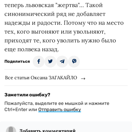
теперь львовская "жертва"… Такой
синонимический ряд не добавляет
надежды и радости. Потому что на место
тех, кого выгоняют или увольняют,
приходят те, кого уволить нужно было
еще полвека назад.
Поделиться
Все статьи Оксана ЗАГАКАЙЛО
Заметили ошибку?
Пожалуйста, выделите ее мышкой и нажмите
Ctrl+Enter или
Отправить ошибку
Добавить комментарий