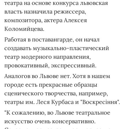
театра на основе конкурса львовская
власть назначила режиссера,
композитора, актера Алексея
Коломийцева.
Работая в поставангарде, он начал
создавать музыкально-пластический
театр модерного направления,
провокативный, экспрессивный.
Аналогов во Львове нет. Хотя в нашем
городе есть прекрасные образцы
сценического творчества, например,
театры им. Леся Курбаса и "Воскресіння".
"К сожалению, во Львове театральное
искусство очень консервативно.