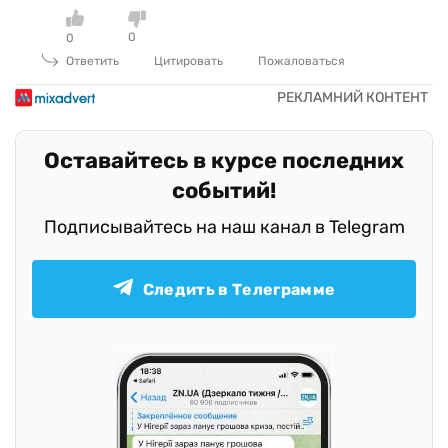
0
0
Ответить
Цитировать
Пожаловаться
Оставайтесь в курсе последних
событий!
Подписывайтесь на наш канал в Telegram
Следить в Телеграмме