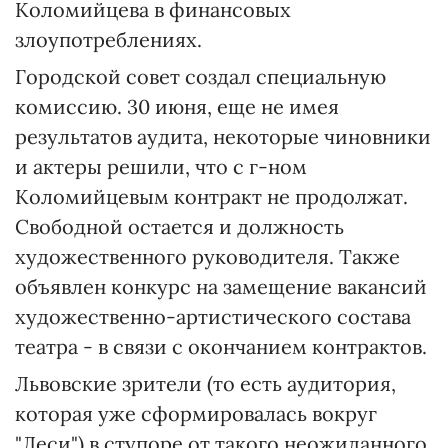
Коломийцева в финансовых
злоупотреблениях.
Городской совет создал специальную
комиссию. 30 июня, еще не имея
результатов аудита, некоторые чиновники
и актеры решили, что с г-ном
Коломийцевым контракт не продолжат.
Свободной остается и должность
художественного руководителя. Также
объявлен конкурс на замещение вакансий
художественно-артистического состава
театра - в связи с окончанием контрактов.
Львовские зрители (то есть аудитория,
которая уже сформировалась вокруг
"Леси") в ступоре от такого неожиданного