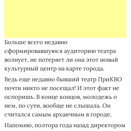
Больше всего недавно
сформировавшуюся аудиторию театра
волнует, не потеряет ли она этот новый
культурный центр на карте города.
Ведь еще недавно бывший театр ПриКВО
почти никто не посещал! И этот факт не
оспоришь. В конце концов, молодежь о
нем, по сути, вообще не слышала. Он
считался самым архаичным в городе.
Напомню, полтора года назад директором