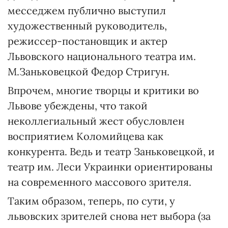
месседжем публично выступил
художественный руководитель,
режиссер-постановщик и актер
Львовского национального театра им.
М.Заньковецкой Федор Стригун.
Впрочем, многие творцы и критики во
Львове убеждены, что такой
неколлегиальный жест обусловлен
восприятием Коломийцева как
конкурента. Ведь и театр Заньковецкой, и
театр им. Леси Украинки ориентированы
на современного массового зрителя.
Таким образом, теперь, по сути, у
львовских зрителей снова нет выбора (за