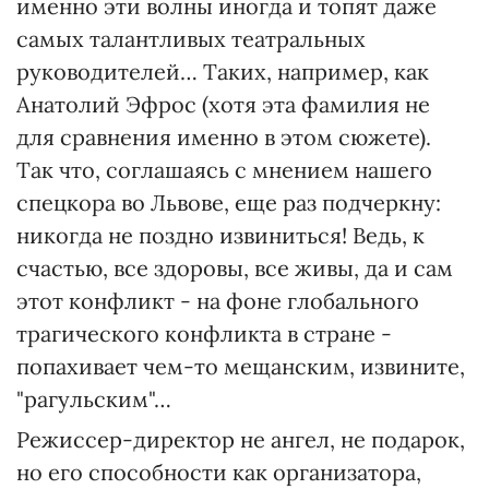
именно эти волны иногда и топят даже
самых талантливых театральных
руководителей… Таких, например, как
Анатолий Эфрос (хотя эта фамилия не
для сравнения именно в этом сюжете).
Так что, соглашаясь с мнением нашего
спецкора во Львове, еще раз подчеркну:
никогда не поздно извиниться! Ведь, к
счастью, все здоровы, все живы, да и сам
этот конфликт - на фоне глобального
трагического конфликта в стране -
попахивает чем-то мещанским, извините,
"рагульским"…
Режиссер-директор не ангел, не подарок,
но его способности как организатора,