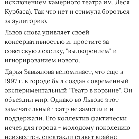
исключением камерного театра им. Леся
Курбаса). Так что нет и стимула бороться
за аудиторию.
Львов снова удивляет своей
консервативностью и, простите за
советскую лексику, "выдворением" и
игнорированием нового.
Дарья Завьялова вспоминает, что еще в
1997 г. в городе был создан современный
экспериментальный "Театр в корзине". Он
объездил мир. Однако во Львове этот
замечательный театр не заметили и
поддержали. Его коллектив фактически
исчез для города - молодому поколению
неизвестен, спектакли ставят крайне