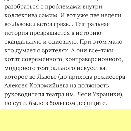
разобраться с проблемами внутри
коллектива самим. И вот уже две недели
во Львове льется грязь… Театральная
история превращается в историю
скандальную и одиозную. При этом мало
кто думает о зрителях. А они все-таки
хотят современного, контраверсионного,
модерного театрального искусства,
которое во Львове (до прихода режиссера
Алексея Коломийцева на должность
руководителя театра им. Леси Украинки),
по сути, было в большом дефиците.