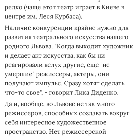
редко (чаще этот театр играет в Киеве в
центре им. Леся Курбаса).
Наличие конкуренции крайне нужно для
развития театрального искусства нашего
родного Львова. "Когда выходит художник
и делает акт искусства, как бы ни
реагировали вслух другие, еще "не
умершие" режиссеры, актеры, они
получают импульс. Сразу хотят сделать
что-то свое", - говорит Лика Диденко.
Да и, вообще, во Львове не так много
режиссеров, способных создавать вокруг
себя интересное художественное
пространство. Нет режиссерской