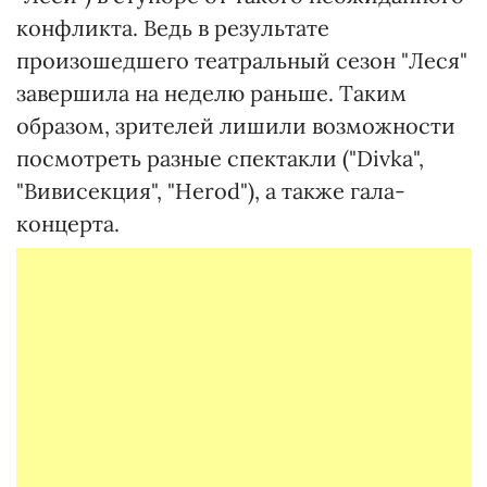
конфликта. Ведь в результате
произошедшего театральный сезон "Леся"
завершила на неделю раньше. Таким
образом, зрителей лишили возможности
посмотреть разные спектакли ("Divka",
"Вивисекция", "Herod"), а также гала-
концерта.