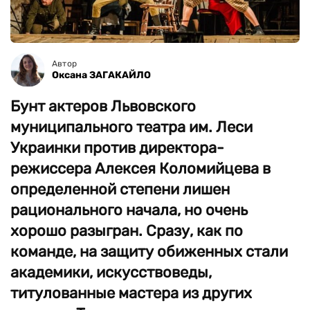
Автор
Оксана ЗАГАКАЙЛО
Бунт актеров Львовского
муниципального театра им. Леси
Украинки против директора-
режиссера Алексея Коломийцева в
определенной степени лишен
рационального начала, но очень
хорошо разыгран. Сразу, как по
команде, на защиту обиженных стали
академики, искусствоведы,
титулованные мастера из других