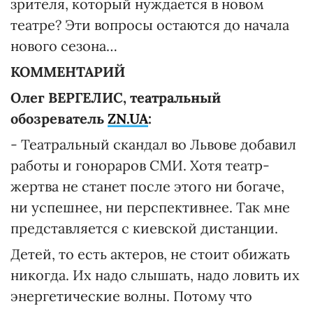
зрителя, который нуждается в новом
театре? Эти вопросы остаются до начала
нового сезона…
КОММЕНТАРИЙ
Олег ВЕРГЕЛИС, театральный
обозреватель
ZN.UA
:
- Театральный скандал во Львове добавил
работы и гонораров СМИ. Хотя театр-
жертва не станет после этого ни богаче,
ни успешнее, ни перспективнее. Так мне
представляется с киевской дистанции.
Детей, то есть актеров, не стоит обижать
никогда. Их надо слышать, надо ловить их
энергетические волны. Потому что