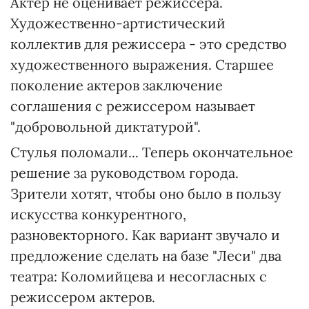
Актер не оценивает режиссера.
Художественно-артистический
коллектив для режиссера - это средство
художественного выражения. Старшее
поколение актеров заключение
соглашения с режиссером называет
"добровольной диктатурой".
Стулья поломали... Теперь окончательное
решение за руководством города.
Зрители хотят, чтобы оно было в пользу
искусства конкурентного,
разновекторного. Как вариант звучало и
предложение сделать на базе "Леси" два
театра: Коломийцева и несогласных с
режиссером актеров.