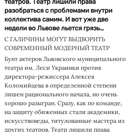
театров. Театр лишили права
разобраться с проблемами внутри
коллектива самим. И вот уже две
недели во Львове льется грязь…
С ГАЛИЧИНЫ МОГУТ ВЫДВОРИТЬ
СОВРЕМЕННЫЙ МОДЕРНЫЙ ТЕАТР
Бунт актеров Львовского муниципального
театра им. Леси Украинки против
директора-режиссера Алексея
Коломийцева в определенной степени
лишен рационального начала, но очень
хорошо разыгран. Сразу, как по команде,
на защиту обиженных стали академики,
искусствоведы, титулованные мастера из
других театров. Театр лишили права