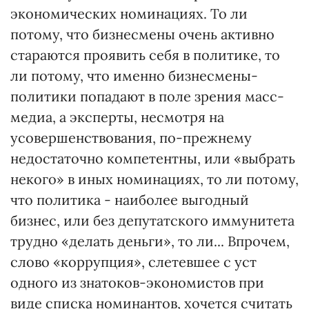
экономических номинациях. То ли
потому, что бизнесмены очень активно
стараются проявить себя в политике, то
ли потому, что именно бизнесмены-
политики попадают в поле зрения масс-
медиа, а эксперты, несмотря на
усовершенствования, по-прежнему
недостаточно компетентны, или «выбрать
некого» в иных номинациях, то ли потому,
что политика - наиболее выгодный
бизнес, или без депутатского иммунитета
трудно «делать деньги», то ли... Впрочем,
слово «коррупция», слетевшее с уст
одного из знатоков-экономистов при
виде списка номинантов, хочется считать