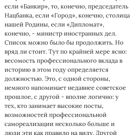
если «Банкир», то, конечно, председатель
Нацбанка, если «Город», конечно, столица
нашей Родины, если «Дипломат»,
конечно, - министр иностранных дел.
Список можно было бы продолжить. Но
вряд ли стоит. Тут по крайней мере ясно:
весомость профессионального вклада в
историю в этом году определяется
должностью. Это, с одной стороны,
немного напоминает недавнее советское
прошлое, с другой - вполне логично: у
тех, кто занимает высокие посты,
возможностей профессиональной
самореализации несколько больше и
люди эти как правило на виду. Другой