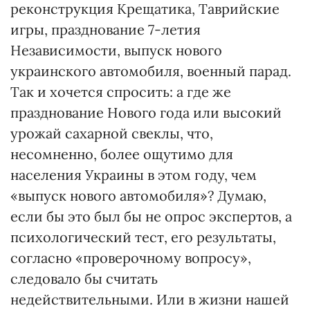
реконструкция Крещатика, Таврийские
игры, празднование 7-летия
Независимости, выпуск нового
украинского автомобиля, военный парад.
Так и хочется спросить: а где же
празднование Нового года или высокий
урожай сахарной свеклы, что,
несомненно, более ощутимо для
населения Украины в этом году, чем
«выпуск нового автомобиля»? Думаю,
если бы это был бы не опрос экспертов, а
психологический тест, его результаты,
согласно «проверочному вопросу»,
следовало бы считать
недействительными. Или в жизни нашей