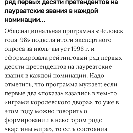
ряд первых десяти претендентов на
лауреатские звания в каждой
номинации...
Общенациональная программа «Человек
года-98» подвела итоги экспертного
опроса за июль-август 1998 г. и
сформировала рейтинговый ряд первых
десяти претендентов на лауреатские
звания в каждой номинации. Надо
отметить, что программа мужает: если
первые два «показа» казались в чем-то
«играми королевского двора», то уже в
этом году можно говорить о
формировании в некотором роде
«картины мира», то есть состояния