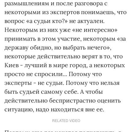
размышлениям и после разговора с
некоторыми из экспертов понимаешь, что
вопрос «а судьи кто?» не актуален.
Некоторым из них уже «не интересно»
принимать в этом участие, некоторым «за
державу обидно, но выбрать нечего»,
некоторые действительно верят в то, что
Киев - лучший в мире город, а некоторых
просто не спросили... Потому что
эксперты - не судьи. Потому что нельзя
быть судьей самому себе. А чтобы
действительно беспристрастно оценить
ситуацию, надо находиться вне ее.
RELATED VIDEO