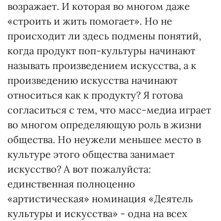
возражает. И которая во многом даже
«строить и жить помогает». Но не
происходит ли здесь подмены понятий,
когда продукт поп-культуры начинают
называть произведением искусства, а к
произведению искусства начинают
относиться как к продукту? Я готова
согласиться с тем, что масс-медиа играет
во многом определяющую роль в жизни
общества. Но неужели меньшее место в
культуре этого общества занимает
искусство? А вот пожалуйста:
единственная полноценно
«артистическая» номинация «Деятель
культуры и искусства» - одна на всех