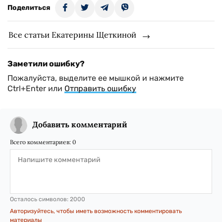
Поделиться
Все статьи Екатерины Щеткиной
Заметили ошибку?
Пожалуйста, выделите ее мышкой и нажмите
Ctrl+Enter или
Отправить ошибку
Добавить комментарий
Всего комментариев:
0
Осталось символов:
2000
Авторизуйтесь, чтобы иметь возможность комментировать
материалы