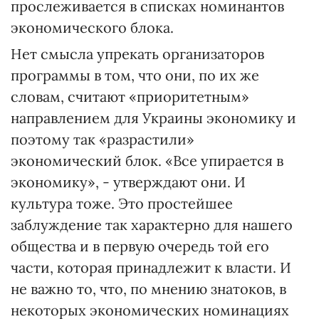
прослеживается в списках номинантов
экономического блока.
Нет смысла упрекать организаторов
программы в том, что они, по их же
словам, считают «приоритетным»
направлением для Украины экономику и
поэтому так «разрастили»
экономический блок. «Все упирается в
экономику», - утверждают они. И
культура тоже. Это простейшее
заблуждение так характерно для нашего
общества и в первую очередь той его
части, которая принадлежит к власти. И
не важно то, что, по мнению знатоков, в
некоторых экономических номинациях