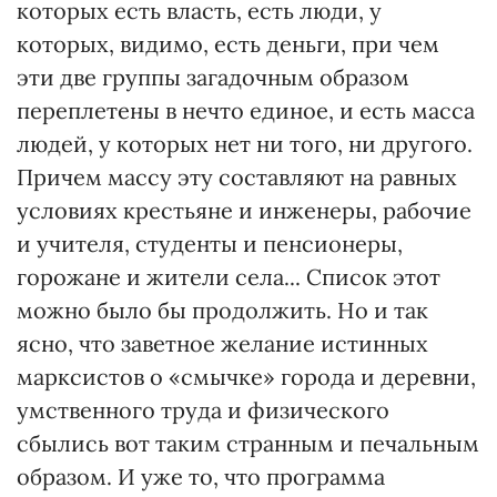
которых есть власть, есть люди, у
которых, видимо, есть деньги, при чем
эти две группы загадочным образом
переплетены в нечто единое, и есть масса
людей, у которых нет ни того, ни другого.
Причем массу эту составляют на равных
условиях крестьяне и инженеры, рабочие
и учителя, студенты и пенсионеры,
горожане и жители села... Список этот
можно было бы продолжить. Но и так
ясно, что заветное желание истинных
марксистов о «смычке» города и деревни,
умственного труда и физического
сбылись вот таким странным и печальным
образом. И уже то, что программа