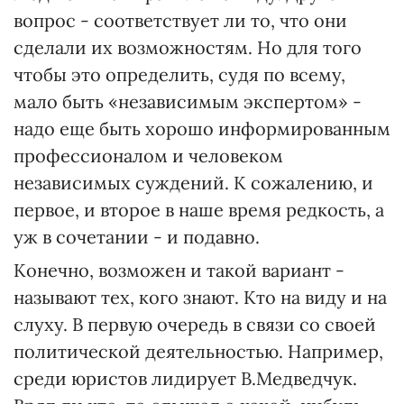
вопрос - соответствует ли то, что они
сделали их возможностям. Но для того
чтобы это определить, судя по всему,
мало быть «независимым экспертом» -
надо еще быть хорошо информированным
профессионалом и человеком
независимых суждений. К сожалению, и
первое, и второе в наше время редкость, а
уж в сочетании - и подавно.
Конечно, возможен и такой вариант -
называют тех, кого знают. Кто на виду и на
слуху. В первую очередь в связи со своей
политической деятельностью. Например,
среди юристов лидирует В.Медведчук.