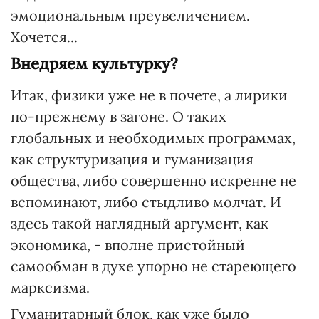
эмоциональным преувеличением.
Хочется...
Внедряем культурку?
Итак, физики уже не в почете, а лирики
по-прежнему в загоне. О таких
глобальных и необходимых программах,
как структуризация и гуманизация
общества, либо совершенно искренне не
вспоминают, либо стыдливо молчат. И
здесь такой наглядный аргумент, как
экономика, - вполне пристойный
самообман в духе упорно не стареющего
марксизма.
Гуманитарный блок, как уже было