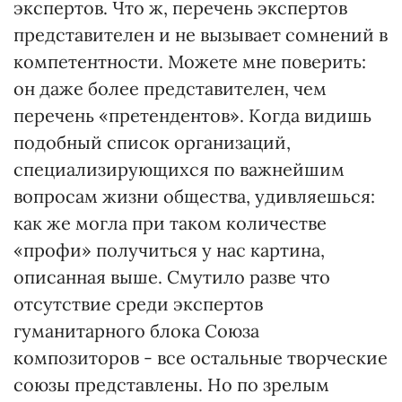
экспертов. Что ж, перечень экспертов
представителен и не вызывает сомнений в
компетентности. Можете мне поверить:
он даже более представителен, чем
перечень «претендентов». Когда видишь
подобный список организаций,
специализирующихся по важнейшим
вопросам жизни общества, удивляешься:
как же могла при таком количестве
«профи» получиться у нас картина,
описанная выше. Смутило разве что
отсутствие среди экспертов
гуманитарного блока Союза
композиторов - все остальные творческие
союзы представлены. Но по зрелым