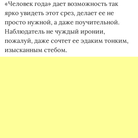
«Человек года» дает возможность так
ярко увидеть этот срез, делает ее не
просто нужной, а даже поучительной.
Наблюдатель не чуждый иронии,
пожалуй, даже сочтет ее эдаким тонким,
изысканным стебом.