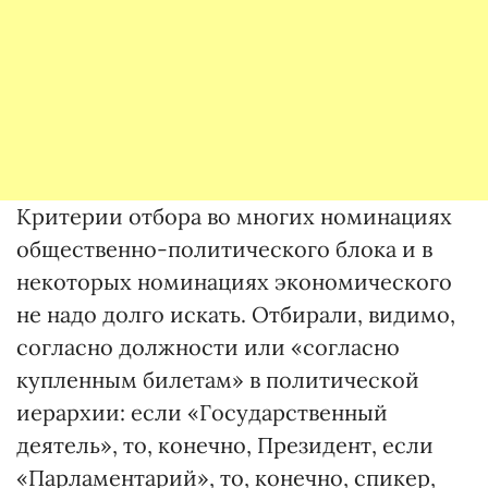
Критерии отбора во многих номинациях
общественно-политического блока и в
некоторых номинациях экономического
не надо долго искать. Отбирали, видимо,
согласно должности или «согласно
купленным билетам» в политической
иерархии: если «Государственный
деятель», то, конечно, Президент, если
«Парламентарий», то, конечно, спикер,