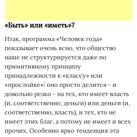
«Быть» или «иметь»?
Итак, программа «Человек года»
показывает очень ясно, что общество
наше не структурируется даже по
примитивному принципу
принадлежности к «классу» или
«прослойке»: оно просто делится - и
довольно резко - на тех, кто имеет власть
(и, соответственно, деньги) или деньги (и,
соответственно, власть), и тех, кто не
имеет этих благ, а потому не имеет и всех
прочих. Особенно ярко тенденция эта