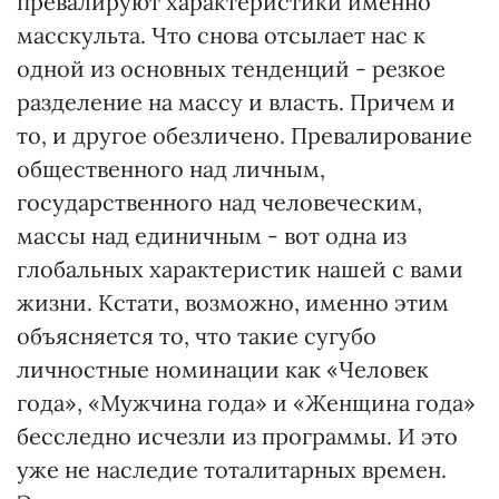
превалируют характеристики именно
масскульта. Что снова отсылает нас к
одной из основных тенденций - резкое
разделение на массу и власть. Причем и
то, и другое обезличено. Превалирование
общественного над личным,
государственного над человеческим,
массы над единичным - вот одна из
глобальных характеристик нашей с вами
жизни. Кстати, возможно, именно этим
объясняется то, что такие сугубо
личностные номинации как «Человек
года», «Мужчина года» и «Женщина года»
бесследно исчезли из программы. И это
уже не наследие тоталитарных времен.