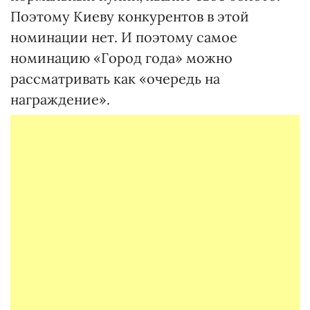
Поэтому Киеву конкурентов в этой
номинации нет. И поэтому самое
номинацию «Город года» можно
рассматривать как «очередь на
награждение».