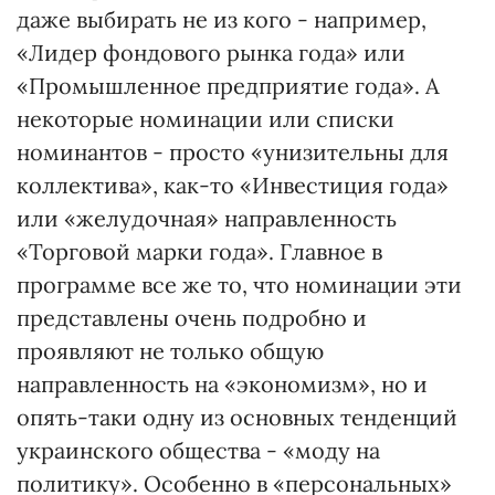
даже выбирать не из кого - например,
«Лидер фондового рынка года» или
«Промышленное предприятие года». А
некоторые номинации или списки
номинантов - просто «унизительны для
коллектива», как-то «Инвестиция года»
или «желудочная» направленность
«Торговой марки года». Главное в
программе все же то, что номинации эти
представлены очень подробно и
проявляют не только общую
направленность на «экономизм», но и
опять-таки одну из основных тенденций
украинского общества - «моду на
политику». Особенно в «персональных»