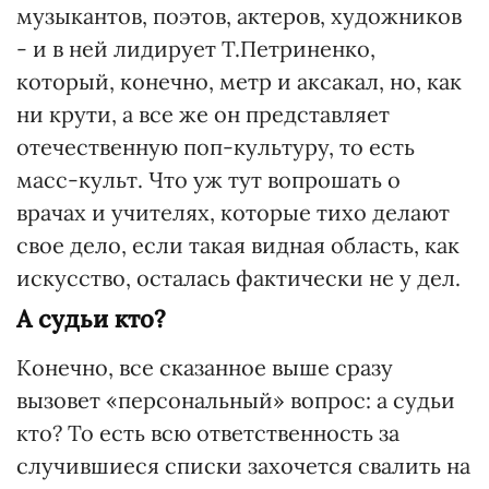
музыкантов, поэтов, актеров, художников
- и в ней лидирует Т.Петриненко,
который, конечно, метр и аксакал, но, как
ни крути, а все же он представляет
отечественную поп-культуру, то есть
масс-культ. Что уж тут вопрошать о
врачах и учителях, которые тихо делают
свое дело, если такая видная область, как
искусство, осталась фактически не у дел.
А судьи кто?
Конечно, все сказанное выше сразу
вызовет «персональный» вопрос: а судьи
кто? То есть всю ответственность за
случившиеся списки захочется свалить на