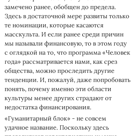
замечено ранее, обобщен до предела.
Здесь в достаточной мере развиты только
те номинации, которые касаются
масскульта. И если ранее среди причин
мы называли финансовую, то в этом году
с оглядкой на то, что программа «Человек
года» рассматривается нами, как срез
общества, можно проследить другие
тенденции. И, пожалуй, даже попробовать
понять, почему именно эти области
культуры менее других страдают от
недостатка финансирования.
«Гуманитарный блок» - не совсем
удачное название. Поскольку здесь