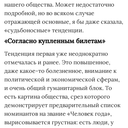
нашего общества. Может недостаточно
подробной, но во всяком случае
отражающей основные, я бы даже сказала,
«судьбоносные» тенденции.
«Согласно купленным билетам»
Тенденция первая уже неоднократно
отмечалась и ранее. Это повышенное,
даже какое-то болезненное, внимание к
политической и экономической сферам,
и очень общий гуманитарный блок. То
есть картина общества, срез которого
демонстрирует предварительный список
номинантов на звание «Человек года»,
вырисовывается грустная: есть люди, у