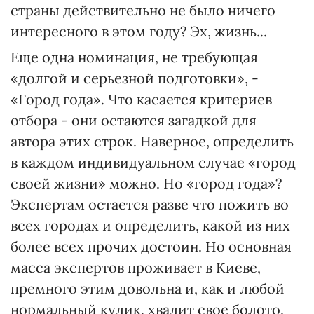
страны действительно не было ничего
интересного в этом году? Эх, жизнь...
Еще одна номинация, не требующая
«долгой и серьезной подготовки», -
«Город года». Что касается критериев
отбора - они остаются загадкой для
автора этих строк. Наверное, определить
в каждом индивидуальном случае «город
своей жизни» можно. Но «город года»?
Экспертам остается разве что пожить во
всех городах и определить, какой из них
более всех прочих достоин. Но основная
масса экспертов проживает в Киеве,
премного этим довольна и, как и любой
нормальный кулик, хвалит свое болото.