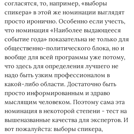
согласятся, то, например, «выборы
спикера» в этой же номинации выглядят
просто иронично. Особенно если учесть,
что номинация «Наиболее выдающееся
событие года» показательна не только для
общественно-политического блока, но и
вообще для всей программы уже потому,
что здесь для определения лучшего не
надо быть узким профессионалом в
какой-либо области. Достаточно быть
просто информированным и здраво
мыслящим человеком. Поэтому сама эта
номинация в некоторой степени - тест на
вышеназванные качества для экспертов. И
вот пожалуйста: выборы спикера,