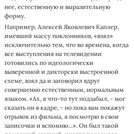
нее, естественную и выразительную
форму.
Например, Алексей Яковлевич Каплер,
имевший массу поклонников, «взял»
исключительно тем, что во времена, когда
все выступления на телевидении
готовились по идеологически
выверенной и дикторски выстроенной
схеме, взял да и заговорил вдруг
совершенно естественным, нормальным
языком. «Ах, я что-то тут подзабыл, - мог
сказать он в кадре, - но пока вам покажут
отрывок из фильма, я посмотрю в свои
записочки и вспомню...». Он был такой