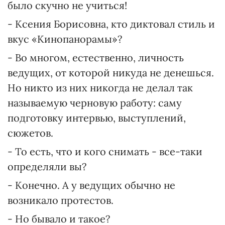
было скучно не учиться!
- Ксения Борисовна, кто диктовал стиль и
вкус «Кинопанорамы»?
- Во многом, естественно, личность
ведущих, от которой никуда не денешься.
Но никто из них никогда не делал так
называемую черновую работу: саму
подготовку интервью, выступлений,
сюжетов.
- То есть, что и кого снимать - все-таки
определяли вы?
- Конечно. А у ведущих обычно не
возникало протестов.
- Но бывало и такое?