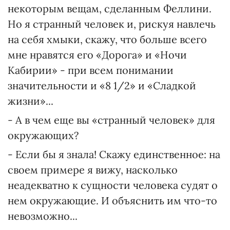
некоторым вещам, сделанным Феллини.
Но я странный человек и, рискуя навлечь
на себя хмыки, скажу, что больше всего
мне нравятся его «Дорога» и «Ночи
Кабирии» - при всем понимании
значительности и «8 1/2» и «Сладкой
жизни»...
- А в чем еще вы «странный человек» для
окружающих?
- Если бы я знала! Скажу единственное: на
своем примере я вижу, насколько
неадекватно к сущности человека судят о
нем окружающие. И объяснить им что-то
невозможно...