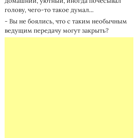
домашний, уютный, иногда почесывал
голову, чего-то такое думал...
- Вы не боялись, что с таким необычным
ведущим передачу могут закрыть?