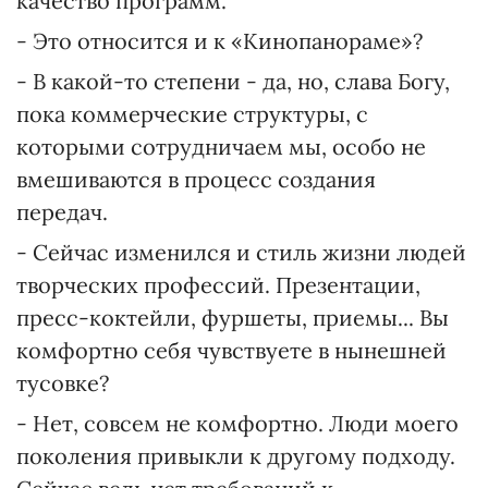
качество программ.
- Это относится и к «Кинопанораме»?
- В какой-то степени - да, но, слава Богу,
пока коммерческие структуры, с
которыми сотрудничаем мы, особо не
вмешиваются в процесс создания
передач.
- Сейчас изменился и стиль жизни людей
творческих профессий. Презентации,
пресс-коктейли, фуршеты, приемы... Вы
комфортно себя чувствуете в нынешней
тусовке?
- Нет, совсем не комфортно. Люди моего
поколения привыкли к другому подходу.