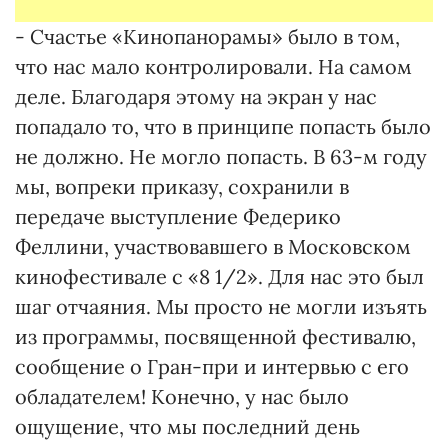
- Счастье «Кинопанорамы» было в том,
что нас мало контролировали. На самом
деле. Благодаря этому на экран у нас
попадало то, что в принципе попасть было
не должно. Не могло попасть. В 63-м году
мы, вопреки приказу, сохранили в
передаче выступление Федерико
Феллини, участвовавшего в Московском
кинофестивале с «8 1/2». Для нас это был
шаг отчаяния. Мы просто не могли изъять
из программы, посвященной фестивалю,
сообщение о Гран-при и интервью с его
обладателем! Конечно, у нас было
ощущение, что мы последний день