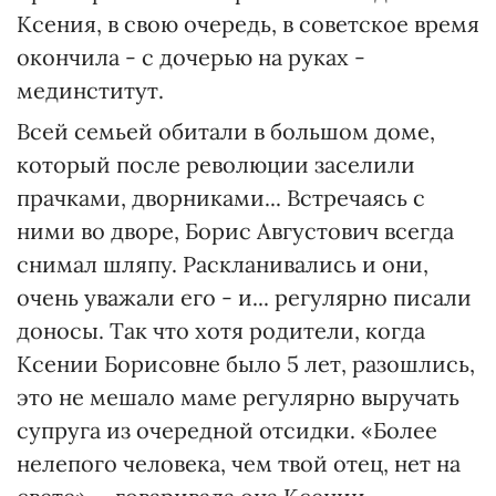
Ксения, в свою очередь, в советское время
окончила - с дочерью на руках -
мединститут.
Всей семьей обитали в большом доме,
который после революции заселили
прачками, дворниками... Встречаясь с
ними во дворе, Борис Августович всегда
снимал шляпу. Раскланивались и они,
очень уважали его - и... регулярно писали
доносы. Так что хотя родители, когда
Ксении Борисовне было 5 лет, разошлись,
это не мешало маме регулярно выручать
супруга из очередной отсидки. «Более
нелепого человека, чем твой отец, нет на