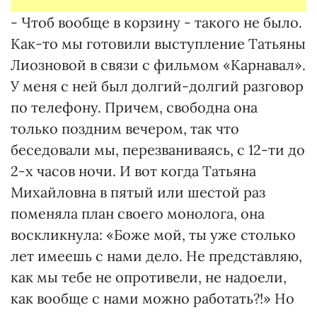
- Чтоб вообще в корзину - такого не было.
Как-то мы готовили выступление Татьяны
Лиозновой в связи с фильмом «Карнавал».
У меня с ней был долгий-долгий разговор
по телефону. Причем, свободна она
только поздним вечером, так что
беседовали мы, перезваниваясь, с 12-ти до
2-х часов ночи. И вот когда Татьяна
Михайловна в пятый или шестой раз
поменяла план своего монолога, она
воскликнула: «Боже мой, ты уже столько
лет имеешь с нами дело. Не представляю,
как мы тебе не опротивели, не надоели,
как вообще с нами можно работать?!» Но