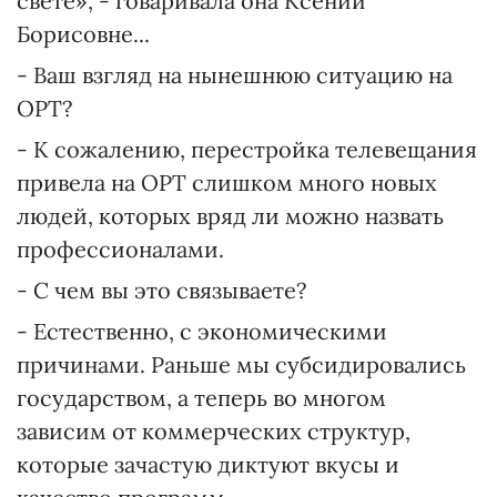
свете», - говаривала она Ксении
Борисовне...
- Ваш взгляд на нынешнюю ситуацию на
ОРТ?
- К сожалению, перестройка телевещания
привела на ОРТ слишком много новых
людей, которых вряд ли можно назвать
профессионалами.
- С чем вы это связываете?
- Естественно, с экономическими
причинами. Раньше мы субсидировались
государством, а теперь во многом
зависим от коммерческих структур,
которые зачастую диктуют вкусы и