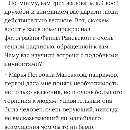
- По-моему, вам грех жаловаться. Своей
дружбой и вниманием вас дарили люди
действительно великие. Вот, скажем,
висит у вас в доме прекрасная
фотография Фаины Раневской с очень
теплой надписью, обращенной к вам.
Чему вас научили встречи с подобными
личностями?
- Марья Петровна Максакова, например,
первой дала мне понять необходимость
не только уважения, но и очень большого
терпения к людям. Удивительный она
была человек, очень верующий, никогда
не высказывающий ни малейшего
возмущения чем бы то ни было.