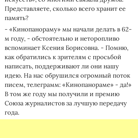
Представляете, сколько всего хранит ее
память?
- «Кинопанораму» мы начали делать в 62-
м году, - обстоятельно и неторопливо
вспоминает Ксения Борисовна. - Помню,
как обратились к зрителям с просьбой
написать, поддерживают ли они нашу
идею. На нас обрушился огромный поток
писем, телеграмм: «Кинопанораме» - да!»
В том же году мы получили и премию
Союза журналистов за лучшую передачу
года.