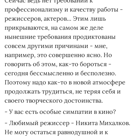
Сейчас ведь нет требований к
профессионализму и качеству работы -
режиссеров, актеров... Этим лишь
прикрываются, на самом же деле
нынешние требования продиктованы
совсем другими причинами - мне,
например, это совершенно ясно. Но
говорить об этом, как-то бороться -
сегодня бессмысленно и бесполезно.
Поэтому надо как-то в новой атмосфере
продолжать трудиться, не теряя себя и
своего творческого достоинства.
- У вас есть особые симпатии в кино?
- Любимый режиссер - Никита Михалков.
Не могу остаться равнодушной и к