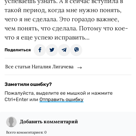
успеваешь узнать. А я сейчас вступила в
такой период, когда мне нужно понять,
чего я не сделала. Это гораздо важнее,
чем понять, что сделала. Потому что кое-
что я еще успею исправить...
Поделиться
Все статьи Наталия Лигачева
Заметили ошибку?
Пожалуйста, выделите ее мышкой и нажмите
Ctrl+Enter или
Отправить ошибку
Добавить комментарий
Всего комментариев:
0