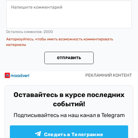
Осталось символов:
2000
Авторизуйтесь, чтобы иметь возможность комментировать
материалы
ОТПРАВИТЬ
Оставайтесь в курсе последних
событий!
Подписывайтесь на наш канал в Telegram
Следить в Телеграмме