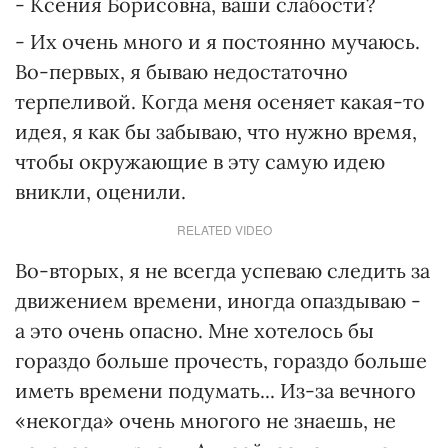
- Ксения Борисовна, ваши слабости?
- Их очень много и я постоянно мучаюсь.
Во-первых, я бываю недостаточно
терпеливой. Когда меня осеняет какая-то
идея, я как бы забываю, что нужно время,
чтобы окружающие в эту самую идею
вникли, оценили.
RELATED VIDEO
Во-вторых, я не всегда успеваю следить за
движением времени, иногда опаздываю -
а это очень опасно. Мне хотелось бы
гораздо больше прочесть, гораздо больше
иметь времени подумать... Из-за вечного
«некогда» очень многого не знаешь, не