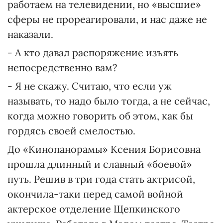
работаем на телевидении, но «высшие»
сферы не прореагировали, и нас даже не
наказали.
- А кто давал распоряжение изъять
непосредственно вам?
- Я не скажу. Считаю, что если уж
называть, то надо было тогда, а не сейчас,
когда можно говорить об этом, как бы
гордясь своей смелостью.
До «Кинопанорамы» Ксения Борисовна
прошла длинный и славный «боевой»
путь. Решив в три года стать актрисой,
окончила-таки перед самой войной
актерское отделение Щепкинского