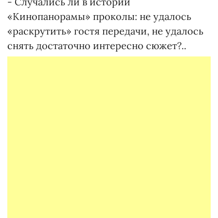
- Случались ли в истории
«Кинопанорамы» проколы: не удалось
«раскрутить» гостя передачи, не удалось
снять достаточно интересно сюжет?..