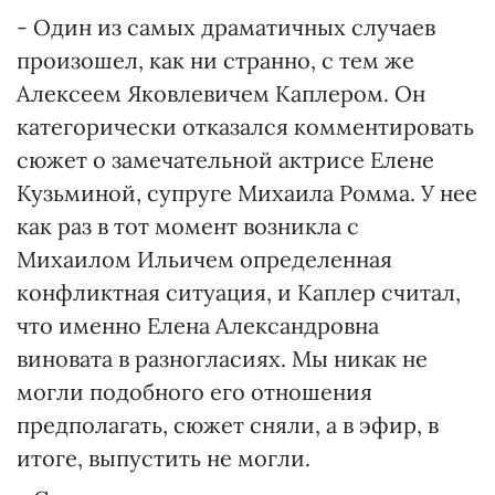
- Один из самых драматичных случаев
произошел, как ни странно, с тем же
Алексеем Яковлевичем Каплером. Он
категорически отказался комментировать
сюжет о замечательной актрисе Елене
Кузьминой, супруге Михаила Ромма. У нее
как раз в тот момент возникла с
Михаилом Ильичем определенная
конфликтная ситуация, и Каплер считал,
что именно Елена Александровна
виновата в разногласиях. Мы никак не
могли подобного его отношения
предполагать, сюжет сняли, а в эфир, в
итоге, выпустить не могли.