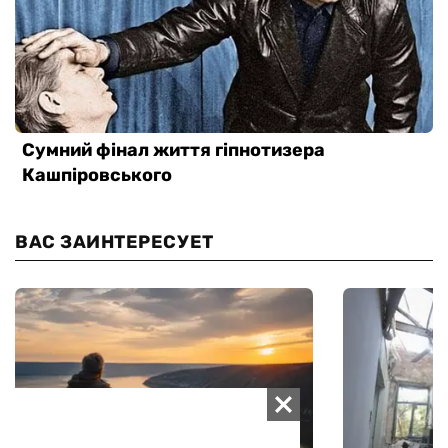
ВАС ЗАИНТЕРЕСУЕТ