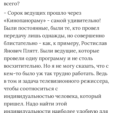
всего?
- Сорок ведущих прошло через
«Кинопанораму» - самой удивительно!
Были постоянные, были те, кто провел
передачу лишь однажды, но совершенно
блистательно - как, к примеру, Ростислав
Янович Плятт. Были ведущие, которые
провели одну программу и не столь
восхитительно. Но я не могу сказать, что с
кем-то было уж так трудно работать. Ведь
в том и задача телевизионного режиссера,
чтобы соотноситься с
индивидуальностью человека, который
пришел. Надо найти этой
индивидуальности наиболее удобную для