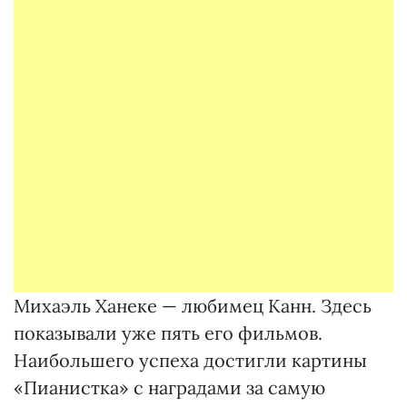
Михаэль Ханеке — любимец Канн. Здесь
показывали уже пять его фильмов.
Наибольшего успеха достигли картины
«Пианистка» с наградами за самую