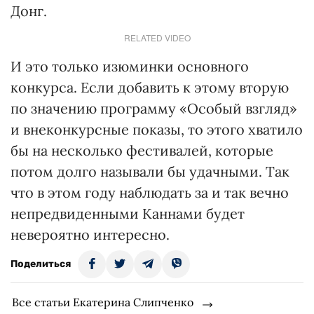
Донг.
RELATED VIDEO
И это только изюминки основного
конкурса. Если добавить к этому вторую
по значению программу «Особый взгляд»
и внеконкурсные показы, то этого хватило
бы на несколько фестивалей, которые
потом долго называли бы удачными. Так
что в этом году наблюдать за и так вечно
непредвиденными Каннами будет
невероятно интересно.
Поделиться
Все статьи Екатерина Слипченко