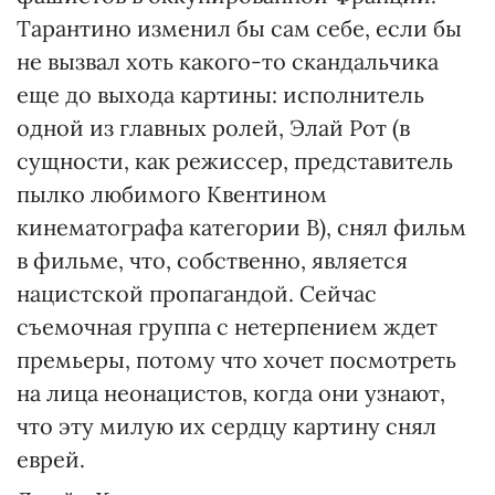
Тарантино изменил бы сам себе, если бы
не вызвал хоть какого-то скандальчика
еще до выхода картины: исполнитель
одной из главных ролей, Элай Рот (в
сущности, как режиссер, представитель
пылко любимого Квентином
кинематографа категории В), снял фильм
в фильме, что, собственно, является
нацистской пропагандой. Сейчас
съемочная группа с нетерпением ждет
премьеры, потому что хочет посмотреть
на лица неонацистов, когда они узнают,
что эту милую их сердцу картину снял
еврей.