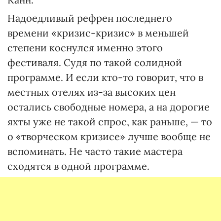
Надоедливый рефрен последнего
времени «кризис-кризис» в меньшей
степени коснулся именно этого
фестиваля. Судя по такой солидной
программе. И если кто-то говорит, что в
местных отелях из-за высоких цен
остались свободные номера, а на дорогие
яхты уже не такой спрос, как раньше, — то
о «творческом кризисе» лучше вообще не
вспоминать. Не часто такие мастера
сходятся в одной программе.