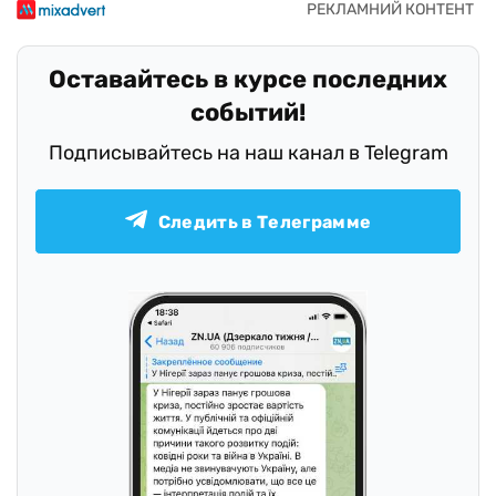
Оставайтесь в курсе последних
событий!
Подписывайтесь на наш канал в Telegram
Следить в Телеграмме