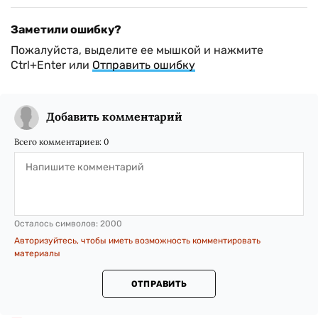
Заметили ошибку?
Пожалуйста, выделите ее мышкой и нажмите
Ctrl+Enter или
Отправить ошибку
Добавить комментарий
Всего комментариев:
0
Осталось символов:
2000
Авторизуйтесь, чтобы иметь возможность комментировать
материалы
ОТПРАВИТЬ