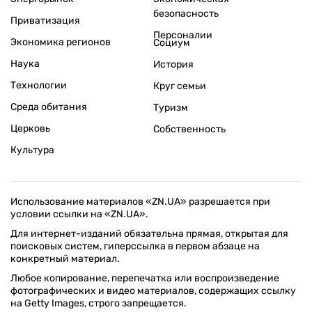
безопасность
Приватизация
Персоналии
Экономика регионов
Социум
Наука
История
Технологии
Круг семьи
Среда обитания
Туризм
Церковь
Собственность
Культура
Использование материалов «ZN.UA» разрешается при
условии ссылки на «ZN.UA».
Для интернет-изданий обязательна прямая, открытая для
поисковых систем, гиперссылка в первом абзаце на
конкретный материал.
Любое копирование, перепечатка или воспроизведение
фотографических и видео материалов, содержащих ссылку
на Getty Images, строго запрещается.