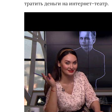
тратить деньги на интернет-театр.