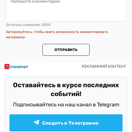
Осталось символов:
2000
Авторизуйтесь, чтобы иметь возможность комментировать
материалы
ОТПРАВИТЬ
Оставайтесь в курсе последних
событий!
Подписывайтесь на наш канал в Telegram
Следить в Телеграмме