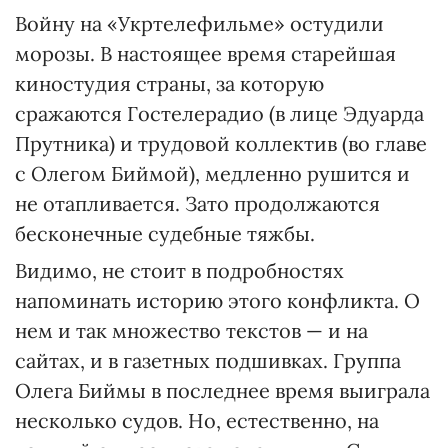
Войну на «Укртелефильме» остудили
морозы. В настоящее время старейшая
киностудия страны, за которую
сражаются Гостелерадио (в лице Эдуарда
Прутника) и трудовой коллектив (во главе
с Олегом Биймой), медленно рушится и
не отапливается. Зато продолжаются
бесконечные судебные тяжбы.
Видимо, не стоит в подробностях
напоминать историю этого конфликта. О
нем и так множество текстов — и на
сайтах, и в газетных подшивках. Группа
Олега Биймы в последнее время выиграла
несколько судов. Но, естественно, на