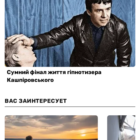
ВАС ЗАИНТЕРЕСУЕТ