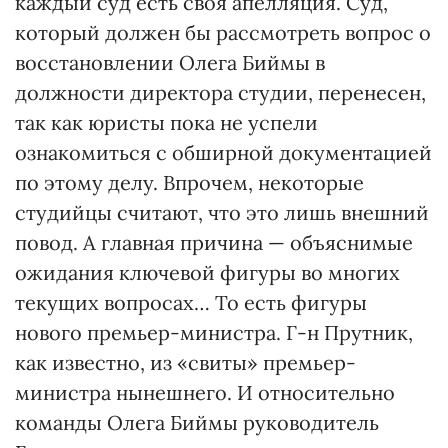
каждый суд есть своя апелляция. Суд,
который должен бы рассмотреть вопрос о
восстановлении Олега Биймы в
должности директора студии, перенесен,
так как юристы пока не успели
ознакомиться с обширной документацией
по этому делу. Впрочем, некоторые
студийцы считают, что это лишь внешний
повод. А главная причина — объяснимые
ожидания ключевой фигуры во многих
текущих вопросах… То есть фигуры
нового премьер-министра. Г-н Прутник,
как известно, из «свиты» премьер-
министра нынешнего. И относительно
команды Олега Биймы руководитель