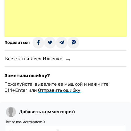
Поделиться
Все статьи Леся Ильенко
Заметили ошибку?
Пожалуйста, выделите ее мышкой и нажмите
Ctrl+Enter или
Отправить ошибку
Добавить комментарий
Всего комментариев:
0