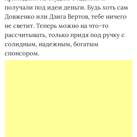
получали под идеи деньги. Будь хоть сам
Довженко или Дзига Вертов, тебе ничего
не светит. Теперь можно на что-то
рассчитывать, только придя под ручку с
солидным, надежным, богатым
спонсором.