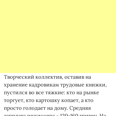
Творческий коллектив, оставив на
хранение кадровикам трудовые книжки,
пустился во все тяжкие: кто на рынке
торгует, кто картошку копает, а кто
просто голодает на дому. Средняя
зарплата режиссера - 120-160 гривен. На