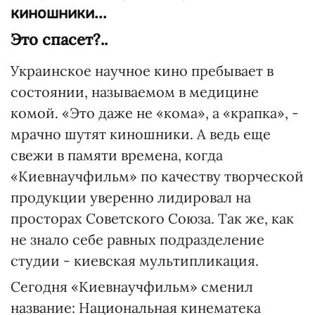
киношники...
Это спасет?..
Украинское научное кино пребывает в
состоянии, называемом в медицине
комой. «Это даже не «кома», а «крапка», -
мрачно шутят киношники. А ведь еще
свежи в памяти времена, когда
«Киевнаучфильм» по качеству творческой
продукции уверенно лидировал на
просторах Советского Союза. Так же, как
не знало себе равных подразделение
студии - киевская мультипликация.
Сегодня «Киевнаучфильм» сменил
название: Национальная кинематека