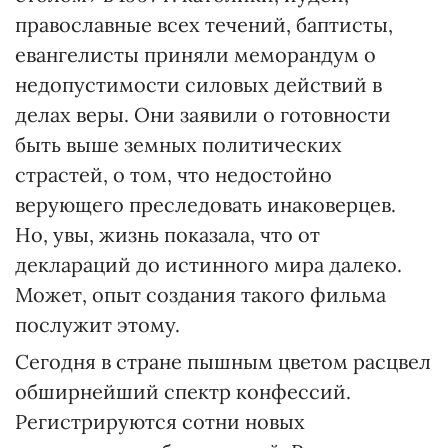
православные всех течений, баптисты,
евангелисты приняли меморандум о
недопустимости силовых действий в
делах веры. Они заявили о готовности
быть выше земных политических
страстей, о том, что недостойно
верующего преследовать инаковерцев.
Но, увы, жизнь показала, что от
деклараций до истинного мира далеко.
Может, опыт создания такого фильма
послужит этому.
Сегодня в стране пышным цветом расцвел
обширнейший спектр конфессий.
Регистрируются сотни новых