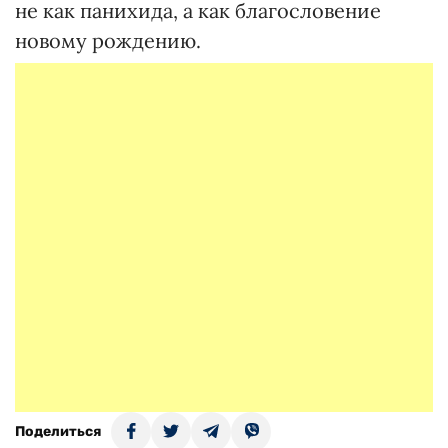
не как панихида, а как благословение
новому рождению.
Поделиться