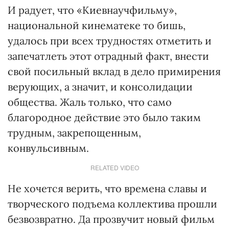
И радует, что «Киевнаучфильму»,
национальной кинематеке то бишь,
удалось при всех трудностях отметить и
запечатлеть этот отрадный факт, внести
свой посильный вклад в дело примирения
верующих, а значит, и консолидации
общества. Жаль только, что само
благородное действие это было таким
трудным, закрепощенным,
конвульсивным.
RELATED VIDEO
Не хочется верить, что времена славы и
творческого подъема коллектива прошли
безвозвратно. Да прозвучит новый фильм