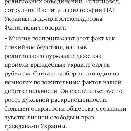
религиозных объединений. Религиовед,
сотрудник Института философии НАН
Украины Людмила Александровна
Филиппович говорит:
- Многие воспринимают этот факт как
стихийное бедствие, наплыв
религиозного дурмана и даже как
происки враждебных Украине сил за
рубежом. Считаю наоборот: это один из
немногих положительных фактов нашей
действительности. Он свидетельствует о
росте духовной раскрепощенности,
большей открытости общества, осознании
чувства личной свободы и прав
гражданами Украины.