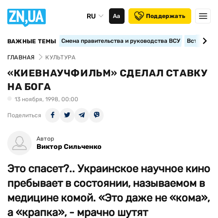
RU
Аа
Поддержать
Смена правительства и руководства ВСУ
Вступление
ВАЖНЫЕ ТЕМЫ
ГЛАВНАЯ
КУЛЬТУРА
«КИЕВНАУЧФИЛЬМ» СДЕЛАЛ СТАВКУ
НА БОГА
13 ноября, 1998, 00:00
Поделиться
Автор
Виктор Сильченко
Это спасет?.. Украинское научное кино
пребывает в состоянии, называемом в
медицине комой. «Это даже не «кома»,
а «крапка», - мрачно шутят