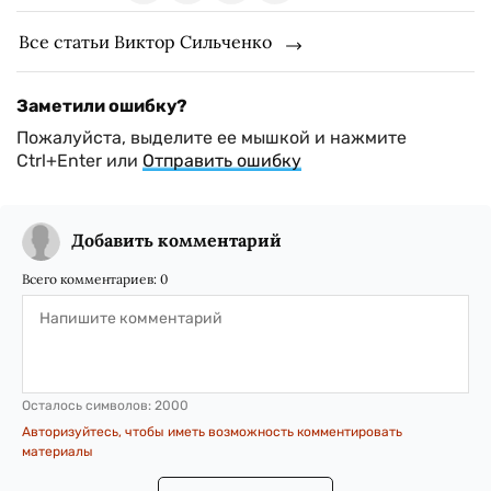
Все статьи Виктор Сильченко
Заметили ошибку?
Пожалуйста, выделите ее мышкой и нажмите
Ctrl+Enter или
Отправить ошибку
Добавить комментарий
Всего комментариев:
0
Осталось символов:
2000
Авторизуйтесь, чтобы иметь возможность комментировать
материалы