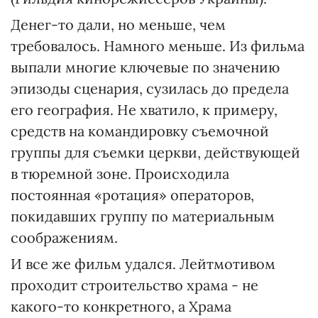
Денег-то дали, но меньше, чем
требовалось. Намного меньше. Из фильма
выпали многие ключевые по значению
эпизоды сценария, сузилась до предела
его география. Не хватило, к примеру,
средств на командировку съемочной
группы для съемки церкви, действующей
в тюремной зоне. Происходила
постоянная «ротация» операторов,
покидавших группу по материальным
соображениям.
И все же фильм удался. Лейтмотивом
проходит строительство храма - не
какого-то конкретного, а Храма