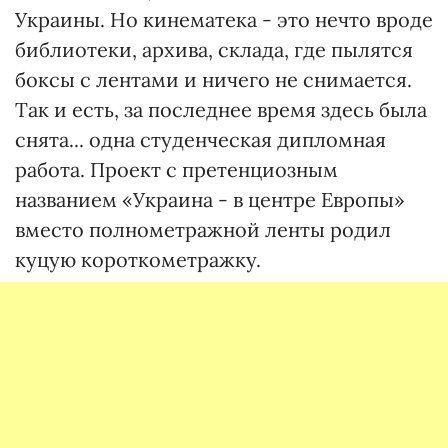
Украины. Но кинематека - это нечто вроде
библиотеки, архива, склада, где пылятся
боксы с лентами и ничего не снимается.
Так и есть, за последнее время здесь была
снята... одна студенческая дипломная
работа. Проект с претенциозным
названием «Украина - в центре Европы»
вместо полнометражной ленты родил
куцую короткометражку.