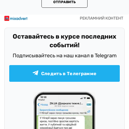
ОТПРАВИТЬ
Оставайтесь в курсе последних
событий!
Подписывайтесь на наш канал в Telegram
Следить в Телеграмме