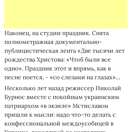
Наконец, на студии праздник. Снята
полнометражная документально-
публицистическая лента «Две тысячи лет
рождества Христова: «Чтоб были все
одно». Праздник этот и впрямь, как в
песне поется, - «со слезами на глазах»...
Несколько лет назад режиссер Николай
Бурнос вместе с покойным украинским
патриархом «в экзиле» Мстиславом
пришли к мысли: надо что-то делать с
конфессиональной междоусобицей в