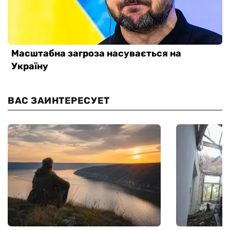
ВАС ЗАИНТЕРЕСУЕТ