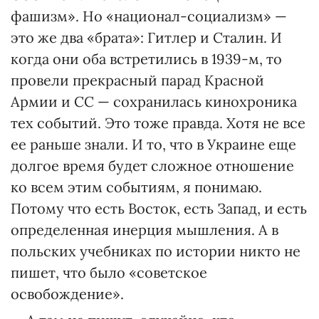
фашизм». Но «национал-социализм» —
это же два «брата»: Гитлер и Сталин. И
когда они оба встретились в 1939-м, то
провели прекрасный парад Красной
Армии и СС — сохранилась кинохроника
тех событий. Это тоже правда. Хотя не все
ее раньше знали. И то, что в Украине еще
долгое время будет сложное отношение
ко всем этим событиям, я понимаю.
Потому что есть Восток, есть Запад, и есть
определенная инерция мышления. А в
польских учебниках по истории никто не
пишет, что было «советское
освобождение».