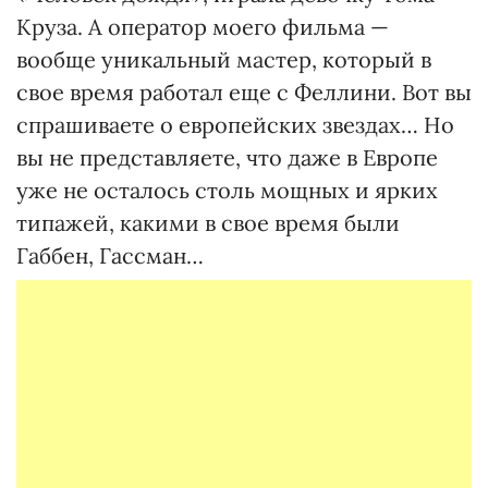
Круза. А оператор моего фильма —
вообще уникальный мастер, который в
свое время работал еще с Феллини. Вот вы
спрашиваете о европейских звездах… Но
вы не представляете, что даже в Европе
уже не осталось столь мощных и ярких
типажей, какими в свое время были
Габбен, Гассман…