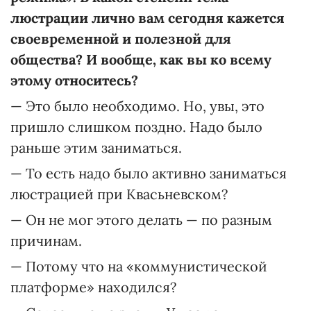
люстрации лично вам сегодня кажется
своевременной и полезной для
общества? И вообще, как вы ко всему
этому относитесь?
— Это было необходимо. Но, увы, это
пришло слишком поздно. Надо было
раньше этим заниматься.
— То есть надо было активно заниматься
люстрацией при Квасьневском?
— Он не мог этого делать — по разным
причинам.
— Потому что на «коммунистической
платформе» находился?