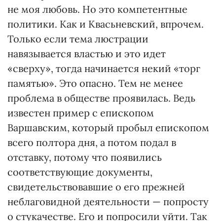
не моя любовь. Но это компетентные
политики. Как и Квасьневский, впрочем.
Только если тема люстрации
навязывается властью и это идет
«сверху», тогда начинается некий «торг
памятью». Это опасно. Тем не менее
проблема в обществе проявилась. Ведь
известен пример с епископом
Варшавским, который пробыл епископом
всего полтора дня, а потом подал в
отставку, потому что появились
соответствующие документы,
свидетельствовавшие о его прежней
неблаговидной деятельности — попросту
о стукачестве. Его и попросили уйти. Так