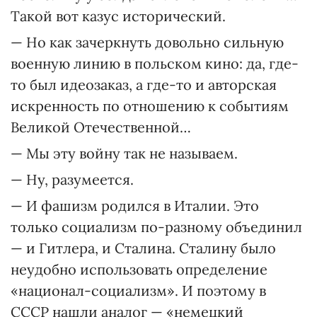
Такой вот казус исторический.
— Но как зачеркнуть довольно сильную
военную линию в польском кино: да, где-
то был идеозаказ, а где-то и авторская
искренность по отношению к событиям
Великой Отечественной…
— Мы эту войну так не называем.
— Ну, разумеется.
— И фашизм родился в Италии. Это
только социализм по-разному объединил
— и Гитлера, и Сталина. Сталину было
неудобно использовать определение
«национал-социализм». И поэтому в
СССР нашли аналог — «немецкий