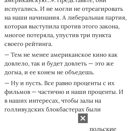
испугались. И не могли не отреагировать
на наши начинания. А либеральная партия,
которая выступила против этого закона,
многое потеряла, упустив три пункта
своего рейтинга.
— Тем не менее американское кино как
довлело, так и будет довлеть — это же
догма, и ее конем не объедешь.
— Ну и пусть. Все равно проценты с их
фильмов — частично и наши проценты. И
в наших интересах, чтобы залы на
голливудских блокбастерах были
заполнены.
— Вам хорошо говорить, ведь польские