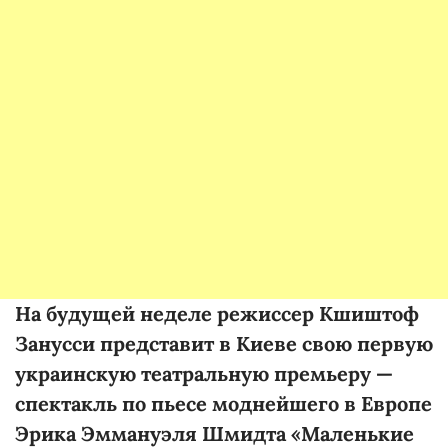
На будущей неделе режиссер Кшиштоф
Занусси представит в Киеве свою первую
украинскую театральную премьеру —
спектакль по пьесе моднейшего в Европе
Эрика Эммануэля Шмидта «Маленькие