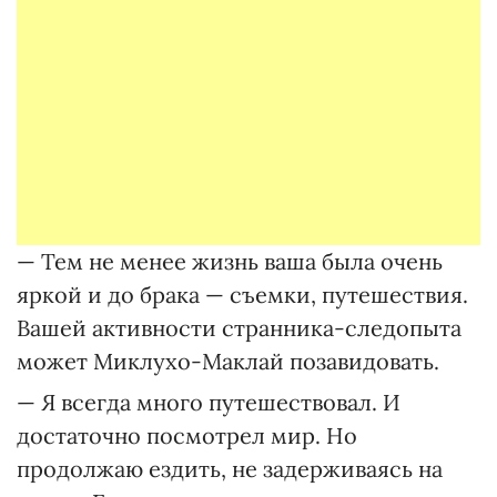
— Тем не менее жизнь ваша была очень
яркой и до брака — съемки, путешествия.
Вашей активности странника-следопыта
может Миклухо-Маклай позавидовать.
— Я всегда много путешествовал. И
достаточно посмотрел мир. Но
продолжаю ездить, не задерживаясь на