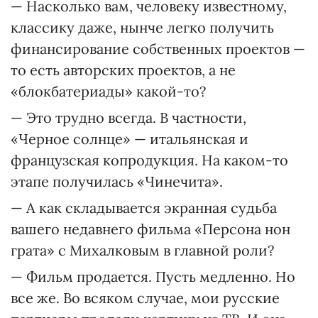
— Насколько вам, человеку известному,
классику даже, нынче легко получить
финансирование собственных проектов —
то есть авторских проектов, а не
«блокбатериады» какой-то?
— Это трудно всегда. В частности,
«Черное солнце» — итальянская и
французская копродукция. На каком-то
этапе получилась «Чинечита».
— А как складывается экранная судьба
вашего недавнего фильма «Персона нон
грата» с Михалковым в главной роли?
— Фильм продается. Пусть медленно. Но
все же. Во всяком случае, мои русские