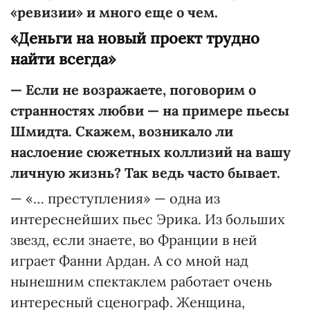
«ревизии» и много еще о чем.
«Деньги на новый проект трудно
найти всегда»
— Если не возражаете, поговорим о
странностях любви — на примере пьесы
Шмидта. Скажем, возникало ли
наслоение сюжетных коллизий на вашу
личную жизнь? Так ведь часто бывает.
— «… преступления» — одна из
интереснейших пьес Эрика. Из больших
звезд, если знаете, во Франции в ней
играет Фанни Ардан. А со мной над
нынешним спектаклем работает очень
интересный сценограф. Женщина,