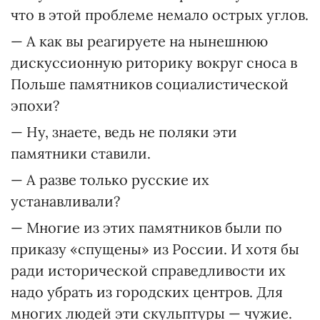
что в этой проблеме немало острых углов.
— А как вы реагируете на нынешнюю
дискуссионную риторику вокруг сноса в
Польше памятников социалистической
эпохи?
— Ну, знаете, ведь не поляки эти
памятники ставили.
— А разве только русские их
устанавливали?
— Многие из этих памятников были по
приказу «спущены» из России. И хотя бы
ради исторической справедливости их
надо убрать из городских центров. Для
многих людей эти скульптуры — чужие.