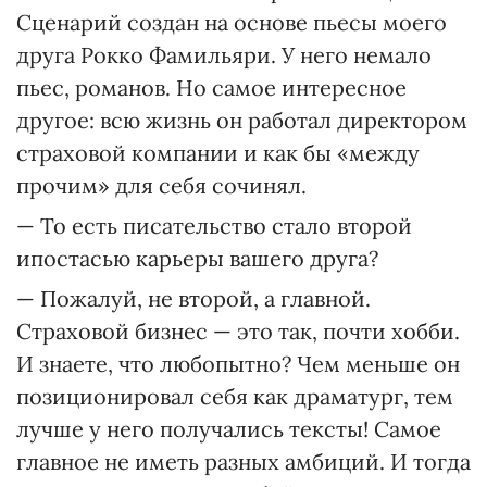
Сценарий создан на основе пьесы моего
друга Рокко Фамильяри. У него немало
пьес, романов. Но самое интересное
другое: всю жизнь он работал директором
страховой компании и как бы «между
прочим» для себя сочинял.
— То есть писательство стало второй
ипостасью карьеры вашего друга?
— Пожалуй, не второй, а главной.
Страховой бизнес — это так, почти хобби.
И знаете, что любопытно? Чем меньше он
позиционировал себя как драматург, тем
лучше у него получались тексты! Самое
главное не иметь разных амбиций. И тогда