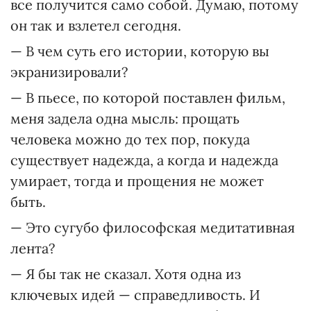
все получится само собой. Думаю, потому
он так и взлетел сегодня.
— В чем суть его истории, которую вы
экранизировали?
— В пьесе, по которой поставлен фильм,
меня задела одна мысль: прощать
человека можно до тех пор, покуда
существует надежда, а когда и надежда
умирает, тогда и прощения не может
быть.
— Это сугубо философская медитативная
лента?
— Я бы так не сказал. Хотя одна из
ключевых идей — справедливость. И