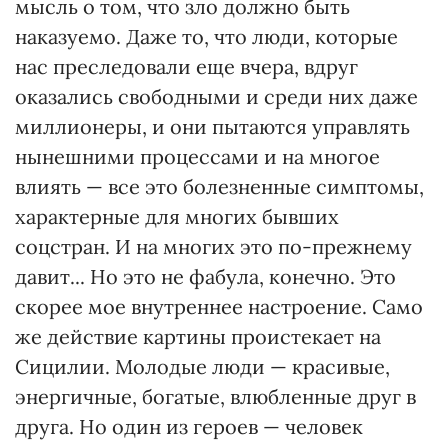
мысль о том, что зло должно быть
наказуемо. Даже то, что люди, которые
нас преследовали еще вчера, вдруг
оказались свободными и среди них даже
миллионеры, и они пытаются управлять
нынешними процессами и на многое
влиять — все это болезненные симптомы,
характерные для многих бывших
соцстран. И на многих это по-прежнему
давит... Но это не фабула, конечно. Это
скорее мое внутреннее настроение. Само
же действие картины проистекает на
Сицилии. Молодые люди — красивые,
энергичные, богатые, влюбленные друг в
друга. Но один из героев — человек