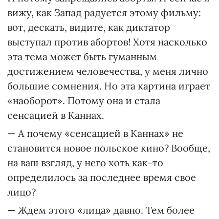
вижу, как Запад радуется этому фильму:
вот, дескать, видите, как диктатор
выступал против абортов! Хотя насколько
эта тема может быть гуманным
достижением человечества, у меня лично
большие сомнения. Но эта картина играет
«наоборот». Потому она и стала
сенсацией в Каннах.
— А почему «сенсацией в Каннах» не
становится новое польское кино? Вообще,
на ваш взгляд, у него хоть как-то
определилось за последнее время свое
лицо?
— Ждем этого «лица» давно. Тем более