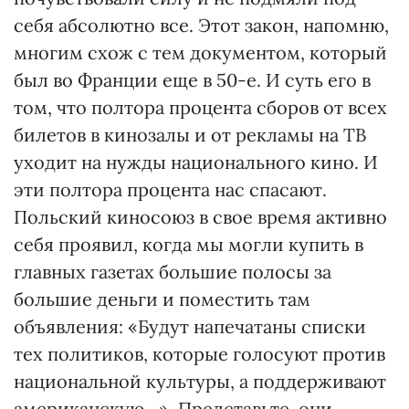
себя абсолютно все. Этот закон, напомню,
многим схож с тем документом, который
был во Франции еще в 50-е. И суть его в
том, что полтора процента сборов от всех
билетов в кинозалы и от рекламы на ТВ
уходит на нужды национального кино. И
эти полтора процента нас спасают.
Польский киносоюз в свое время активно
себя проявил, когда мы могли купить в
главных газетах большие полосы за
большие деньги и поместить там
объявления: «Будут напечатаны списки
тех политиков, которые голосуют против
национальной культуры, а поддерживают
американскую…». Представьте, они