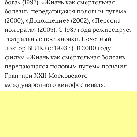
бога» (1997), «Жизнь как смертельная
болезнь, передающаяся половым путем»
(2000), «Дополнение» (2002), «Персона
нон грата» (2005). С 1987 года режиссирует
театральные постановки. Почетный
доктор ВГИКа (с 1998г.). В 2000 году
фильм «Жизнь как смертельная болезнь,
передающаяся половым путем» получил
Гран-при XXII Московского
международного кинофестиваля.