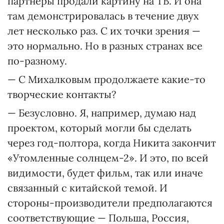
партнеры продали картину на ТВ. И она
там демонстрировалась в течение двух
лет несколько раз. С их точки зрения —
это нормально. Но в разных странах все
по-разному.
— С Михалковым продолжаете какие-то
творческие контакты?
— Безусловно. Я, например, думаю над
проектом, который могли бы сделать
через год-полтора, когда Никита закончит
«Утомленные солнцем-2». И это, по всей
видимости, будет фильм, так или иначе
связанный с китайской темой. И
стороны-производители предполагаются
соответствующие — Польша, Россия,