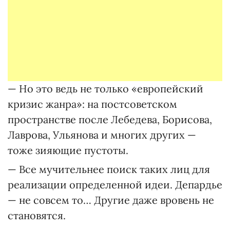
— Но это ведь не только «европейский
кризис жанра»: на постсоветском
пространстве после Лебедева, Борисова,
Лаврова, Ульянова и многих других —
тоже зияющие пустоты.
— Все мучительнее поиск таких лиц для
реализации определенной идеи. Депардье
— не совсем то… Другие даже вровень не
становятся.