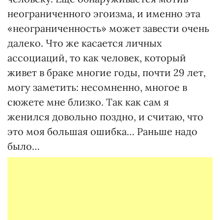
неограниченного эгоизма, и именно эта
«неограниченность» может завести очень
далеко. Что же касается личных
ассоциаций, то как человек, который
живет в браке многие годы, почти 29 лет,
могу заметить: несомненно, многое в
сюжете мне близко. Так как сам я
женился довольно поздно, и считаю, что
это моя большая ошибка… Раньше надо
было…