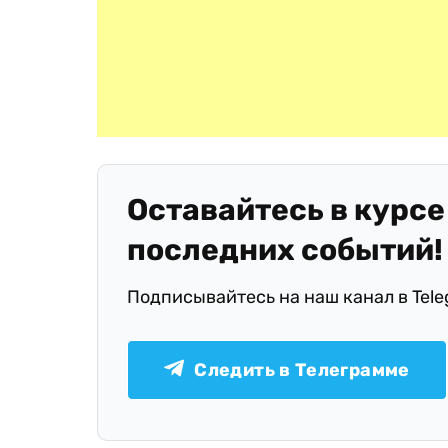
Оставайтесь в курсе
последних событий!
Подписывайтесь на наш канал в Tel
Следить в Телеграмме