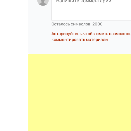
Осталось символов:
2000
Авторизуйтесь, чтобы иметь возможно
комментировать материалы