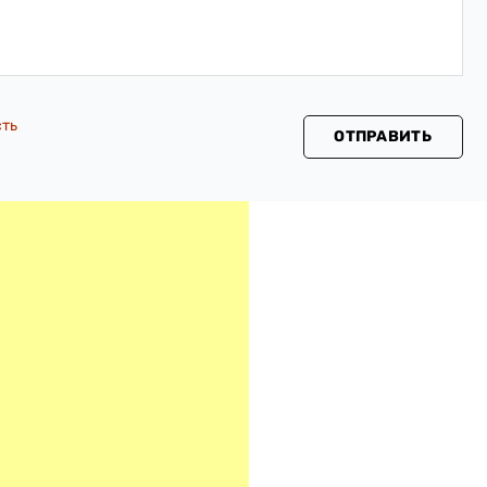
сть
ОТПРАВИТЬ