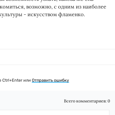
комиться, возможно, с одним из наиболее
культуры - искусством фламенко.
 Ctrl+Enter или
Отправить ошибку
Всего комментариев:
0