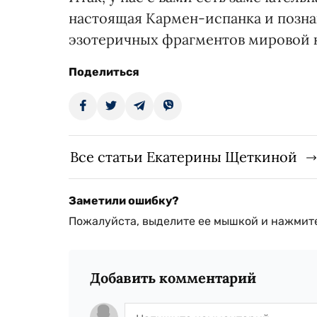
настоящая Кармен-испанка и позна
эзотеричных фрагментов мировой 
Поделиться
Все статьи Екатерины Щеткиной
Заметили ошибку?
Пожалуйста, выделите ее мышкой и нажмите
Добавить комментарий