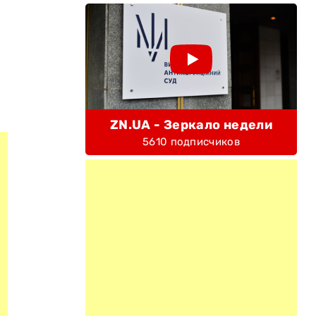
ZN.UA - Зеркало недели
5610 подписчиков