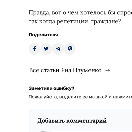
Правда, вот о чем хотелось бы спро
так когда репетиции, граждане?
Поделиться
Все статьи Яна Науменко
Заметили ошибку?
Пожалуйста, выделите ее мышкой и нажмите
Добавить комментарий