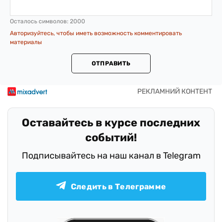
Осталось символов:
2000
Авторизуйтесь, чтобы иметь возможность комментировать
материалы
ОТПРАВИТЬ
Оставайтесь в курсе последних
событий!
Подписывайтесь на наш канал в Telegram
Следить в Телеграмме