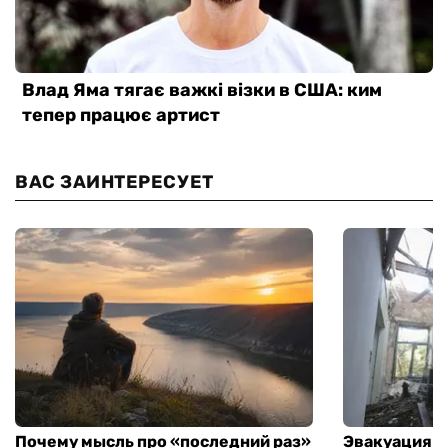
ВАС ЗАИНТЕРЕСУЕТ
Почему мысль про «последний раз»
Эвакуация м