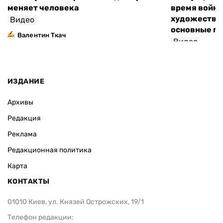
меняет человека
время войны
художествен
Видео
основные п
Валентин Ткач
Видео
ИЗДАНИЕ
Архивы
Редакция
Реклама
Редакционная политика
Карта
КОНТАКТЫ
01010 Киев, ул. Князей Острожских, 19/1
Телефон редакции: