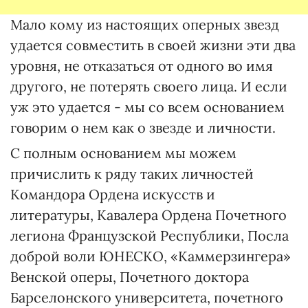
Мало кому из настоящих оперных звезд
удается совместить в своей жизни эти два
уровня, не отказаться от одного во имя
другого, не потерять своего лица. И если
уж это удается - мы со всем основанием
говорим о нем как о звезде и личности.
С полным основанием мы можем
причислить к ряду таких личностей
Командора Ордена искусств и
литературы, Кавалера Ордена Почетного
легиона Французской Республики, Посла
доброй воли ЮНЕСКО, «Каммерзингера»
Венской оперы, Почетного доктора
Барселонского университета, почетного