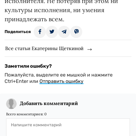
исполнителя. Не потеряв при этом ни
культуры исполнения, ни умения
принадлежать всем.
Поделиться
Все статьи Екатерины Щеткиной
Заметили ошибку?
Пожалуйста, выделите ее мышкой и нажмите
Ctrl+Enter или
Отправить ошибку
Добавить комментарий
Всего комментариев:
0