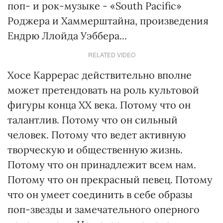
поп- и рок-музыке - «South Pacific»
Роджера и Хаммерштайна, произведения
Ендрю Ллойда Уэббера...
RELATED VIDEO
Хосе Каррерас действительно вполне
может претендовать на роль культовой
фигуры конца ХХ века. Потому что он
талантлив. Потому что он сильный
человек. Потому что ведет активную
творческую и общественную жизнь.
Потому что он принадлежит всем нам.
Потому что он прекрасный певец. Потому
что он умеет соединить в себе образы
поп-звезды и замечательного оперного