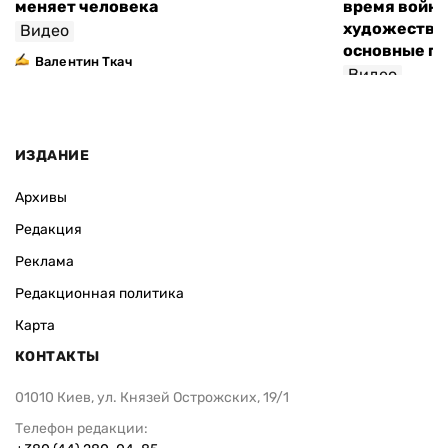
меняет человека
время войны
художествен
Видео
основные п
Валентин Ткач
Видео
ИЗДАНИЕ
Архивы
Редакция
Реклама
Редакционная политика
Карта
КОНТАКТЫ
01010 Киев, ул. Князей Острожских, 19/1
Телефон редакции: