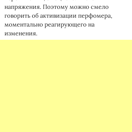
напряжения. Поэтому можно смело
говорить об активизации перфомера,
моментально реагирующего на
изменения.