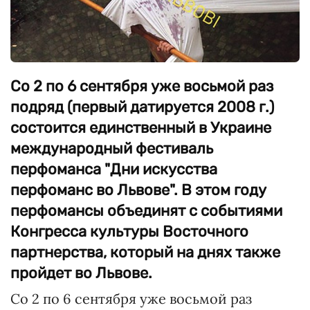
Со 2 по 6 сентября уже восьмой раз
подряд (первый датируется 2008 г.)
состоится единственный в Украине
международный фестиваль
перфоманса "Дни искусства
перфоманс во Львове". В этом году
перфомансы объединят с событиями
Конгресса культуры Восточного
партнерства, который на днях также
пройдет во Львове.
Со 2 по 6 сентября уже восьмой раз