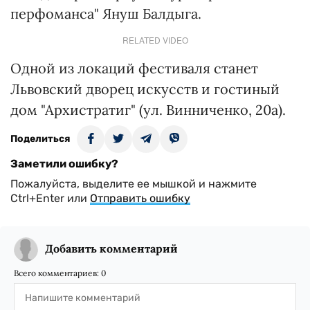
перфоманса" Януш Балдыга.
RELATED VIDEO
Одной из локаций фестиваля станет
Львовский дворец искусств и гостиный
дом "Архистратиг" (ул. Винниченко, 20а).
Поделиться
Заметили ошибку?
Пожалуйста, выделите ее мышкой и нажмите
Ctrl+Enter или
Отправить ошибку
Добавить комментарий
Всего комментариев:
0