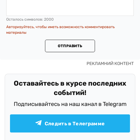
Осталось символов:
2000
Авторизуйтесь, чтобы иметь возможность комментировать
материалы
ОТПРАВИТЬ
Оставайтесь в курсе последних
событий!
Подписывайтесь на наш канал в Telegram
Следить в Телеграмме