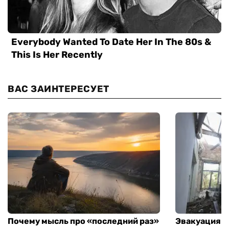
ВАС ЗАИНТЕРЕСУЕТ
Почему мысль про «последний раз»
Эвакуация м