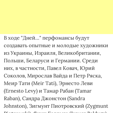
В ходе "Дней…" перфомансы будут
создавать опытные и молодые художники
из Украины, Израиля, Великобритании,
Польши, Беларуси и Германии. Среди
них, в частности, Павел Ковач, Юрий
Соколов, Мирослав Вайда и Петр Ряска,
Меир Тати (Meir Tati), Эрнесто Леви
(Ernesto Levy) и Тамар Рабан (Tamar
Raban), Сандра Джонстон (Sandra
Johnston), Зигмунт Пиотровский (Zygmunt