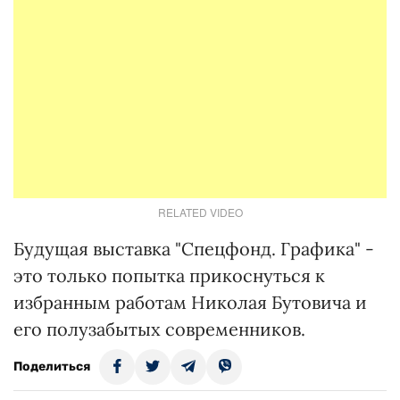
RELATED VIDEO
Будущая выставка "Спецфонд. Графика" -
это только попытка прикоснуться к
избранным работам Николая Бутовича и
его полузабытых современников.
Поделиться