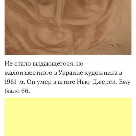
Не стало выдающегося, но
малоизвестного в Украине художника в
1961-м. Он умер в штате Нью-Джерси. Ему
было 66.