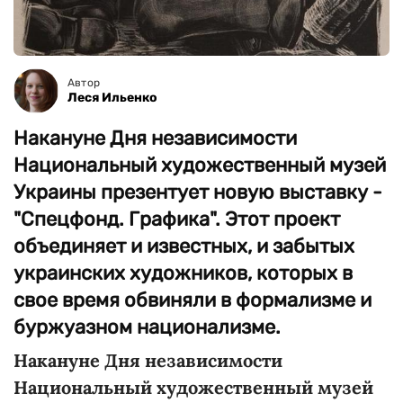
Автор
Леся Ильенко
Накануне Дня независимости
Национальный художественный музей
Украины презентует новую выставку -
"Спецфонд. Графика". Этот проект
объединяет и известных, и забытых
украинских художников, которых в
свое время обвиняли в формализме и
буржуазном национализме.
Накануне Дня независимости
Национальный художественный музей