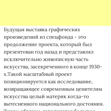
Будущая выставка графических
произведений из спецфонда - это
продолжение проекта, который был
презентован год назад и представлял
исключительно живописную часть
искусства, засекреченного в конце 1930-
х.Такой масштабный проект
позиционируется как исследование,
возвращающее современным ценителям
искусства целый материк когда-то
вытесненного национального достояния.