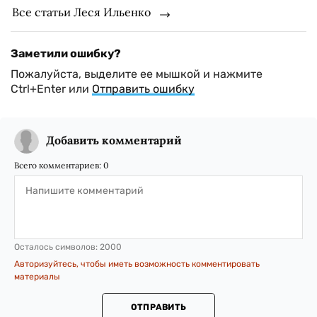
Все статьи Леся Ильенко
Заметили ошибку?
Пожалуйста, выделите ее мышкой и нажмите
Ctrl+Enter или
Отправить ошибку
Добавить комментарий
Всего комментариев:
0
Осталось символов:
2000
Авторизуйтесь, чтобы иметь возможность комментировать
материалы
ОТПРАВИТЬ