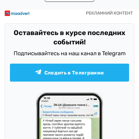
Оставайтесь в курсе последних
событий!
Подписывайтесь на наш канал в Telegram
Следить в Телеграмме