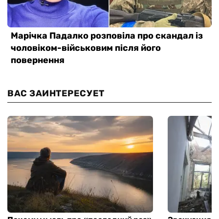
ВАС ЗАИНТЕРЕСУЕТ