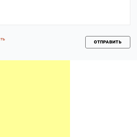
сть
ОТПРАВИТЬ