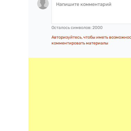
Осталось символов:
2000
Авторизуйтесь, чтобы иметь возможно
комментировать материалы