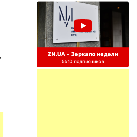
ZN.UA - Зеркало недели
,
5610 подписчиков