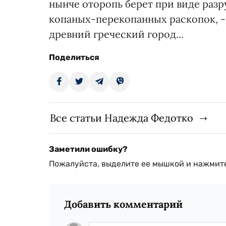
нынче оторопь берет при виде раз
копаных-перекопанных раскопок, - 
древний греческий город...
Поделиться
Все статьи Надежда Федотко
Заметили ошибку?
Пожалуйста, выделите ее мышкой и нажмите
Добавить комментарий