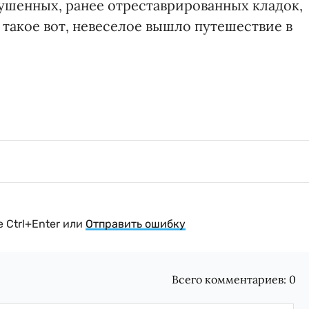
рушенных, ранее отреставрированных кладок,
такое вот, невеселое вышло путешествие в
 Ctrl+Enter или
Отправить ошибку
Всего комментариев:
0