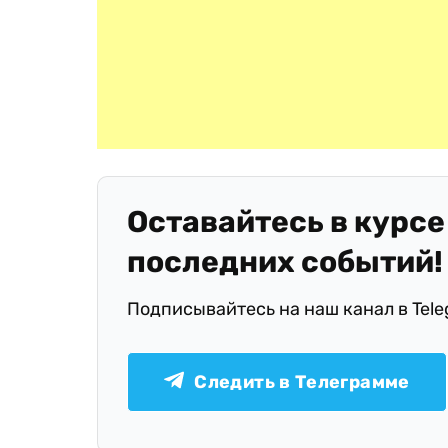
Оставайтесь в курсе
последних событий!
Подписывайтесь на наш канал в Tel
Следить в Телеграмме