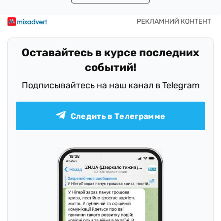
Оставайтесь в курсе последних
событий!
Подписывайтесь на наш канал в Telegram
Следить в Телеграмме