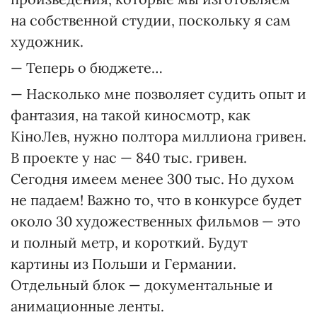
на собственной студии, поскольку я сам
художник.
— Теперь о бюджете…
— Насколько мне позволяет судить опыт и
фантазия, на такой киносмотр, как
КіноЛев, нужно полтора миллиона гривен.
В проекте у нас — 840 тыс. гривен.
Сегодня имеем менее 300 тыс. Но духом
не падаем! Важно то, что в конкурсе будет
около 30 художественных фильмов — это
и полный метр, и короткий. Будут
картины из Польши и Германии.
Отдельный блок — документальные и
анимационные ленты.