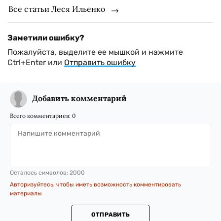
Все статьи Леся Ильенко
Заметили ошибку?
Пожалуйста, выделите ее мышкой и нажмите
Ctrl+Enter или
Отправить ошибку
Добавить комментарий
Всего комментариев:
0
Осталось символов:
2000
Авторизуйтесь, чтобы иметь возможность комментировать
материалы
ОТПРАВИТЬ