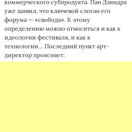
коммерческого субпродукта. Пан Дзиндра
уже заявил, что ключевой слоган его
форума — «свобода». К этому
определению можно относиться и как к
идеологии фестиваля, и как к
технологии… Последний пункт арт-
директор проясняет: