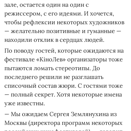
зале, остается один на один с
режиссером, с его идеями. И хочется,
чтобы рефлексии некоторых художников
— желательно позитивные и гуманные —
находили отклик в сердцах людей.
По поводу гостей, которые ожидаются на
фестивале «КіноЛев» организаторы тоже
пытаются ломать стереотипы. До
последнего решили не разглашать
списочный состав жюри. С гостями тоже
— полный секрет. Хотя некоторые имена
уже известны.
— Мы ожидаем Сергея Землянухина из
Москвы (директора программ некоторых