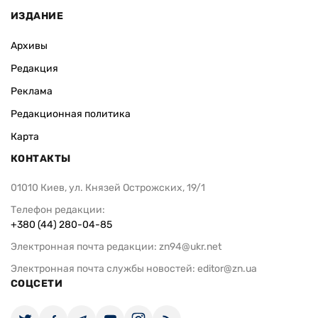
ИЗДАНИЕ
Архивы
Редакция
Реклама
Редакционная политика
Карта
КОНТАКТЫ
01010 Киев, ул. Князей Острожских, 19/1
Телефон редакции:
+380 (44) 280-04-85
Электронная почта редакции:
zn94@ukr.net
Электронная почта службы новостей:
editor@zn.ua
СОЦСЕТИ