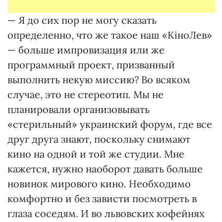
— Я до сих пор не могу сказать
определенно, что же такое наш «КіноЛев»
— больше импровизация или же
программный проект, призванный
выполнить некую миссию? Во всяком
случае, это не стереотип. Мы не
планировали организовывать
«стерильный» украинский форум, где все
друг друга знают, поскольку снимают
кино на одной и той же студии. Мне
кажется, нужно наоборот давать больше
новинок мирового кино. Необходимо
комфортно и без зависти посмотреть в
глаза соседям. И во львовских кофейнях