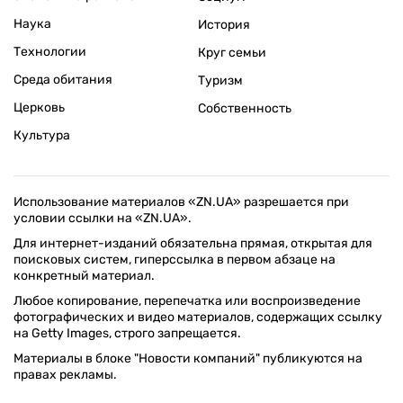
Наука
История
Технологии
Круг семьи
Среда обитания
Туризм
Церковь
Собственность
Культура
Использование материалов «ZN.UA» разрешается при
условии ссылки на «ZN.UA».
Для интернет-изданий обязательна прямая, открытая для
поисковых систем, гиперссылка в первом абзаце на
конкретный материал.
Любое копирование, перепечатка или воспроизведение
фотографических и видео материалов, содержащих ссылку
на Getty Images, строго запрещается.
Материалы в блоке "Новости компаний" публикуются на
правах рекламы.