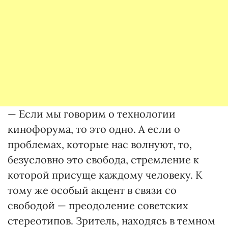
— Если мы говорим о технологии
кинофорума, то это одно. А если о
проблемах, которые нас волнуют, то,
безусловно это свобода, стремление к
которой присуще каждому человеку. К
тому же особый акцент в связи со
свободой — преодоление советских
стереотипов. Зритель, находясь в темном