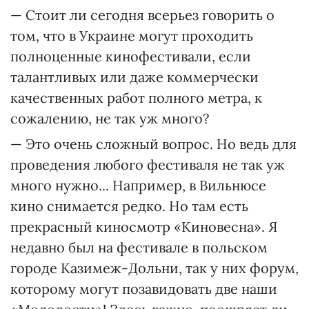
— Стоит ли сегодня всерьез говорить о
том, что в Украине могут проходить
полноценные кинофестивали, если
талантливых или даже коммерчески
качественных работ полного метра, к
сожалению, не так уж много?
— Это очень сложный вопрос. Но ведь для
проведения любого фестиваля не так уж
много нужно... Например, в Вильнюсе
кино снимается редко. Но там есть
прекрасный киносмотр «Киновесна». Я
недавно был на фестивале в польском
городе Казимеж-Дольни, так у них форум,
которому могут позавидовать две наши