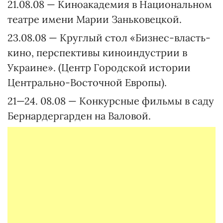
21.08.08 — Киноакадемия в Национальном
театре имени Марии Заньковецкой.
23.08.08 — Круглый стол «Бизнес-власть-
кино, перспективы киноиндустрии в
Украине». (Центр Городской истории
Центрально-Восточной Европы).
21—24. 08.08 — Конкурсные фильмы в саду
Бернардергарден на Валовой.