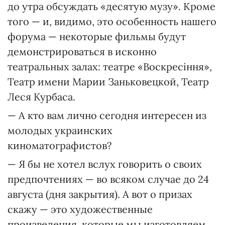
до утра обсуждать «десятую музу». Кроме
того — и, видимо, это особенность нашего
форума — некоторые фильмы будут
демонстрироваться в исконно
театральных залах: театре «Воскресіння»,
Театр имени Марии Заньковецкой, Театр
Леся Курбаса.
— А кто вам лично сегодня интересен из
молодых украинских
киноматографистов?
— Я бы не хотел вслух говорить о своих
предпочтениях — во всяком случае до 24
августа (дня закрытия). А вот о призах
скажу — это художественные
произведения, которые мы изготовляем