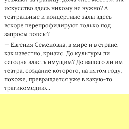
искусство здесь никому не нужно? А
театральные и концертные залы здесь
вскоре перепрофилируют только под
запросы попсы?
— Евгения Семеновна, в мире и в стране,
как известно, кризис. До культуры ли
сегодня власть имущим? До вашего ли им
театра, создание которого, на пятом году,
похоже, превращается уже в какую-то
трагикомедию…