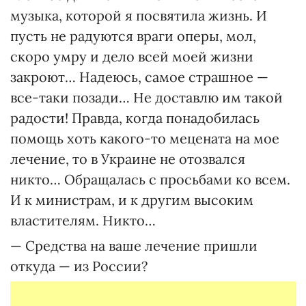
музыка, которой я посвятила жизнь. И
пусть не радуются враги оперы, мол,
скоро умру и дело всей моей жизни
закроют… Надеюсь, самое страшное —
все-таки позади… Не доставлю им такой
радости! Правда, когда понадобилась
помощь хоть какого-то мецената на мое
лечение, то в Украине не отозвался
никто… Обращалась с просьбами ко всем.
И к министрам, и к другим высоким
властителям. Никто…
— Средства на ваше лечение пришли
откуда — из России?