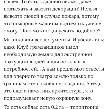
наше». То есть к зданию нельзя даже
подъехать и завезти декорации! Нельзя
вывезти людей в случае пожара, потому
что пожарные машины подъехать уже не
смогут! Как можно допускать подобное?
Мы подняли все документы. И убедились:
даже Клуб трамвайщиков имел
необходимую землю для экстренной
эвакуации людей и для остальных
потребностей… А нам предлагают отвести
для оперного театра землю только по
границам стен нынешнего здания. А ведь
это еще и памятник архитектуры, что
подразумевает некую охранную зону.
То есть сейчас есть 0,2 га — территория