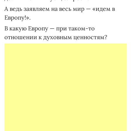
А ведь заявляем на весь мир — «идем в
Европу!».
В какую Европу — при таком-то
отношении к духовным ценностям?