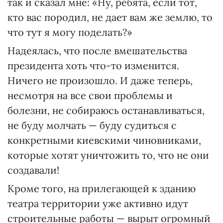
так и сказал мне: «Ну, ребята, если тот,
кто вас породил, не дает вам же землю, то
что тут я могу поделать?»
Надеялась, что после вмешательства
президента хоть что-то изменится.
Ничего не произошло. И даже теперь,
несмотря на все свои проблемы и
болезни, не собираюсь останавливаться,
не буду молчать — буду судиться с
конкретными киевскими чиновниками,
которые хотят уничтожить то, что не они
создавали!
Кроме того, на прилегающей к зданию
театра территории уже активно идут
строительные работы — вырыт огромный