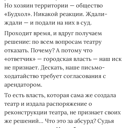
Но хозяин территории — общество
«Будхол». Никакой реакции. Ждали-
ждали — и подали на них в суд.
Проходит время, и вдруг получаем
решение: по всем вопросам театру
отказать. Почему? А потому что
«ответчик» — городская власть — наш иск
не признает. Дескать, наше письмо-
ходатайство требует согласования с
арендатором.
То есть власть, которая сама же создала
театр и издала распоряжение о
реконструкции театра, не признает своих
же решений… Что это за абсурд? Судья