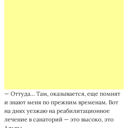
— Оттуда… Там, оказывается, еще помнят
и знают меня по прежним временам. Вот
на днях уезжаю на реабилитационное
лечение в санаторий — это высоко, это
Альпы…