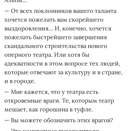
— От всех поклонников вашего таланта
хочется пожелать вам скорейшего
выздоровления… И, конечно, хочется
пожелать быстрейшего завершения
скандального строительства нового
оперного театра. Или хотя бы
адекватности в этом вопросе тех людей,
которые отвечают за культуру и в стране,
и в городе.
— Мне кажется, что у театра есть
откровенные враги. Те, которым театр
мешает, как горошина в туфле.
— Вы можете обозначить этих врагов?
— Это конкретные руководители