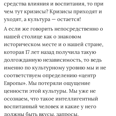
средства влияния и воспитания, то при
чем тут кризисы? Кризисы приходят и
уходят, а культура — остается!
А если же говорить непосредственно о
нашей столице как о знаковом
историческом месте и о нашей стране,
которая 17 лет назад получила такую
долгожданную независимость, то ведь
именно по культурному уровню мы и не
соответствуем определению «центр
Европы». Мы потеряли ощущение
ценности этой культуры. Мы уже не
осознаем, что такое интеллигентный
воспитанный человек и какие у него
должны быть вкусы, запросы.