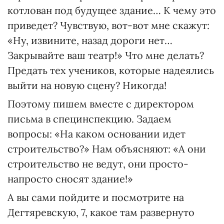
котлован под будущее здание… К чему это
приведет? Чувствую, вот-вот мне скажут:
«Ну, извините, назад дороги нет…
Закрывайте ваш театр!» Что мне делать?
Предать тех учеников, которые надеялись
выйти на новую сцену? Никогда!
Поэтому пишем вместе с директором
письма в специнспекцию. Задаем
вопросы: «На каком основании идет
строительство?» Нам объясняют: «А они
строительство не ведут, они просто-
напросто сносят здание!»
А вы сами пойдите и посмотрите на
Дегтяревскую, 7, какое там развернуто