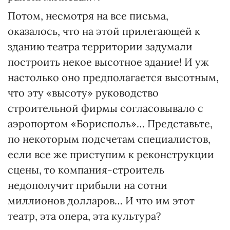
Потом, несмотря на все письма,
оказалось, что на этой прилегающей к
зданию театра территории задумали
построить некое высотное здание! И уж
настолько оно предполагается высотным,
что эту «высоту» руководство
строительной фирмы согласовывало с
аэропортом «Борисполь»… Представьте,
по некоторым подсчетам специалистов,
если все же приступим к реконструкции
сцены, то компания-строитель
недополучит прибыли на сотни
миллионов долларов… И что им этот
театр, эта опера, эта культура?