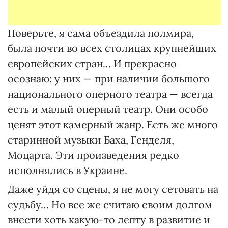
Поверьте, я сама объездила полмира,
была почти во всех столицах крупнейших
европейских стран… И прекрасно
осознаю: у них — при наличии большого
национального оперного театра — всегда
есть и малый оперный театр. Они особо
ценят этот камерный жанр. Есть же много
старинной музыки Баха, Генделя,
Моцарта. Эти произведения редко
исполнялись в Украине.
Даже уйдя со сцены, я не могу сетовать на
судьбу… Но все же считаю своим долгом
внести хоть какую-то лепту в развитие и