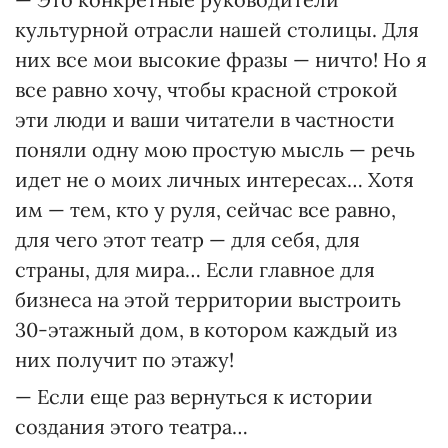
культурной отрасли нашей столицы. Для
них все мои высокие фразы — ничто! Но я
все равно хочу, чтобы красной строкой
эти люди и ваши читатели в частности
поняли одну мою простую мысль — речь
идет не о моих личных интересах… Хотя
им — тем, кто у руля, сейчас все равно,
для чего этот театр — для себя, для
страны, для мира… Если главное для
бизнеса на этой территории выстроить
30-этажный дом, в котором каждый из
них получит по этажу!
— Если еще раз вернуться к истории
создания этого театра…