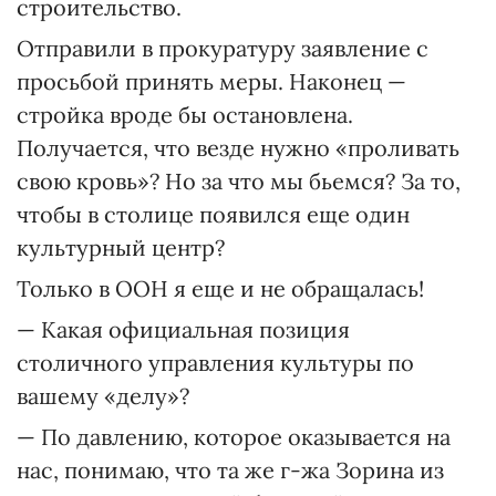
строительство.
Отправили в прокуратуру заявление с
просьбой принять меры. Наконец —
стройка вроде бы остановлена.
Получается, что везде нужно «проливать
свою кровь»? Но за что мы бьемся? За то,
чтобы в столице появился еще один
культурный центр?
Только в ООН я еще и не обращалась!
— Какая официальная позиция
столичного управления культуры по
вашему «делу»?
— По давлению, которое оказывается на
нас, понимаю, что та же г-жа Зорина из