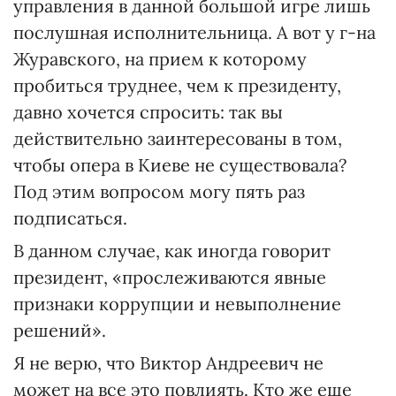
управления в данной большой игре лишь
послушная исполнительница. А вот у г-на
Журавского, на прием к которому
пробиться труднее, чем к президенту,
давно хочется спросить: так вы
действительно заинтересованы в том,
чтобы опера в Киеве не существовала?
Под этим вопросом могу пять раз
подписаться.
В данном случае, как иногда говорит
президент, «прослеживаются явные
признаки коррупции и невыполнение
решений».
Я не верю, что Виктор Андреевич не
может на все это повлиять. Кто же еще