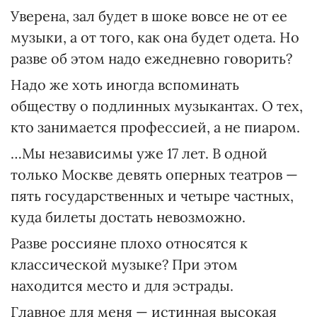
Уверена, зал будет в шоке вовсе не от ее
музыки, а от того, как она будет одета. Но
разве об этом надо ежедневно говорить?
Надо же хоть иногда вспоминать
обществу о подлинных музыкантах. О тех,
кто занимается профессией, а не пиаром.
…Мы независимы уже 17 лет. В одной
только Москве девять оперных театров —
пять государственных и четыре частных,
куда билеты достать невозможно.
Разве россияне плохо относятся к
классической музыке? При этом
находится место и для эстрады.
Главное для меня — истинная высокая