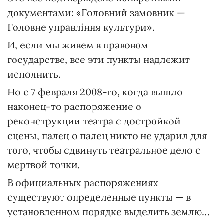
документами: «Головний замовник —
Головне управління культури».
И, если мы живем в правовом
государстве, все эти пункты надлежит
исполнить.
Но с 7 февраля 2008-го, когда вышло
наконец-то распоряжение о
реконструкции театра с достройкой
сцены, палец о палец никто не ударил для
того, чтобы сдвинуть театральное дело с
мертвой точки.
В официальных распоряжениях
существуют определенные пункты — в
установленном порядке выделить землю…