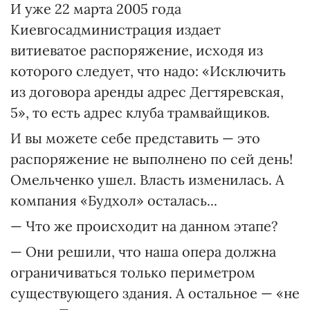
И уже 22 марта 2005 года
Киевгосадминистрация издает
витиеватое распоряжение, исходя из
которого следует, что надо: «Ис­ключить
из договора аренды адрес Дегтяревская,
5», то есть адрес клуба трамвайщиков.
И вы можете себе представить — это
распоряжение не выполнено по сей день!
Омельченко ушел. Власть изменилась. А
компания «Будхол» осталась...
— Что же происходит на данном этапе?
— Они решили, что наша опера должна
ограничиваться только периметром
существующего здания. А остальное — «не