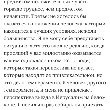
предметом положительных чувств
гораздо труднее, чем предметом
ненависти. Третье: не хотелось бы
оказаться в положении человека, который
находится в лучших условиях, нежели
большинство. Я не могу себе представить
ситуацию, хотя это вполне реально, когда
просящий у вас милостыню оказывается
вашим одноклассником. Есть люди,
которых такая перспектива не пугает,
которые находят ее привлекательной, но
это дело темперамента. Я человек другого
темперамента, и меня не привлекает
перспектива въезда в Иерусалим на белом
коне. Я несильно раз собирался приехать