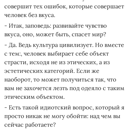
совершит тех ошибок, которые совершает
человек без вкуса.
- Итак, заповедь: развивайте чувство
вкуса, оно, может быть, спасет мир?
- Да. Ведь культура цивилизует. Но вместе
с тем:, человек выбирает себе объект
страсти, исходя не из этических, а из
эстетических категорий. Если же
наоборот, то может получиться так, что
вам не захочется лезть под одеяло с таким
этическим объектом.
- Есть такой идиотский вопрос, который я
просто никак не могу обойти: над чем вы
сейчас работаете?