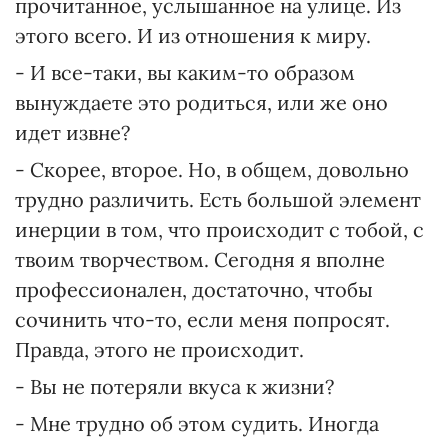
прочитанное, услышанное на улице. Из
этого всего. И из отношения к миру.
- И все-таки, вы каким-то образом
вынуждаете это родиться, или же оно
идет извне?
- Скорее, второе. Но, в общем, довольно
трудно различить. Есть большой элемент
инерции в том, что происходит с тобой, с
твоим творчеством. Сегодня я вполне
профессионален, достаточно, чтобы
сочинить что-то, если меня попросят.
Правда, этого не происходит.
- Вы не потеряли вкуса к жизни?
- Мне трудно об этом судить. Иногда