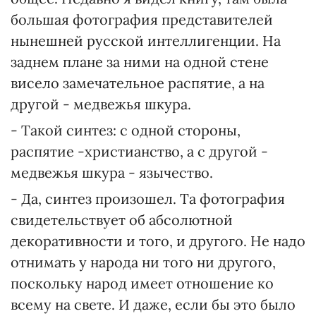
большая фотография представителей
нынешней русской интеллигенции. На
заднем плане за ними на одной стене
висело замечательное распятие, а на
другой - медвежья шкура.
- Такой синтез: с одной стороны,
распятие -христианство, а с другой -
медвежья шкура - язычество.
- Да, синтез произошел. Та фотография
свидетельствует об абсолютной
декоративности и того, и другого. Не надо
отнимать у народа ни того ни другого,
поскольку народ имеет отношение ко
всему на свете. И даже, если бы это было