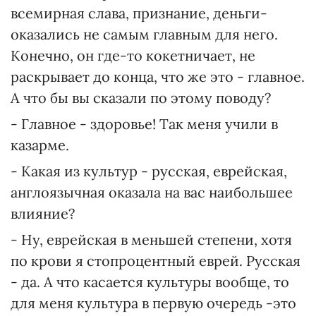
всемирная слава, признание, деньги-
оказались не самым главным для него.
Конечно, он где-то кокетничает, не
раскрывает до конца, что же это - главное.
А что бы вы сказали по этому поводу?
- Главное - здоровье! Так меня учили в
казарме.
- Какая из культур - русская, еврейская,
англоязычная оказала на вас наибольшее
влияние?
- Ну, еврейская в меньшей степени, хотя
по крови я стопроцентный еврей. Русская
- да. А что касается культуры вообще, то
для меня культура в первую очередь -это