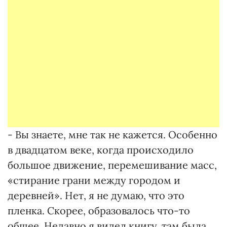
- Вы знаете, мне так не кажется. Особенно
в двадцатом веке, когда происходило
большое движение, перемешивание масс,
«стирание грани между городом и
деревней». Нет, я не думаю, что это
пленка. Скорее, образовалось что-то
общее. Недавно я видел книгу, там была