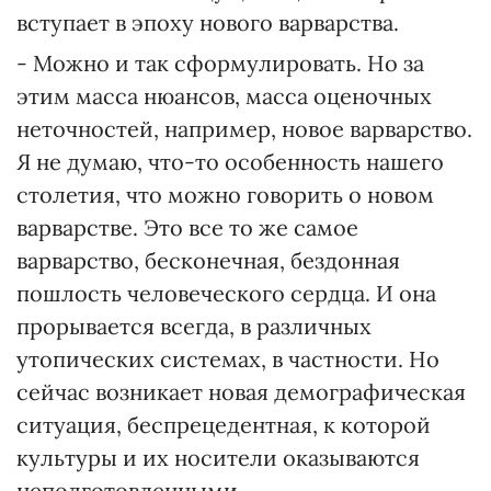
вступает в эпоху нового варварства.
- Можно и так сформулировать. Но за
этим масса нюансов, масса оценочных
неточностей, например, новое варварство.
Я не думаю, что-то особенность нашего
столетия, что можно говорить о новом
варварстве. Это все то же самое
варварство, бесконечная, бездонная
пошлость человеческого сердца. И она
прорывается всегда, в различных
утопических системах, в частности. Но
сейчас возникает новая демографическая
ситуация, беспрецедентная, к которой
культуры и их носители оказываются
неподготовленными.