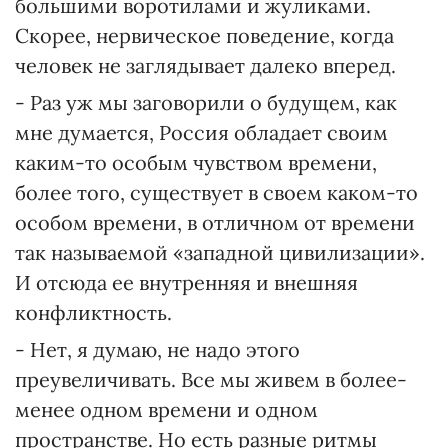
большими воротилами и жуликами.
Скорее, нервическое поведение, когда
человек не заглядывает далеко вперед.
- Раз уж мы заговорили о будущем, как
мне думается, Россия обладает своим
каким-то особым чувством времени,
более того, существует в своем каком-то
особом времени, в отличном от времени
так называемой «западной цивилизации».
И отсюда ее внутренняя и внешняя
конфликтность.
- Нет, я думаю, не надо этого
преувеличивать. Все мы живем в более-
менее одном времени и одном
пространстве. Но есть разные ритмы