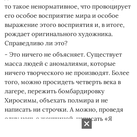
то такое ненормативное, что провоцирует
его особое восприятие мира и особое
выражение этого восприятия и, в итоге,
рождает оригинального художника.
Справедливо ли это?
- Это ничего не объясняет. Существует
масса людей с аномалиями, которые
ничего творческого не производят. Более
того, можно просидеть четверть века в
лагере, пережить бомбардировку
Хиросимы, объехать полмира и не
написать ни строчки. А можно, проведя
одну ночь с женщиной, написать «Я
помню чудное мгновенье…»