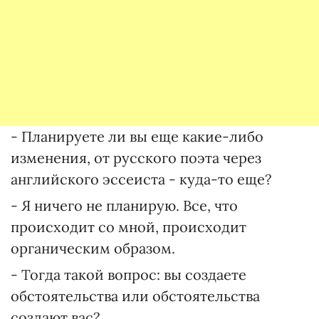
- Планируете ли вы еще какие-либо
изменения, от русского поэта через
английского эссеиста - куда-то еще?
- Я ничего не планирую. Все, что
происходит со мной, происходит
органическим образом.
- Тогда такой вопрос: вы создаете
обстоятельства или обстоятельства
создают вас?