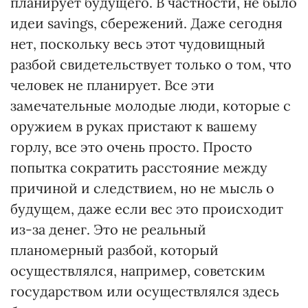
планирует будущего. В частности, не было
идеи savings, сбережений. Даже сегодня
нет, поскольку весь этот чудовищный
разбой свидетельствует только о том, что
человек не планирует. Все эти
замечательные молодые люди, которые с
оружием в руках пристают к вашему
горлу, все это очень просто. Просто
попытка сократить расстояние между
причиной и следствием, но не мысль о
будущем, даже если вес это происходит
из-за денег. Это не реальный
планомерный разбой, который
осуществлялся, например, советским
государством или осуществлялся здесь