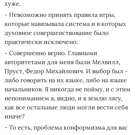
хуже.
- Невозможно принять правила игры,
которые навязывала система и в которых
духовное совершенствование было
практически исключено.
- Совершенно верно. Главными
авторитетами для меня были Мелвилл,
Пруст, Федор Михайлович. И выбор был -
либо говорить на их языке, либо на языке
начальников. Я никогда не пойму, и с этим
непониманием я, видно, и в землю лягу,
как все остальные люди могли вести себя
иначе?
- То есть, проблема конформизма для вас