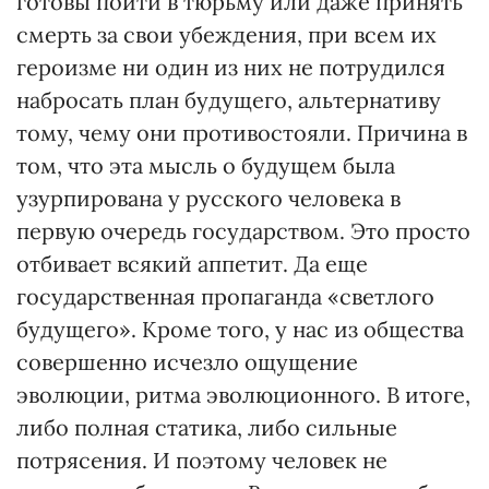
готовы пойти в тюрьму или даже принять
смерть за свои убеждения, при всем их
героизме ни один из них не потрудился
набросать план будущего, альтернативу
тому, чему они противостояли. Причина в
том, что эта мысль о будущем была
узурпирована у русского человека в
первую очередь государством. Это просто
отбивает всякий аппетит. Да еще
государственная пропаганда «светлого
будущего». Кроме того, у нас из общества
совершенно исчезло ощущение
эволюции, ритма эволюционного. В итоге,
либо полная статика, либо сильные
потрясения. И поэтому человек не