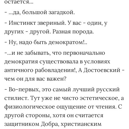
остается...
- ...да, большой загадкой.
- Инстинкт звериный. У вас - один, у
других - другой. Разная порода.
- Ну, надо быть демократом!..
-...и не забывать, что первоначально
демократия существовала в условиях
античного рабовладения!, А Достоевский -
чем он для вас важен?
- Во-первых, это самый лучший русский
стилист. Тут уже не чисто эстетическое, а
физиологическое ощущение от чтения. С
другой стороны, хотя он считается
защитником Добра, христианским