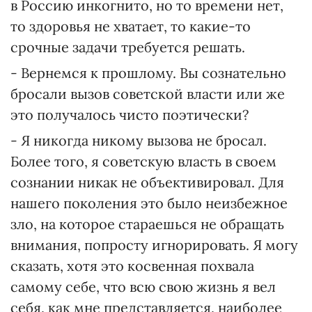
в Россию инкогнито, но то времени нет,
то здоровья не хватает, то какие-то
срочные задачи требуется решать.
- Вернемся к прошлому. Вы сознательно
бросали вызов советской власти или же
это получалось чисто поэтически?
- Я никогда никому вызова не бросал.
Более того, я советскую власть в своем
сознании никак не объективировал. Для
нашего поколения это было неизбежное
зло, на которое стараешься не обращать
внимания, попросту игнорировать. Я могу
сказать, хотя это косвенная похвала
самому себе, что всю свою жизнь я вел
себя, как мне представляется, наиболее