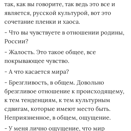
так, как вы говорите, так ведь это все и
является, русской культурой, вот это
сочетание пленки и хаоса.
- Что вы чувствуете в отношении родины,
России?
- Жалость. Это такое общее, все
покрывающее чувство.
- А что касается мира?
- Брезгливость, в общем. Довольно
брезгливое отношение к происходящему,
к тем тенденциям, к тем культурным
сдвигам, которые имеют место быть.
Неприязненное, в общем, ощущение.
- У меня лично ощущение, что мир