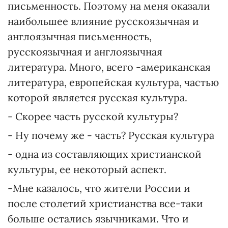
письменность. Поэтому на меня оказали
наибольшее влияние русскоязычная и
англоязычная письменность,
русскоязычная и англоязычная
литература. Много, всего -американская
литература, европейская культура, частью
которой является русская культура.
- Скорее часть русской культуры?
- Ну почему же - часть? Русская культура
- одна из составляющих христианской
культуры, ее некоторый аспект.
-Мне казалось, что жители России и
после столетий христианства все-таки
больше остались язычниками. Что и