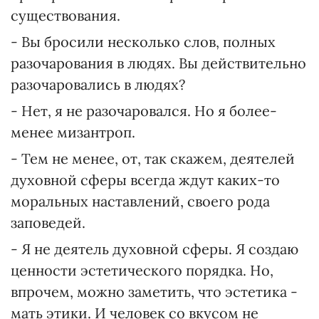
существования.
- Вы бросили несколько слов, полных
разочарования в людях. Вы действительно
разочаровались в людях?
- Нет, я не разочаровался. Но я более-
менее мизантроп.
- Тем не менее, от, так скажем, деятелей
духовной сферы всегда ждут каких-то
моральных наставлений, своего рода
заповедей.
- Я не деятель духовной сферы. Я создаю
ценности эстетического порядка. Но,
впрочем, можно заметить, что эстетика -
мать этики. И человек со вкусом не