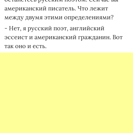
американский писатель. Что лежит
между двумя этими определениями?
- Нет, я русский поэт, английский
эссеист и американский гражданин. Вот
так оно и есть.