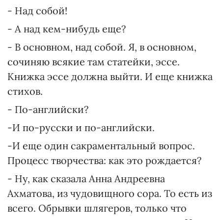
- Над собой!
- А над кем-нибудь еще?
- В основном, над собой. Я, в основном,
сочиняю всякие там статейки, эссе.
Книжка эссе должна выйти. И еще книжка
стихов.
- По-английски?
-И по-русски и по-английски.
-И еще один сакраментальный вопрос.
Процесс творчества: как это рождается?
- Ну, как сказала Анна Андреевна
Ахматова, из чудовищного сора. То есть из
всего. Обрывки шлягеров, только что