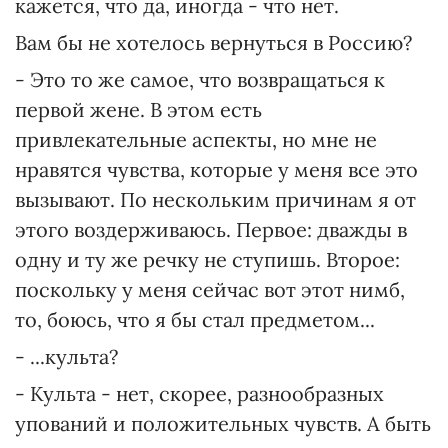
кажется, что да, иногда - что нет.
Вам бы не хотелось вернуться в Россию?
- Это то же самое, что возвращаться к
первой жене. В этом есть
привлекательные аспекты, но мне не
нравятся чувства, которые у меня все это
вызывают. По нескольким причинам я от
этого воздерживаюсь. Первое: дважды в
одну и ту же речку не ступишь. Второе:
поскольку у меня сейчас вот этот нимб,
то, боюсь, что я бы стал предметом...
- ...культа?
- Культа - нет, скорее, разнообразных
упований и положительных чувств. А быть