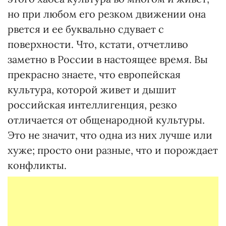
но при любом его резком движении она
рвется и ее буквально сдувает с
поверхности. Что, кстати, отчетливо
заметно в России в настоящее время. Вы
прекрасно знаете, что европейская
культура, которой живет и дышит
российская интеллигенция, резко
отличается от общенародной культуры.
Это не значит, что одна из них лучше или
хуже; просто они разные, что и порождает
конфликты.