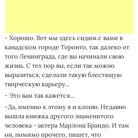
- Хорошо. Вот мы здесь сидим с вами в
канадском городе Торонто, так далеко от
того Ленинграда, где вы начинали свою
жизнь. С тех пор вы, если так можно
выразиться, сделали такую блестящую
творческую карьеру...
- Это вам так кажется...
-Да, именно к этому я и клоню. Недавно
вышла книжка другого знаменитого
человека - актера Марлона Брандо. И там
он, помимо прочего, пишет, что