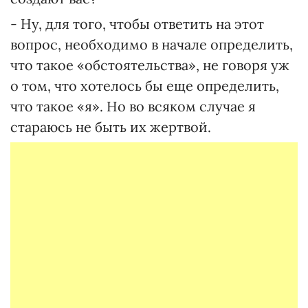
- Ну, для того, чтобы ответить на этот
вопрос, необходимо в начале определить,
что такое «обстоятельства», не говоря уж
о том, что хотелось бы еще определить,
что такое «я». Но во всяком случае я
стараюсь не быть их жертвой.