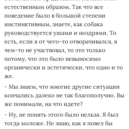
естественным образом. Так что все
поведение было в большой степени
инстинктивным, знаете, как собака
руководствуется ушами и ноздрями. То
есть, если я от чего-то отворачивался, в
чем-то не участвовал, то это только
потому, что это было невыносимо
органически и эстетически, что одно и то
же.
- Мы знаем, что многие другие ситуации
кончались далеко не так благополучно. Вы
же понимали, на что идете?
- Ну, не понять этого было нельзя. Я был
тогда моложе. Не знаю, как я повел бы