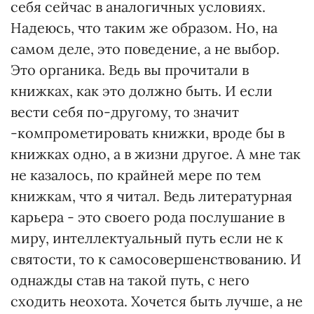
себя сейчас в аналогичных условиях.
Надеюсь, что таким же образом. Но, на
самом деле, это поведение, а не выбор.
Это органика. Ведь вы прочитали в
книжках, как это должно быть. И если
вести себя по-другому, то значит
-компрометировать книжки, вроде бы в
книжках одно, а в жизни другое. А мне так
не казалось, по крайней мере по тем
книжкам, что я читал. Ведь литературная
карьера - это своего рода послушание в
миру, интеллектуальный путь если не к
святости, то к самосовершенствованию. И
однажды став на такой путь, с него
сходить неохота. Хочется быть лучше, а не