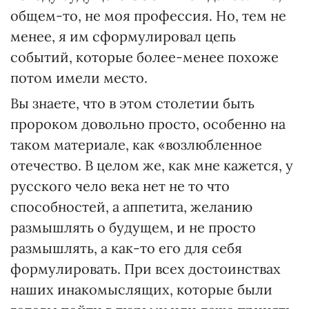
общем-то, не моя профессия. Но, тем не
менее, я им сформулировал цепь
событий, которые более-менее похоже
потом имели место.
Вы знаете, что в этом столетии быть
пророком довольно просто, особенно на
таком материале, как «возлюбленное
отечество. В целом же, как мне кажется, у
русского чело века нет не то что
способностей, а аппетита, желанию
размышлять о будущем, и не просто
размышлять, а как-то его для себя
формулировать. При всех достоинствах
наших инакомыслящих, которые были