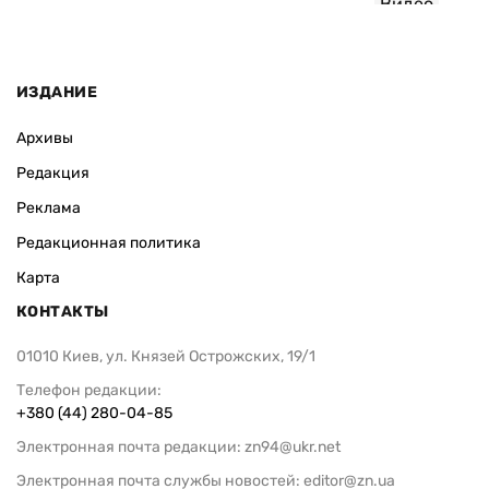
Видео
ИЗДАНИЕ
Архивы
Редакция
Реклама
Редакционная политика
Карта
КОНТАКТЫ
01010 Киев, ул. Князей Острожских, 19/1
Телефон редакции:
+380 (44) 280-04-85
Электронная почта редакции:
zn94@ukr.net
Электронная почта службы новостей:
editor@zn.ua