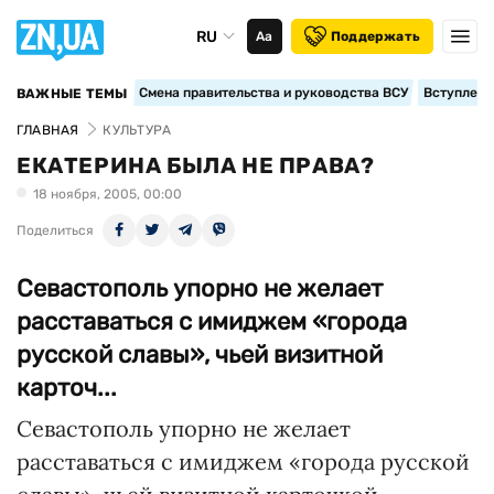
RU
Аа
Поддержать
Смена правительства и руководства ВСУ
Вступление
ВАЖНЫЕ ТЕМЫ
ГЛАВНАЯ
КУЛЬТУРА
ЕКАТЕРИНА БЫЛА НЕ ПРАВА?
18 ноября, 2005, 00:00
Поделиться
Севастополь упорно не желает
расставаться с имиджем «города
русской славы», чьей визитной
карточ...
Севастополь упорно не желает
расставаться с имиджем «города русской