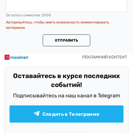
Осталось символов:
2000
Авторизуйтесь, чтобы иметь возможность комментировать
материалы
ОТПРАВИТЬ
Оставайтесь в курсе последних
событий!
Подписывайтесь на наш канал в Telegram
Следить в Телеграмме