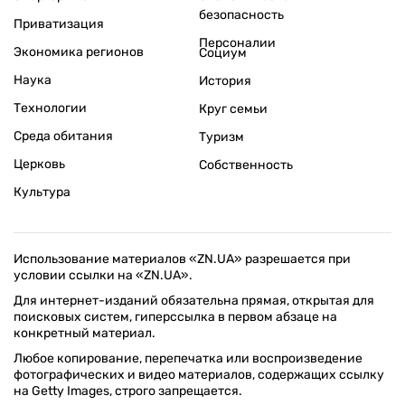
безопасность
Приватизация
Персоналии
Экономика регионов
Социум
Наука
История
Технологии
Круг семьи
Среда обитания
Туризм
Церковь
Собственность
Культура
Использование материалов «ZN.UA» разрешается при
условии ссылки на «ZN.UA».
Для интернет-изданий обязательна прямая, открытая для
поисковых систем, гиперссылка в первом абзаце на
конкретный материал.
Любое копирование, перепечатка или воспроизведение
фотографических и видео материалов, содержащих ссылку
на Getty Images, строго запрещается.