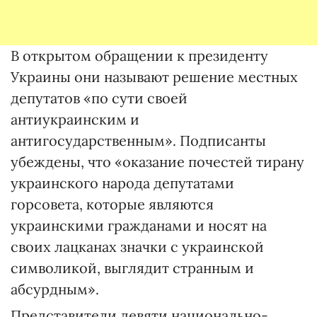
В открытом обращении к президенту
Украины они называют решение местных
депутатов «по сути своей
антиукраинским и
антигосударственным». Подписанты
убеждены, что «оказание почестей тирану
украинского народа депутатами
горсовета, которые являются
украинскими гражданами и носят на
своих лацканах значки с украинской
символикой, выглядит странным и
абсурдным».
Представители девяти национально-