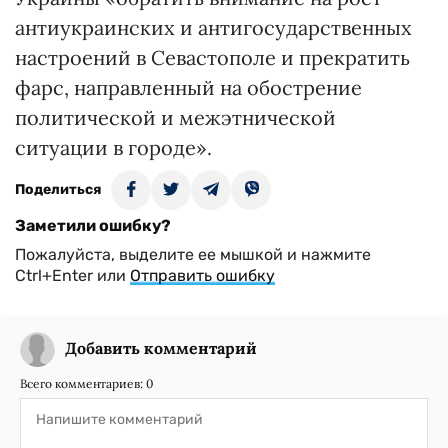
антиукраинских и антигосударственных
настроений в Севастополе и прекратить
фарс, направленный на обострение
политической и межэтнической
ситуации в городе».
Поделиться
Заметили ошибку?
Пожалуйста, выделите ее мышкой и нажмите
Ctrl+Enter или
Отправить ошибку
Добавить комментарий
Всего комментариев:
0