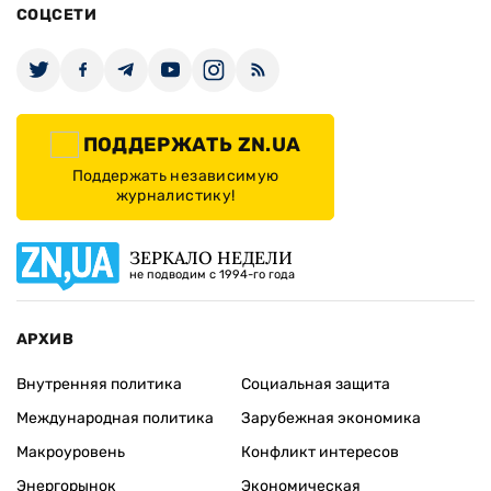
СОЦСЕТИ
ПОДДЕРЖАТЬ ZN.UA
Поддержать независимую
журналистику!
ЗЕРКАЛО НЕДЕЛИ
не подводим с 1994-го года
АРХИВ
Внутренняя политика
Социальная защита
Международная политика
Зарубежная экономика
Макроуровень
Конфликт интересов
Энергорынок
Экономическая