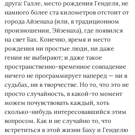
друга: Галле, место рождения Генделя, не
намного более ста километров отстоит от
города Айзенаха (или, в традиционном
произношении, Эйзенаха), где появился
на свет Бах. Конечно, время и место
рождения ни простые люди, ни даже
гении не выбирают; и даже такое
пространственно-временное совпадение
ничего не программирует наперед — ни в
судьбах, ни в творчестве. Но то, что это не
просто случайность, в какой-то момент
можем почувствовать каждый, хоть
сколько-нибудь интересовавшийся этим
вопросом. Как и не случайно то, что
встретиться в этой жизни Баху и Генделю