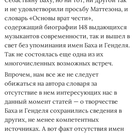
и не удовлетворили просьбу Маттезона, и
словарь «Основы врат чести»,
содержащий биографии 148 выдающихся
музыкантов современности, так и вышел в
свет без упоминания имен Баха и Генделя.
Так не состоялась еще одна из их
многочисленных возможных встреч.
Впрочем, нам все же не следует
обижаться на автора словаря за
отсутствие в нем интересующих нас в
данный момент статей — о творчестве
Баха и Генделя сохранились сведения в
других, не менее компетентных
источниках. А вот факт отсутствия имен