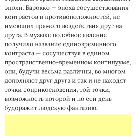
эпохи. Барокко — эпоха сосуществования
контрастов и противоположностей, не
имеющих прямого воздействия друг на
друга. В музыке подобное явление
получило название единовременного
контраста — сосуществуя в едином
пространственно-временном континууме,
они, будучи весьма различны, во многом
дополняют друг друга и так и не находят
точки соприкосновения, той точки,
возможность которой и по сей день
будоражит людскую фантазию.