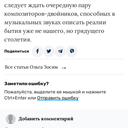
следует ждать очередную пару
композиторов-двойников, способных в
музыкальных звуках описать реалии
бытия уже не нашего, но грядущего
столетия.
Поделиться
Все статьи Ольга Зосим
Заметили ошибку?
Пожалуйста, выделите ее мышкой и нажмите
Ctrl+Enter или
Отправить ошибку
Добавить комментарий