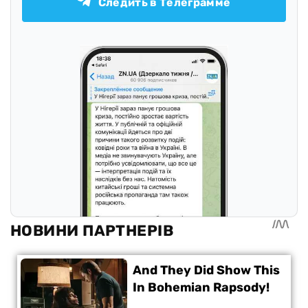
Следить в Телеграмме