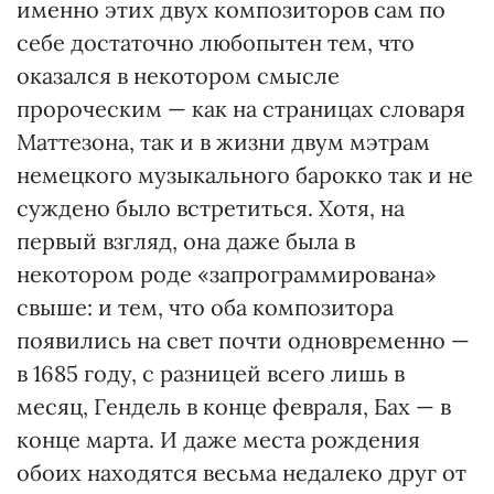
именно этих двух композиторов сам по
себе достаточно любопытен тем, что
оказался в некотором смысле
пророческим — как на страницах словаря
Маттезона, так и в жизни двум мэтрам
немецкого музыкального барокко так и не
суждено было встретиться. Хотя, на
первый взгляд, она даже была в
некотором роде «запрограммирована»
свыше: и тем, что оба композитора
появились на свет почти одновременно —
в 1685 году, с разницей всего лишь в
месяц, Гендель в конце февраля, Бах — в
конце марта. И даже места рождения
обоих находятся весьма недалеко друг от