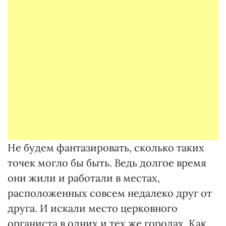
Не будем фантазировать, сколько таких
точек могло бы быть. Ведь долгое время
они жили и работали в местах,
расположенных совсем недалеко друг от
друга. И искали место церковного
органиста в одних и тех же городах. Как,