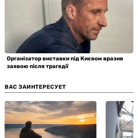
ВАС ЗАИНТЕРЕСУЕТ