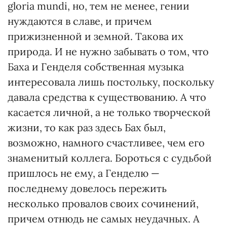
gloria mundi, но, тем не менее, гении
нуждаются в славе, и причем
прижизненной и земной. Такова их
природа. И не нужно забывать о том, что
Баха и Генделя собственная музыка
интересовала лишь постольку, поскольку
давала средства к существованию. А что
касается личной, а не только творческой
жизни, то как раз здесь Бах был,
возможно, намного счастливее, чем его
знаменитый коллега. Бороться с судьбой
пришлось не ему, а Генделю —
последнему довелось пережить
несколько провалов своих сочинений,
причем отнюдь не самых неудачных. А