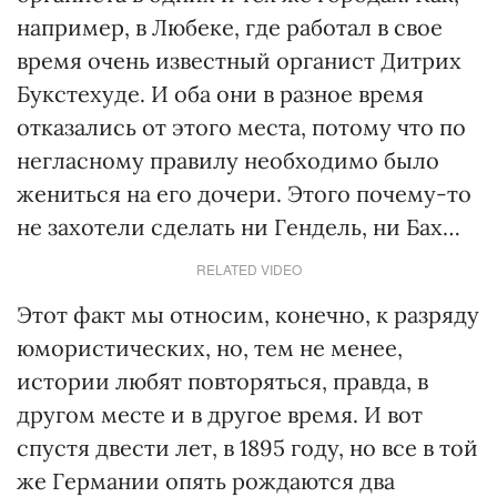
например, в Любеке, где работал в свое
время очень известный органист Дитрих
Букстехуде. И оба они в разное время
отказались от этого места, потому что по
негласному правилу необходимо было
жениться на его дочери. Этого почему-то
не захотели сделать ни Гендель, ни Бах…
RELATED VIDEO
Этот факт мы относим, конечно, к разряду
юмористических, но, тем не менее,
истории любят повторяться, правда, в
другом месте и в другое время. И вот
спустя двести лет, в 1895 году, но все в той
же Германии опять рождаются два