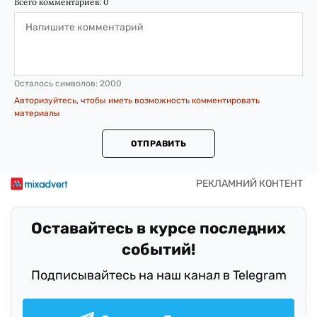
Всего комментариев:
0
Осталось символов:
2000
Авторизуйтесь, чтобы иметь возможность комментировать
материалы
ОТПРАВИТЬ
Оставайтесь в курсе последних
событий!
Подписывайтесь на наш канал в Telegram